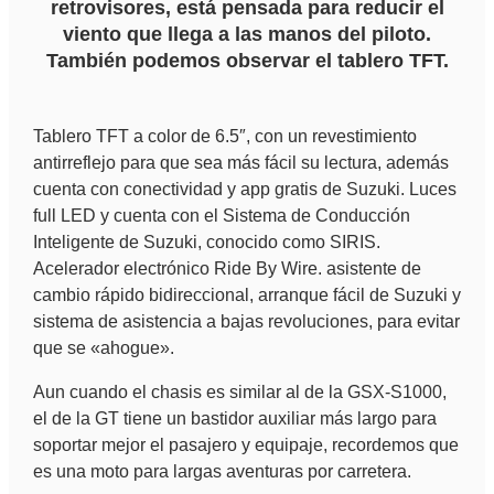
retrovisores, está pensada para reducir el
viento que llega a las manos del piloto.
También podemos observar el tablero TFT.
Tablero TFT a color de 6.5″, con un revestimiento
antirreflejo para que sea más fácil su lectura, además
cuenta con conectividad y app gratis de Suzuki. Luces
full LED y cuenta con el Sistema de Conducción
Inteligente de Suzuki, conocido como SIRIS.
Acelerador electrónico Ride By Wire. asistente de
cambio rápido bidireccional, arranque fácil de Suzuki y
sistema de asistencia a bajas revoluciones, para evitar
que se «ahogue».
Aun cuando el chasis es similar al de la GSX-S1000,
el de la GT tiene un bastidor auxiliar más largo para
soportar mejor el pasajero y equipaje, recordemos que
es una moto para largas aventuras por carretera.