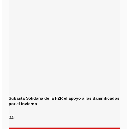
Subasta Solidaria de la F2R el apoyo a los damnificados
por el invierno