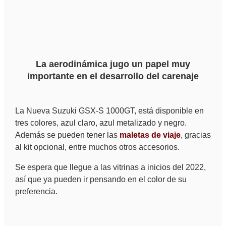
La aerodinámica jugo un papel muy
importante en el desarrollo del carenaje
La Nueva Suzuki GSX-S 1000GT, está disponible en
tres colores, azul claro, azul metalizado y negro.
Además se pueden tener las
maletas de viaje
, gracias
al kit opcional, entre muchos otros accesorios.
Se espera que llegue a las vitrinas a inicios del 2022,
así que ya pueden ir pensando en el color de su
preferencia.