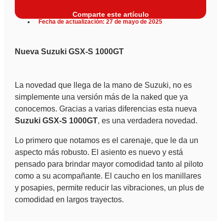
Comparte este artículo
Fecha de actualización: 27 de mayo de 2025
Nueva Suzuki GSX-S 1000GT
La novedad que llega de la mano de Suzuki, no es
simplemente una versión más de la naked que ya
conocemos. Gracias a varias diferencias esta nueva
Suzuki GSX-S 1000GT
, es una verdadera novedad.
Lo primero que notamos es el carenaje, que le da un
aspecto más robusto. El asiento es nuevo y está
pensado para brindar mayor comodidad tanto al piloto
como a su acompañante. El caucho en los manillares
y posapies, permite reducir las vibraciones, un plus de
comodidad en largos trayectos.