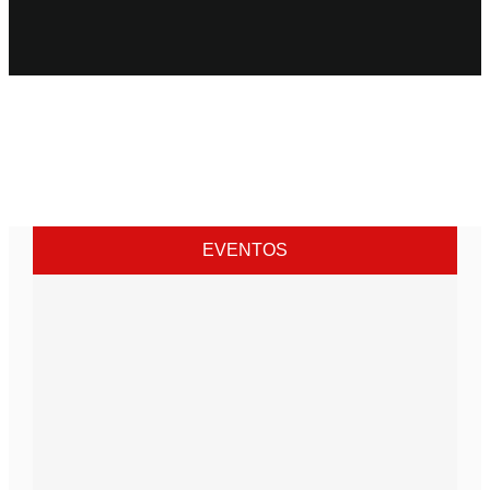
EVENTOS