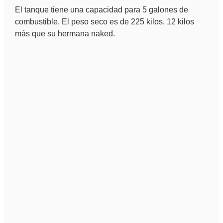
El tanque tiene una capacidad para 5 galones de
combustible. El peso seco es de 225 kilos, 12 kilos
más que su hermana naked.