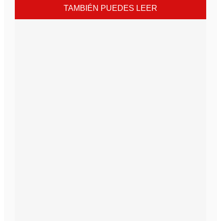
TAMBIÉN PUEDES LEER