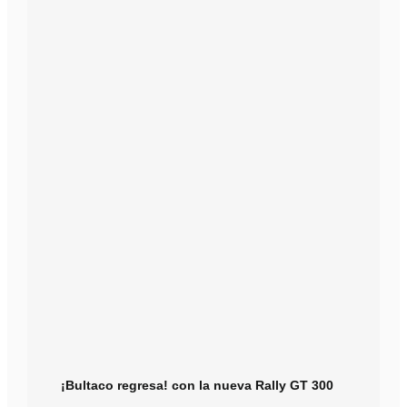
¡Bultaco regresa! con la nueva Rally GT 300