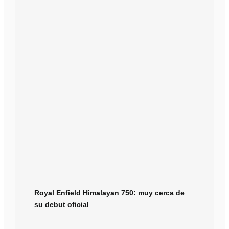
Royal Enfield Himalayan 750: muy cerca de
su debut oficial