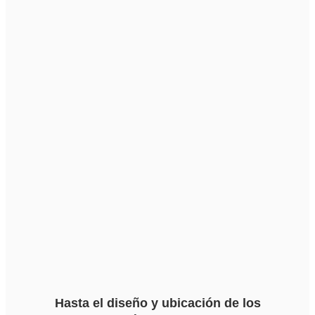
Hasta el diseño y ubicación de los