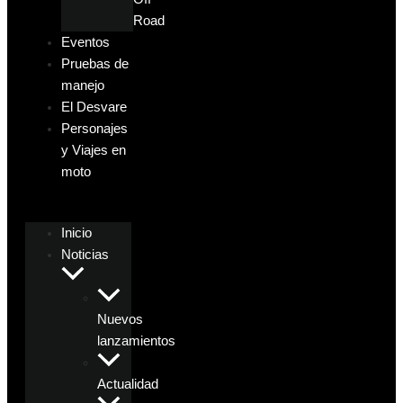
Road
Eventos
Pruebas de
manejo
El Desvare
Personajes
y Viajes en
moto
Inicio
Noticias
Nuevos
lanzamientos
Actualidad