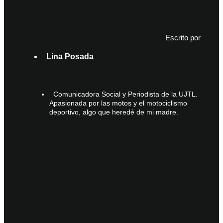
Escrito por
Lina Posada
Comunicadora Social y Periodista de la UJTL.
Apasionada por las motos y el motociclismo
deportivo, algo que heredé de mi madre.