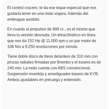
El control crucero, le da ese toque especial que nos
gustaría tener en una moto viajera. Además del
embrague asistido.
En cuanto al propulsor de 999 cc., es el mismo que
lleva la versión desnuda. Un tetracilíndrico en línea
que nos da 152 Hp @ 11.000 rpm y un par motor de
106 Nm a 9.250 revoluciones por minuto.
Tiene doble disco de freno delantero de 310 mm con
pinzas radiales firmadas por Brembo y el trasero es de
240 mm. La moto cuenta con ABS convencional.
Suspensión invertida y amortiguador trasero de KYB.
Ambos ajustables en precarga y extensión.