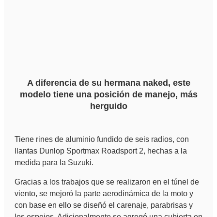
A diferencia de su hermana naked, este
modelo tiene una posición de manejo, más
herguido
Tiene rines de aluminio fundido de seis radios, con
llantas Dunlop Sportmax Roadsport 2, hechas a la
medida para la Suzuki.
Gracias a los trabajos que se realizaron en el túnel de
viento, se mejoró la parte aerodinámica de la moto y
con base en ello se diseñó el carenaje, parabrisas y
los espejos. Adicionalmente se agregó una cubierta en