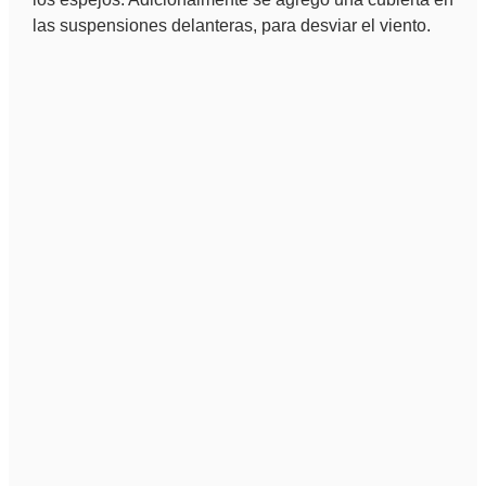
las suspensiones delanteras, para desviar el viento.