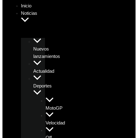
Inicio
Noticias
Nuevos
lanzamientos
Actualidad
Deportes
MotoGP
Velocidad
Off