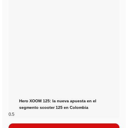
Hero XOOM 125: la nueva apuesta en el
segmento scooter 125 en Colombia