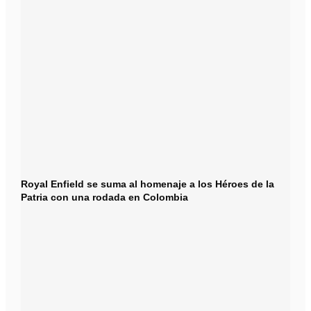
Royal Enfield se suma al homenaje a los Héroes de la
Patria con una rodada en Colombia