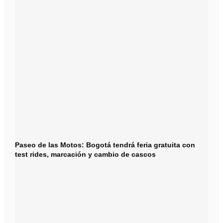
Paseo de las Motos: Bogotá tendrá feria gratuita con
test rides, marcación y cambio de cascos