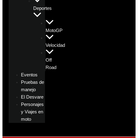
Deportes
MotoGP
Velocidad
Off
Road
Eventos
Pruebas de
manejo
El Desvare
Personajes
y Viajes en
moto