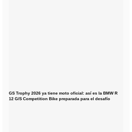
GS Trophy 2026 ya tiene moto oficial: así es la BMW R
12 G/S Competition Bike preparada para el desafío