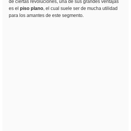
de ciertas revoluciones, una de sus grandes ventajas
es el
piso plano
, el cual suele ser de mucha utilidad
para los amantes de este segmento.