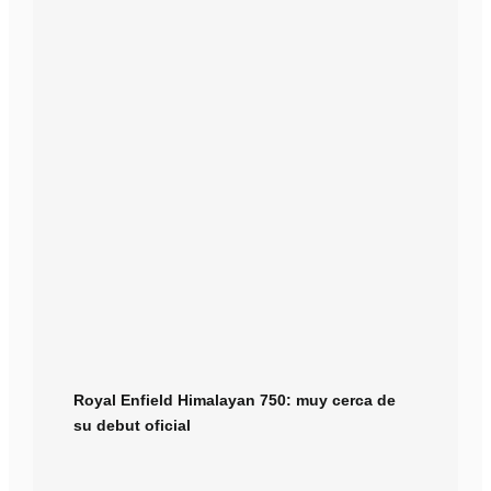
Royal Enfield Himalayan 750: muy cerca de
su debut oficial