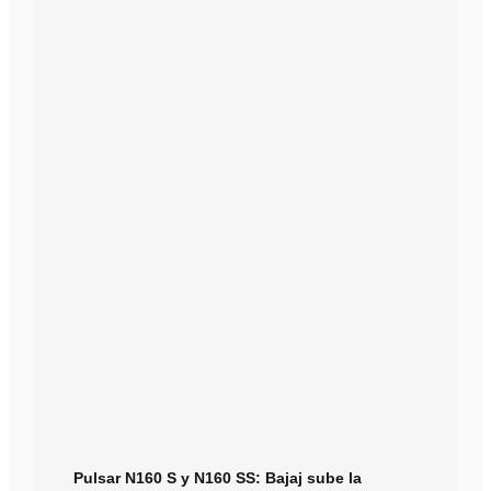
Pulsar N160 S y N160 SS: Bajaj sube la