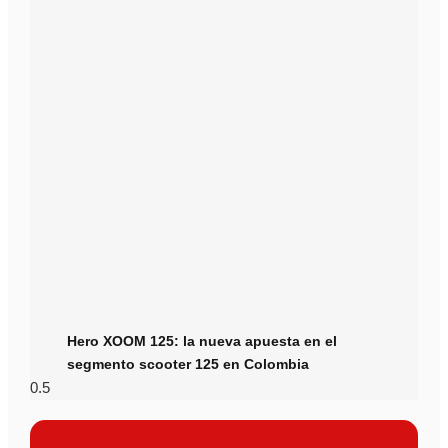
Hero XOOM 125: la nueva apuesta en el
segmento scooter 125 en Colombia