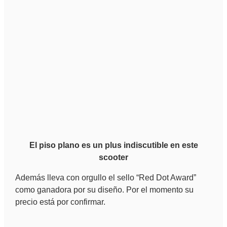
El piso plano es un plus indiscutible en este
scooter
Además lleva con orgullo el sello “Red Dot Award”
como ganadora por su diseño. Por el momento su
precio está por confirmar.