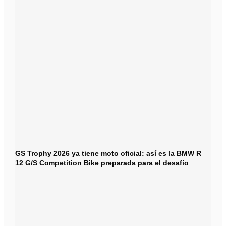
GS Trophy 2026 ya tiene moto oficial: así es la BMW R
12 G/S Competition Bike preparada para el desafío