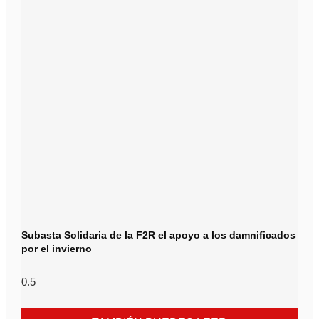
Subasta Solidaria de la F2R el apoyo a los damnificados
por el invierno