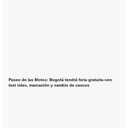
Paseo de las Motos: Bogotá tendrá feria gratuita con
test rides, marcación y cambio de cascos