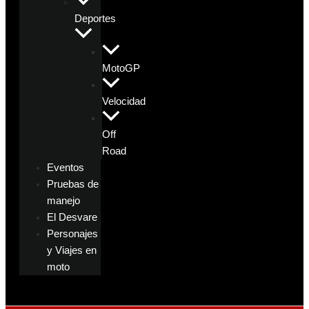
Deportes
MotoGP
Velocidad
Off
Road
Eventos
Pruebas de
manejo
El Desvare
Personajes
y Viajes en
moto