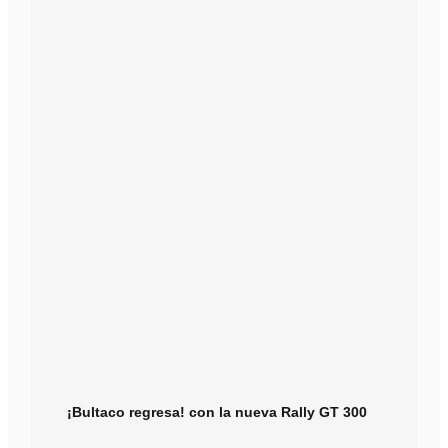
¡Bultaco regresa! con la nueva Rally GT 300