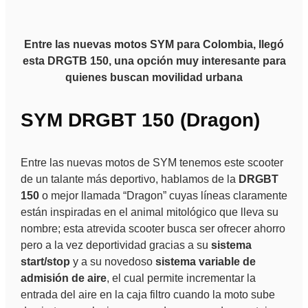
Entre las nuevas motos SYM para Colombia, llegó
esta DRGTB 150, una opción muy interesante para
quienes buscan movilidad urbana
SYM DRGBT 150 (Dragon)
Entre las nuevas motos de SYM tenemos este scooter
de un talante más deportivo, hablamos de la
DRGBT
150
o mejor llamada “Dragon” cuyas líneas claramente
están inspiradas en el animal mitológico que lleva su
nombre; esta atrevida scooter busca ser ofrecer ahorro
pero a la vez deportividad gracias a su
sistema
start/stop
y a su novedoso
sistema variable de
admisión de aire
, el cual permite incrementar la
entrada del aire en la caja filtro cuando la moto sube