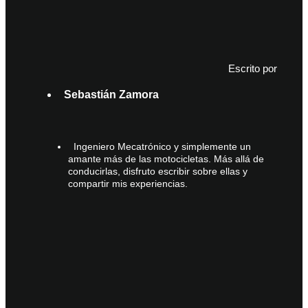
Escrito por
Sebastián Zamora
Ingeniero Mecatrónico y simplemente un
amante más de las motocicletas. Más allá de
conducirlas, disfruto escribir sobre ellas y
compartir mis experiencias.