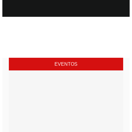
EVENTOS