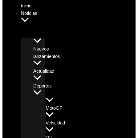
Inicio
Noticias
Nuevos
lanzamientos
Actualidad
Deportes
MotoGP
Velocidad
Off