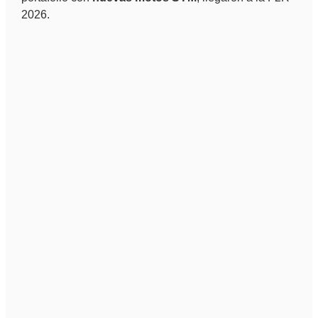
2026.