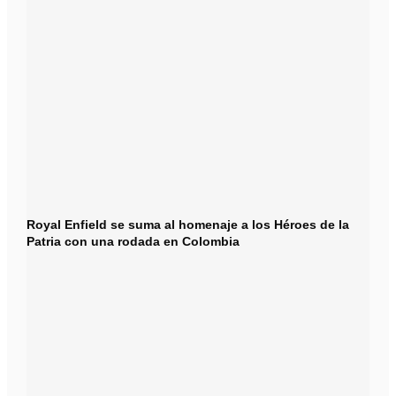
Royal Enfield se suma al homenaje a los Héroes de la
Patria con una rodada en Colombia