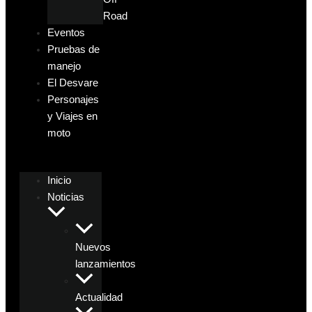
Road
Eventos
Pruebas de
manejo
El Desvare
Personajes
y Viajes en
moto
Inicio
Noticias
Nuevos
lanzamientos
Actualidad