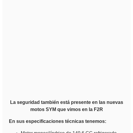
La seguridad también está presente en las nuevas
motos SYM que vimos en la F2R
En sus especificaciones técnicas tenemos: