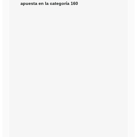
apuesta en la categoría 160