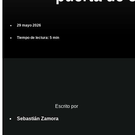
29 mayo 2026
Tiempo de lectura: 5 min
Escrito por
Sebastián Zamora