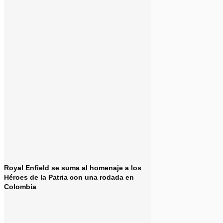
Royal Enfield se suma al homenaje a los
Héroes de la Patria con una rodada en
Colombia