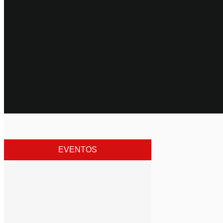
EVENTOS