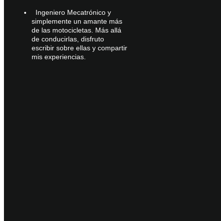
Ingeniero Mecatrónico y
simplemente un amante más
de las motocicletas. Más allá
de conducirlas, disfruto
escribir sobre ellas y compartir
mis experiencias.