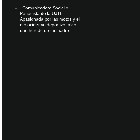
Comunicadora Social y
Periodista de la UJTL.
Apasionada por las motos y el
motociclismo deportivo, algo
que heredé de mi madre.