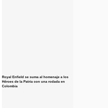
Royal Enfield se suma al homenaje a los
Héroes de la Patria con una rodada en
Colombia