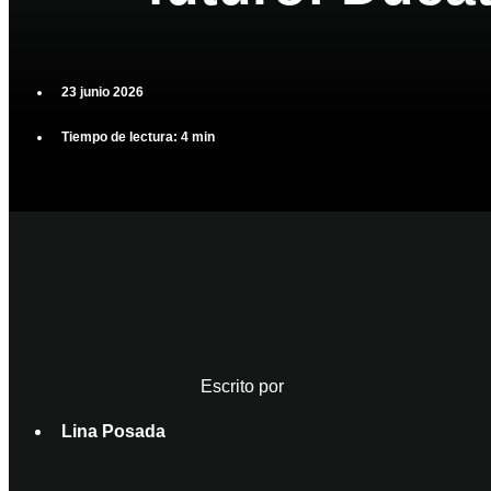
23 junio 2026
Tiempo de lectura: 4 min
Escrito por
Lina Posada