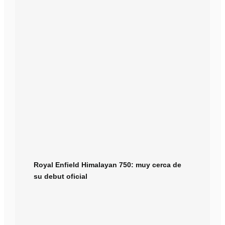
Royal Enfield Himalayan 750: muy cerca de
su debut oficial