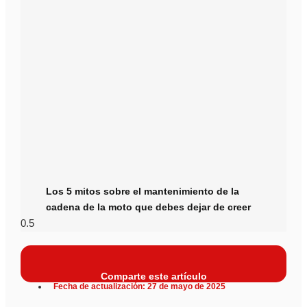
Los 5 mitos sobre el mantenimiento de la
cadena de la moto que debes dejar de creer
Comparte este artículo
Fecha de actualización: 27 de mayo de 2025