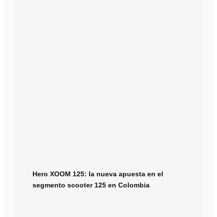
Hero XOOM 125: la nueva apuesta en el
segmento scooter 125 en Colombia