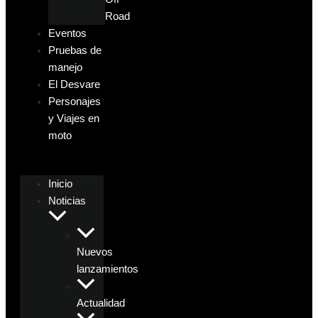
Road
Eventos
Pruebas de
manejo
El Desvare
Personajes
y Viajes en
moto
Inicio
Noticias
Nuevos
lanzamientos
Actualidad