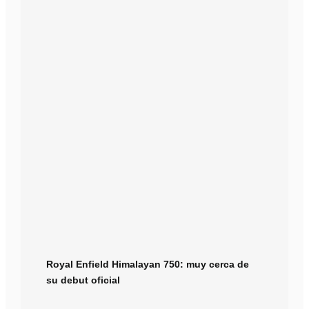
Royal Enfield Himalayan 750: muy cerca de
su debut oficial