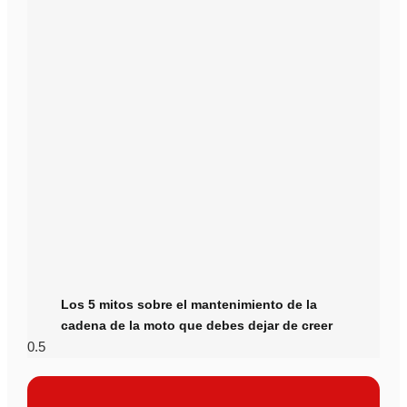
Los 5 mitos sobre el mantenimiento de la
cadena de la moto que debes dejar de creer