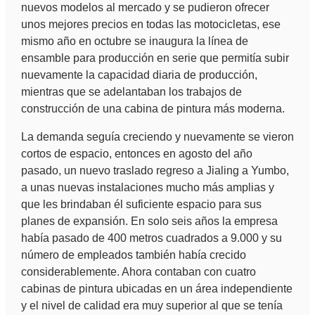
nuevos modelos al mercado y se pudieron ofrecer
unos mejores precios en todas las motocicletas, ese
mismo año en octubre se inaugura la línea de
ensamble para producción en serie que permitía subir
nuevamente la capacidad diaria de producción,
mientras que se adelantaban los trabajos de
construcción de una cabina de pintura más moderna.
La demanda seguía creciendo y nuevamente se vieron
cortos de espacio, entonces en agosto del año
pasado, un nuevo traslado regreso a Jialing a Yumbo,
a unas nuevas instalaciones mucho más amplias y
que les brindaban él suficiente espacio para sus
planes de expansión. En solo seis años la empresa
había pasado de 400 metros cuadrados a 9.000 y su
número de empleados también había crecido
considerablemente. Ahora contaban con cuatro
cabinas de pintura ubicadas en un área independiente
y el nivel de calidad era muy superior al que se tenía