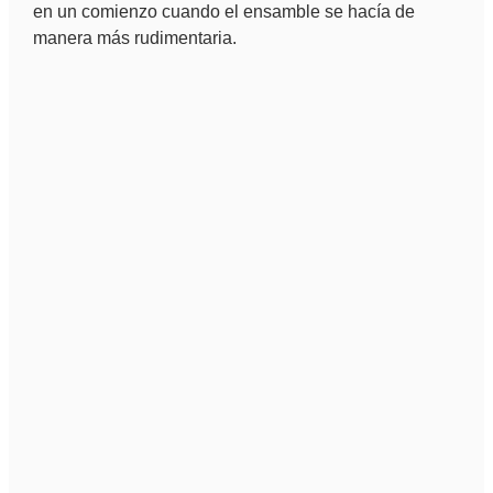
en un comienzo cuando el ensamble se hacía de
manera más rudimentaria.