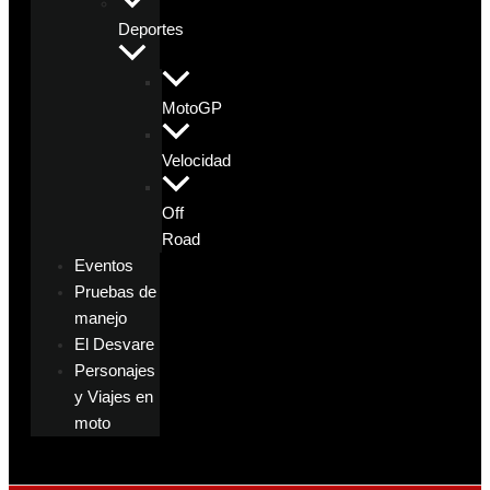
Deportes
MotoGP
Velocidad
Off
Road
Eventos
Pruebas de
manejo
El Desvare
Personajes
y Viajes en
moto