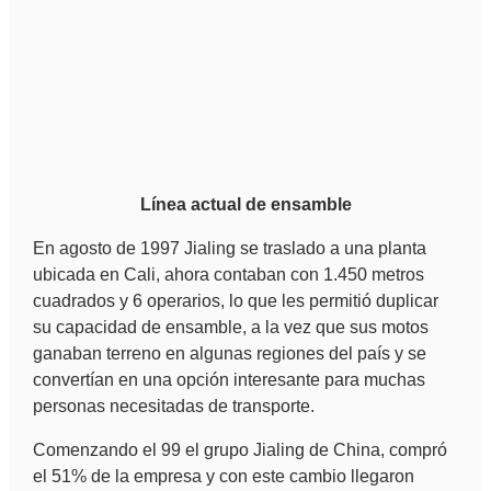
Línea actual de ensamble
En agosto de 1997 Jialing se traslado a una planta
ubicada en Cali, ahora contaban con 1.450 metros
cuadrados y 6 operarios, lo que les permitió duplicar
su capacidad de ensamble, a la vez que sus motos
ganaban terreno en algunas regiones del país y se
convertían en una opción interesante para muchas
personas necesitadas de transporte.
Comenzando el 99 el grupo Jialing de China, compró
el 51% de la empresa y con este cambio llegaron