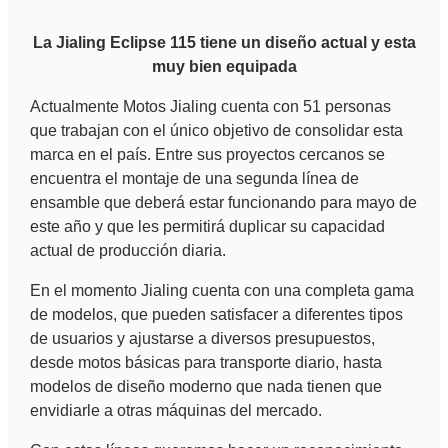
La Jialing Eclipse 115 tiene un diseño actual y esta
muy bien equipada
Actualmente Motos Jialing cuenta con 51 personas
que trabajan con el único objetivo de consolidar esta
marca en el país. Entre sus proyectos cercanos se
encuentra el montaje de una segunda línea de
ensamble que deberá estar funcionando para mayo de
este año y que les permitirá duplicar su capacidad
actual de producción diaria.
En el momento Jialing cuenta con una completa gama
de modelos, que pueden satisfacer a diferentes tipos
de usuarios y ajustarse a diversos presupuestos,
desde motos básicas para transporte diario, hasta
modelos de diseño moderno que nada tienen que
envidiarle a otras máquinas del mercado.