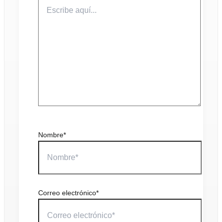
Nombre*
Correo electrónico*