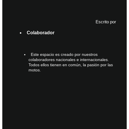
Escrito por
Colaborador
Este espacio es creado por nuestros
colaboradores nacionales e internacionales.
Todos ellos tienen en común, la pasión por las
motos.