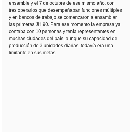
ensamble y el 7 de octubre de ese mismo año, con
tres operarios que desempeñaban funciones múltiples
y en bancos de trabajo se comenzaron a ensamblar
las primeras JH 90. Para ese momento la empresa ya
contaba con 10 personas y tenía representantes en
muchas ciudades del país, aunque su capacidad de
producción de 3 unidades diarias, todavía era una
limitante en sus metas.