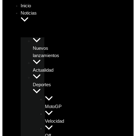
Inicio
Noticias
Nuevos
lanzamientos
Actualidad
Deportes
MotoGP
Velocidad
Off