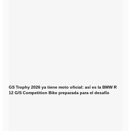
GS Trophy 2026 ya tiene moto oficial: así es la BMW R
12 G/S Competition Bike preparada para el desafío