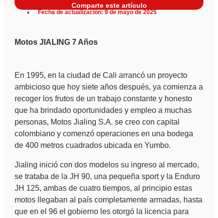
Comparte este artículo
Fecha de actualización: 9 de mayo de 2025
Motos JIALING 7 Años
En 1995, en la ciudad de Cali arrancó un proyecto
ambicioso que hoy siete años después, ya comienza a
recoger los frutos de un trabajo constante y honesto
que ha brindado oportunidades y empleo a muchas
personas, Motos Jialing S.A. se creo con capital
colombiano y comenzó operaciones en una bodega
de 400 metros cuadrados ubicada en Yumbo.
Jialing inició con dos modelos su ingreso al mercado,
se trataba de la JH 90, una pequeña sport y la Enduro
JH 125, ambas de cuatro tiempos, al principio estas
motos llegaban al país completamente armadas, hasta
que en el 96 el gobierno les otorgó la licencia para