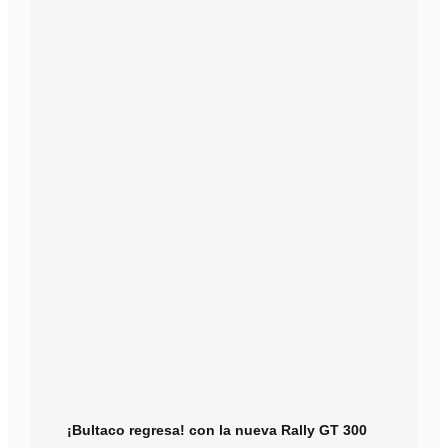
¡Bultaco regresa! con la nueva Rally GT 300