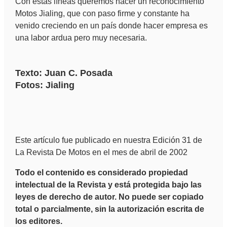
Con estas líneas queremos hacer un reconocimiento
Motos Jialing, que con paso firme y constante ha
venido creciendo en un país donde hacer empresa es
una labor ardua pero muy necesaria.
Texto: Juan C. Posada
Fotos: Jialing
Este artículo fue publicado en nuestra Edición 31 de
La Revista De Motos en el mes de abril de 2002
Todo el contenido es considerado propiedad
intelectual de la Revista y está protegida bajo las
leyes de derecho de autor. No puede ser copiado
total o parcialmente, sin la autorización escrita de
los editores.