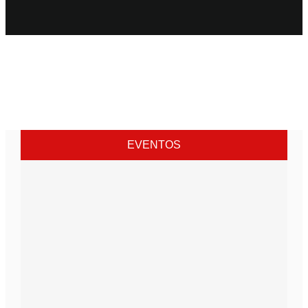
EVENTOS