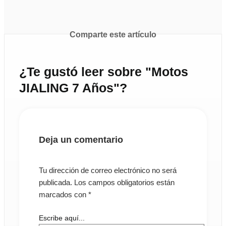
Comparte este artículo
¿Te gustó leer sobre "Motos
JIALING 7 Años"?
Deja un comentario
Tu dirección de correo electrónico no será
publicada.
Los campos obligatorios están
marcados con
*
Escribe aquí...