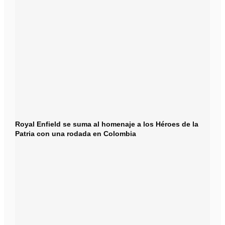
Royal Enfield se suma al homenaje a los Héroes de la
Patria con una rodada en Colombia