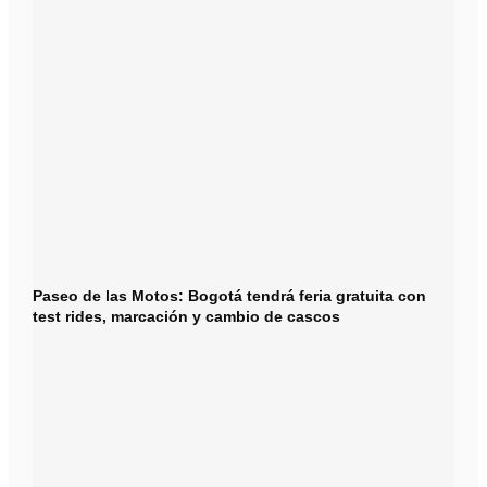
Paseo de las Motos: Bogotá tendrá feria gratuita con
test rides, marcación y cambio de cascos