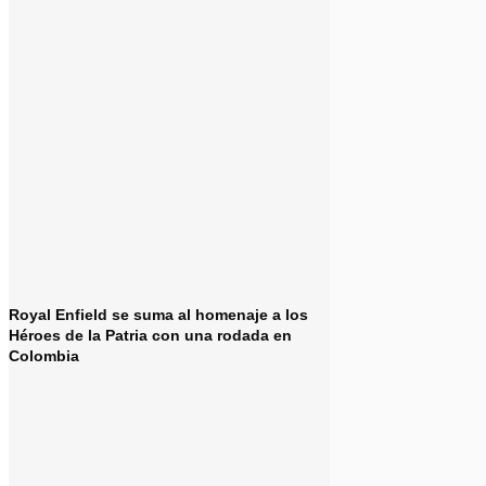
Royal Enfield se suma al homenaje a los
Héroes de la Patria con una rodada en
Colombia