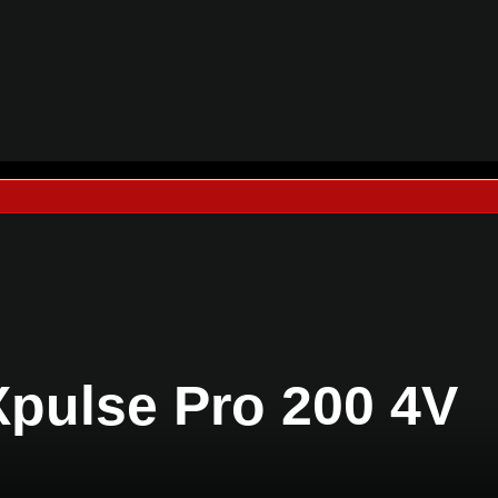
Xpulse Pro 200 4V