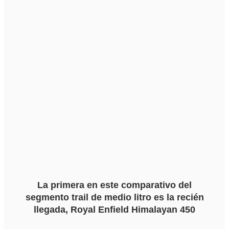
La primera en este comparativo del
segmento trail de medio litro es la recién
llegada, Royal Enfield Himalayan 450