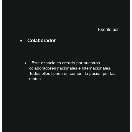
Escrito por
Colaborador
Este espacio es creado por nuestros
colaboradores nacionales e internacionales.
Todos ellos tienen en común, la pasión por las
motos.