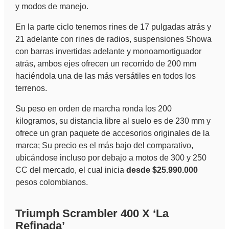
y modos de manejo.
En la parte ciclo tenemos rines de 17 pulgadas atrás y
21 adelante con rines de radios, suspensiones Showa
con barras invertidas adelante y monoamortiguador
atrás, ambos ejes ofrecen un recorrido de 200 mm
haciéndola una de las más versátiles en todos los
terrenos.
Su peso en orden de marcha ronda los 200
kilogramos, su distancia libre al suelo es de 230 mm y
ofrece un gran paquete de accesorios originales de la
marca; Su precio es el más bajo del comparativo,
ubicándose incluso por debajo a motos de 300 y 250
CC del mercado, el cual inicia
desde $25.990.000
pesos colombianos.
Triumph Scrambler 400 X ‘La
Refinada’