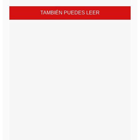
TAMBIÉN PUEDES LEER