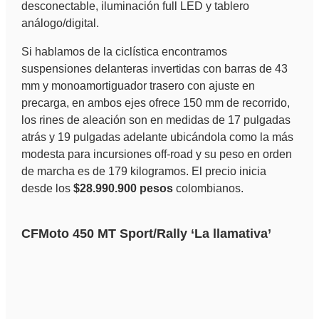
desconectable, iluminación full LED y tablero
análogo/digital.
Si hablamos de la ciclística encontramos
suspensiones delanteras invertidas con barras de 43
mm y monoamortiguador trasero con ajuste en
precarga, en ambos ejes ofrece 150 mm de recorrido,
los rines de aleación son en medidas de 17 pulgadas
atrás y 19 pulgadas adelante ubicándola como la más
modesta para incursiones off-road y su peso en orden
de marcha es de 179 kilogramos. El precio inicia
desde los
$28.990.900 pesos
colombianos.
CFMoto 450 MT Sport/Rally ‘La llamativa’