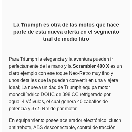
La Triumph es otra de las motos que hace
parte de esta nueva oferta en el segmento
trail de medio litro
Para Triumph la elegancia y la aventura pueden ir
perfectamente de la mano y la
Scrambler 400 X
es un
claro ejemplo con ese toque Neo-Retro muy fino y
unos detalles que la pueden convertir en una viajera
ideal; La nueva unidad de Triumph equipa motor
monocilíndrico DOHC de 398 CC refrigerado por
agua, 4 Válvulas, el cual genera 40 caballos de
potencia y 37.5 Nm de par motor.
En equipamiento posee acelerador electrónico, clutch
antirrebote, ABS desconectable, control de tracción