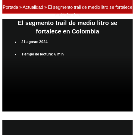
Portada
»
Actualidad
»
El segmento trail de medio litro se fortalece
en Colombia
El segmento trail de medio litro se
fortalece en Colombia
21 agosto 2024
Tiempo de lectura: 6 min