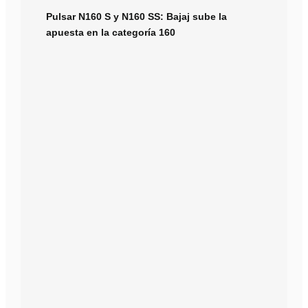
Pulsar N160 S y N160 SS: Bajaj sube la
apuesta en la categoría 160