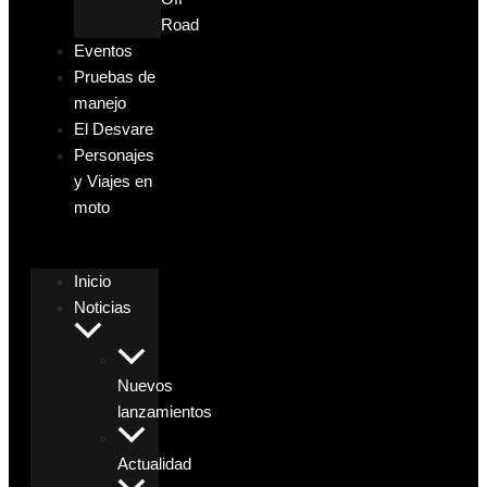
Road
Eventos
Pruebas de
manejo
El Desvare
Personajes
y Viajes en
moto
Inicio
Noticias
Nuevos
lanzamientos
Actualidad