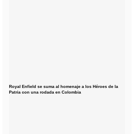
Royal Enfield se suma al homenaje a los Héroes de la
Patria con una rodada en Colombia