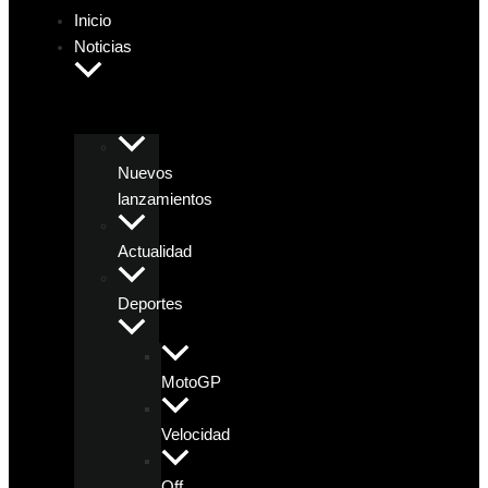
Inicio
Noticias
Nuevos
lanzamientos
Actualidad
Deportes
MotoGP
Velocidad
Off