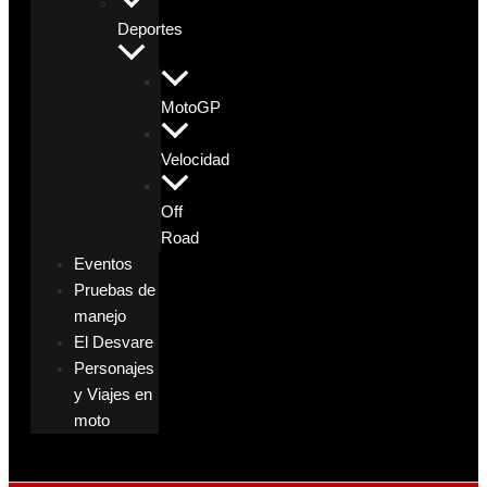
Deportes
MotoGP
Velocidad
Off
Road
Eventos
Pruebas de
manejo
El Desvare
Personajes
y Viajes en
moto