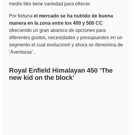
medio litro tiene variedad para ofrecer.
Por fortuna
el mercado se ha nutrido de buena
manera en la zona entre los 400 y 500 CC
ofreciendo un gran abanico de opciones para
diferentes gustos, necesidades y presupuestos en un
segmento el cual evolucionó y ahora se denomina de
‘Aventuras’.
Royal Enfield Himalayan 450 ‘The
new kid on the block’