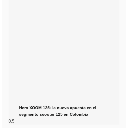
Hero XOOM 125: la nueva apuesta en el
segmento scooter 125 en Colombia