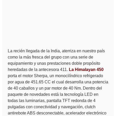
La recién llegada de la India, aterriza en nuestro país
como la más fresca del grupo con una serie de
equipamiento y unas prestaciones doble propósito
heredadas de la antecesora 411.
La Himalayan 450
porta el motor Sherpa, un monocilíndrico refrigerado
por agua de 451.65 CC el cual desarrolla una potencia
de 40 caballos y un par motor de 40 Nm. Dentro del
paquete de novedades está la tecnología LED en
todas las luminarias, pantalla TFT redonda de 4
pulgadas con conectividad y navegación, clutch
antirebote ABS desconectable, acelerador electrónico