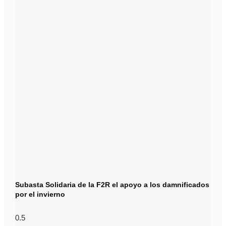
Subasta Solidaria de la F2R el apoyo a los damnificados
por el invierno