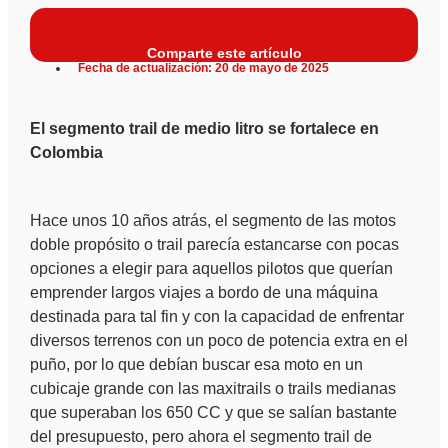
Comparte este artículo
Fecha de actualización: 20 de mayo de 2025
El segmento trail de medio litro se fortalece en
Colombia
Hace unos 10 años atrás, el segmento de las motos
doble propósito o trail parecía estancarse con pocas
opciones a elegir para aquellos pilotos que querían
emprender largos viajes a bordo de una máquina
destinada para tal fin y con la capacidad de enfrentar
diversos terrenos con un poco de potencia extra en el
puño, por lo que debían buscar esa moto en un
cubicaje grande con las maxitrails o trails medianas
que superaban los 650 CC y que se salían bastante
del presupuesto, pero ahora el segmento trail de