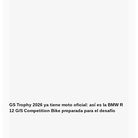
GS Trophy 2026 ya tiene moto oficial: así es la BMW R
12 G/S Competition Bike preparada para el desafío