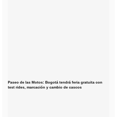
Paseo de las Motos: Bogotá tendrá feria gratuita con
test rides, marcación y cambio de cascos