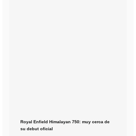
Royal Enfield Himalayan 750: muy cerca de
su debut oficial