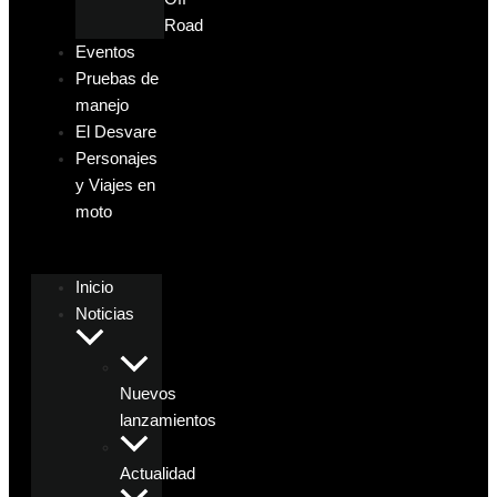
Road
Eventos
Pruebas de
manejo
El Desvare
Personajes
y Viajes en
moto
Inicio
Noticias
Nuevos
lanzamientos
Actualidad