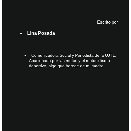
Escrito por
Lina Posada
Comunicadora Social y Periodista de la UJTL.
Apasionada por las motos y el motociclismo
deportivo, algo que heredé de mi madre.