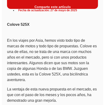
Comparte este artículo
Fecha de actualización: 27 de mayo de 2025
Colove 525X
En los viajes por Asia, hemos visto todo tipo de
marcas de motos y todo tipo de propuestas. Colove es
una de ellas, no se trata de una marca con muchos
años en el mercado, pero si con unos productos
interesantes. Algunos dicen que sus motos son la
copia de algunas Honda o de las BMW. Juzguen
ustedes, esta es la Colove 525X, una bicilindrica
aventurera.
La ventaja de esta nueva propuesta en el mercado, es
que con el paso de los meses y los pocos años, ha
demostrado una gran mejoría.