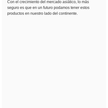
Con el crecimiento del mercado asiático, lo más
seguro es que en un futuro podamos tener estos
productos en nuestro lado del continente.