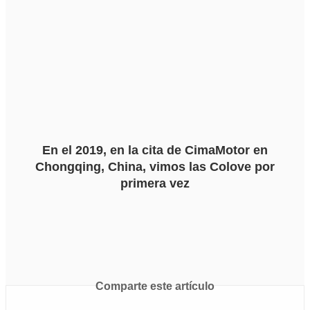
En el 2019, en la cita de CimaMotor en
Chongqing, China, vimos las Colove por
primera vez
Comparte este artículo