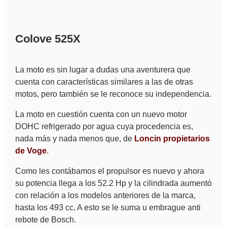
Colove 525X
La moto es sin lugar a dudas una aventurera que
cuenta con características similares a las de otras
motos, pero también se le reconoce su independencia.
La moto en cuestión cuenta con un nuevo motor
DOHC refrigerado por agua cuya procedencia es,
nada más y nada menos que, de
Loncin propietarios
de Voge
.
Como les contábamos el propulsor es nuevo y ahora
su potencia llega a los 52.2 Hp y la cilindrada aumentó
con relación a los modelos anteriores de la marca,
hasta los 493 cc. A esto se le suma u embrague anti
rebote de Bosch.