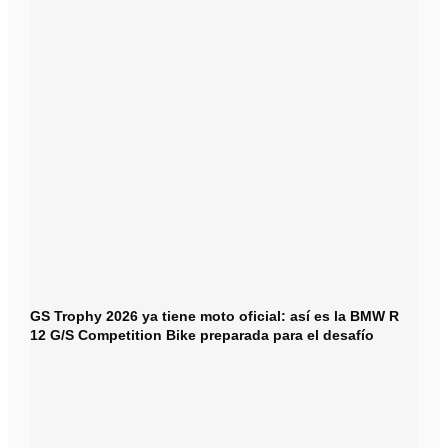
GS Trophy 2026 ya tiene moto oficial: así es la BMW R
12 G/S Competition Bike preparada para el desafío