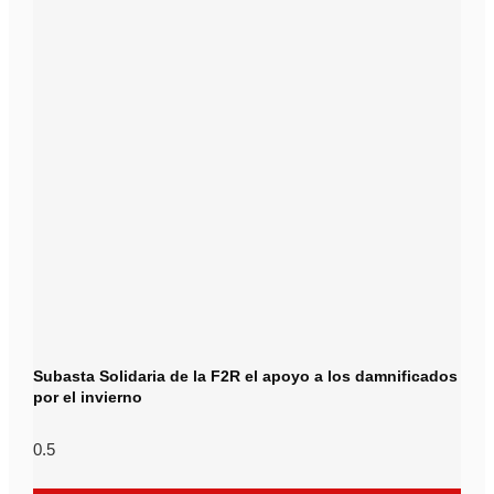
Subasta Solidaria de la F2R el apoyo a los damnificados
por el invierno