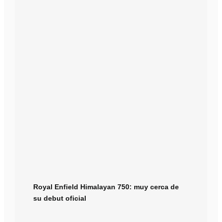
Royal Enfield Himalayan 750: muy cerca de
su debut oficial