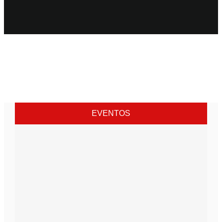
EVENTOS