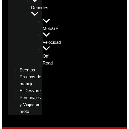
Deportes
MotoGP
Velocidad
Off
Road
Eventos
Pruebas de
manejo
El Desvare
Personajes
y Viajes en
moto