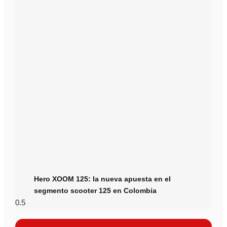
Hero XOOM 125: la nueva apuesta en el
segmento scooter 125 en Colombia