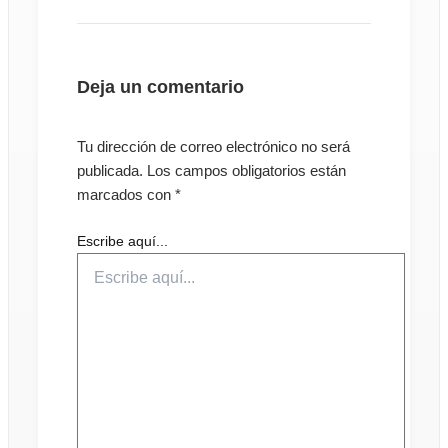
Deja un comentario
Tu dirección de correo electrónico no será
publicada.
Los campos obligatorios están
marcados con
*
Escribe aquí...