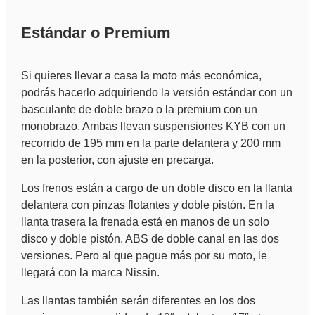
Estándar o Premium
Si quieres llevar a casa la moto más económica,
podrás hacerlo adquiriendo la versión estándar con un
basculante de doble brazo o la premium con un
monobrazo. Ambas llevan suspensiones KYB con un
recorrido de 195 mm en la parte delantera y 200 mm
en la posterior, con ajuste en precarga.
Los frenos están a cargo de un doble disco en la llanta
delantera con pinzas flotantes y doble pistón. En la
llanta trasera la frenada está en manos de un solo
disco y doble pistón. ABS de doble canal en las dos
versiones. Pero al que pague más por su moto, le
llegará con la marca Nissin.
Las llantas también serán diferentes en los dos