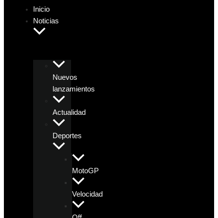
Inicio
Noticias
Nuevos
lanzamientos
Actualidad
Deportes
MotoGP
Velocidad
Off