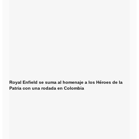
Royal Enfield se suma al homenaje a los Héroes de la
Patria con una rodada en Colombia