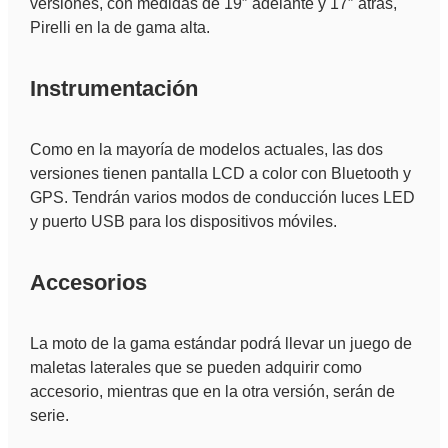
versiones, con medidas de 19″ adelante y 17″ atras,
Pirelli en la de gama alta.
Instrumentación
Como en la mayoría de modelos actuales, las dos
versiones tienen pantalla LCD a color con Bluetooth y
GPS. Tendrán varios modos de conducción luces LED
y puerto USB para los dispositivos móviles.
Accesorios
La moto de la gama estándar podrá llevar un juego de
maletas laterales que se pueden adquirir como
accesorio, mientras que en la otra versión, serán de
serie.