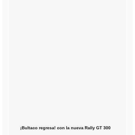
¡Bultaco regresa! con la nueva Rally GT 300