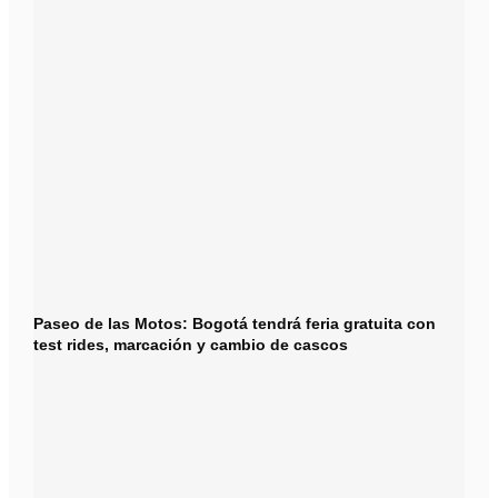
Paseo de las Motos: Bogotá tendrá feria gratuita con
test rides, marcación y cambio de cascos