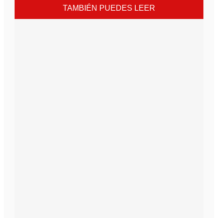
TAMBIÉN PUEDES LEER