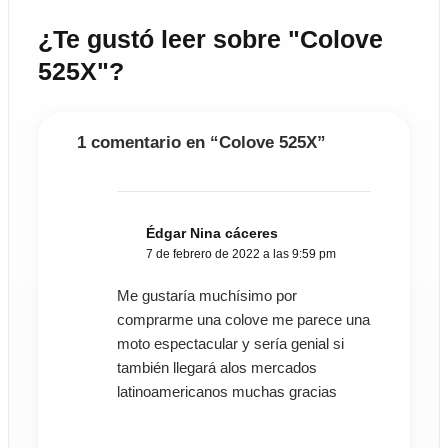
¿Te gustó leer sobre "Colove
525X"?
1 comentario en “Colove 525X”
Édgar Nina cáceres
7 de febrero de 2022 a las 9:59 pm
Me gustaría muchísimo por
comprarme una colove me parece una
moto espectacular y sería genial si
también llegará alos mercados
latinoamericanos muchas gracias