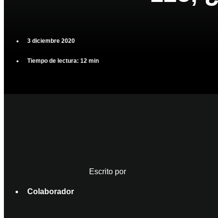
3 diciembre 2020
Tiempo de lectura: 12 min
Escrito por
Colaborador