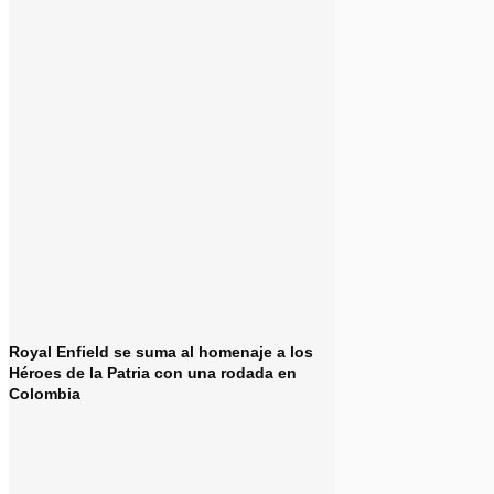
Royal Enfield se suma al homenaje a los
Héroes de la Patria con una rodada en
Colombia