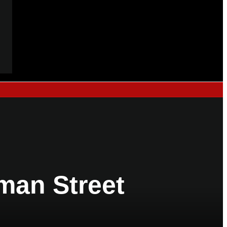
man Street