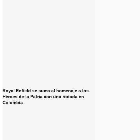
Royal Enfield se suma al homenaje a los
Héroes de la Patria con una rodada en
Colombia