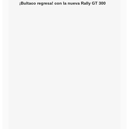
¡Bultaco regresa! con la nueva Rally GT 300