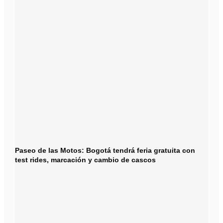
Paseo de las Motos: Bogotá tendrá feria gratuita con
test rides, marcación y cambio de cascos