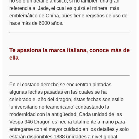
no solo un detalle artístico, si no también una gran
referencia al Jade, el cual es quizá el mineral más
emblemático de China, pues tiene registros de uso de
hace más de 6000 años.
Te apasiona la marca Italiana, conoce más de
ella
En el costado derecho se encuentran pintadas
algunas fechas pasadas en las cuales se ha
celebrado el año del dragón, éstas fechas son estilo
‘universitario norteamericano’ contrastando la
modernidad con la antigüedad. Cada unidad de las
Vespa 946 Dragon es hecha totalmente a mano para
entregarse con el mayor cuidado en los detalles y solo
estarán disponibles 1888 unidades a nivel global.