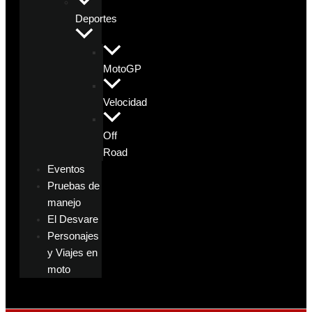
Deportes
MotoGP
Velocidad
Off
Road
Eventos
Pruebas de
manejo
El Desvare
Personajes
y Viajes en
moto