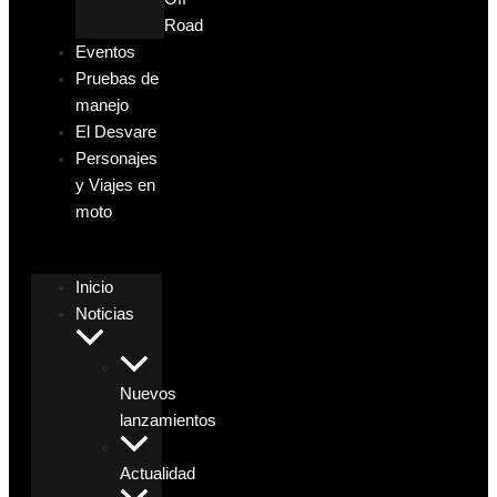
Road
Eventos
Pruebas de
manejo
El Desvare
Personajes
y Viajes en
moto
Inicio
Noticias
Nuevos
lanzamientos
Actualidad