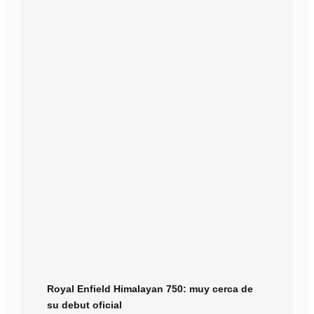
Royal Enfield Himalayan 750: muy cerca de
su debut oficial