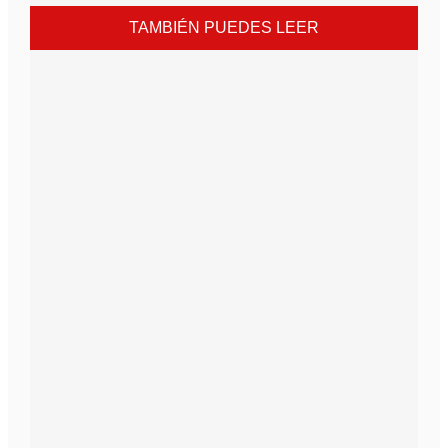
TAMBIÉN PUEDES LEER