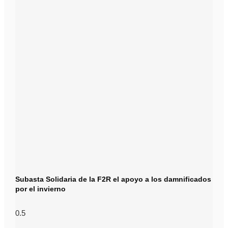
Subasta Solidaria de la F2R el apoyo a los damnificados
por el invierno