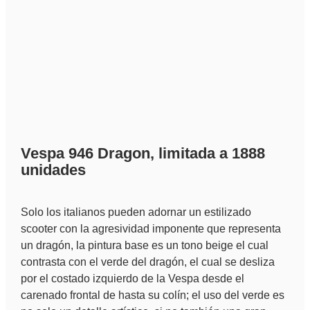
Vespa 946 Dragon, limitada a 1888
unidades
Solo los italianos pueden adornar un estilizado
scooter con la agresividad imponente que representa
un dragón, la pintura base es un tono beige el cual
contrasta con el verde del dragón, el cual se desliza
por el costado izquierdo de la Vespa desde el
carenado frontal de hasta su colín; el uso del verde es