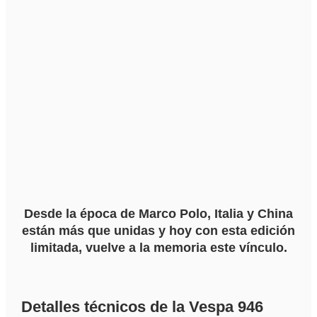
Desde la época de Marco Polo, Italia y China
están más que unidas y hoy con esta edición
limitada, vuelve a la memoria este vínculo.
Detalles técnicos de la Vespa 946