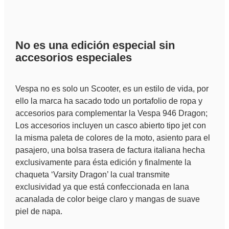
No es una edición especial sin
accesorios especiales
Vespa no es solo un Scooter, es un estilo de vida, por
ello la marca ha sacado todo un portafolio de ropa y
accesorios para complementar la Vespa 946 Dragon;
Los accesorios incluyen un casco abierto tipo jet con
la misma paleta de colores de la moto, asiento para el
pasajero, una bolsa trasera de factura italiana hecha
exclusivamente para ésta edición y finalmente la
chaqueta ‘Varsity Dragon’ la cual transmite
exclusividad ya que está confeccionada en lana
acanalada de color beige claro y mangas de suave
piel de napa.