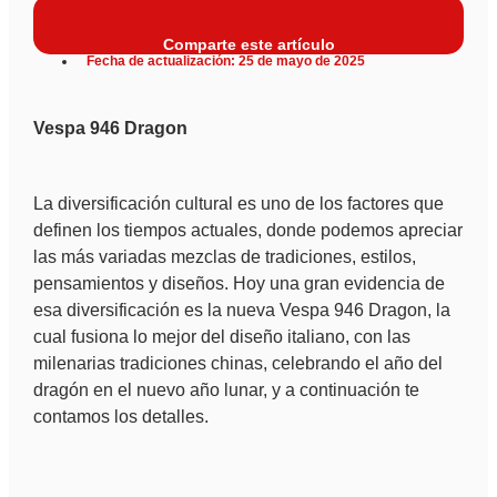
Comparte este artículo
Fecha de actualización: 25 de mayo de 2025
Vespa 946 Dragon
La diversificación cultural es uno de los factores que
definen los tiempos actuales, donde podemos apreciar
las más variadas mezclas de tradiciones, estilos,
pensamientos y diseños. Hoy una gran evidencia de
esa diversificación es la nueva Vespa 946 Dragon, la
cual fusiona lo mejor del diseño italiano, con las
milenarias tradiciones chinas, celebrando el año del
dragón en el nuevo año lunar, y a continuación te
contamos los detalles.