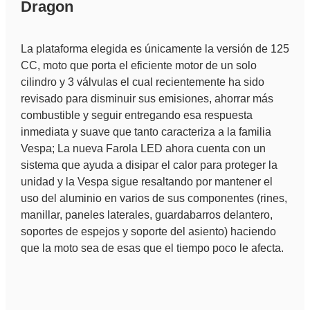
Dragon
La plataforma elegida es únicamente la versión de 125
CC, moto que porta el eficiente motor de un solo
cilindro y 3 válvulas el cual recientemente ha sido
revisado para disminuir sus emisiones, ahorrar más
combustible y seguir entregando esa respuesta
inmediata y suave que tanto caracteriza a la familia
Vespa; La nueva Farola LED ahora cuenta con un
sistema que ayuda a disipar el calor para proteger la
unidad y la Vespa sigue resaltando por mantener el
uso del aluminio en varios de sus componentes (rines,
manillar, paneles laterales, guardabarros delantero,
soportes de espejos y soporte del asiento) haciendo
que la moto sea de esas que el tiempo poco le afecta.