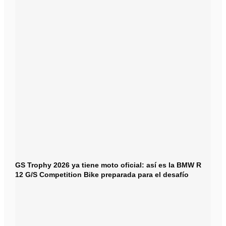
GS Trophy 2026 ya tiene moto oficial: así es la BMW R
12 G/S Competition Bike preparada para el desafío