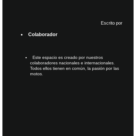
Escrito por
Colaborador
Este espacio es creado por nuestros
colaboradores nacionales e internacionales.
Todos ellos tienen en común, la pasión por las
motos.