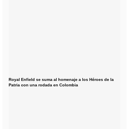
Royal Enfield se suma al homenaje a los Héroes de la
Patria con una rodada en Colombia