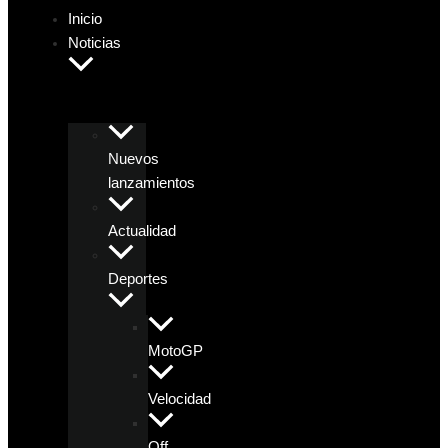
Inicio
Noticias
Nuevos
lanzamientos
Actualidad
Deportes
MotoGP
Velocidad
Off