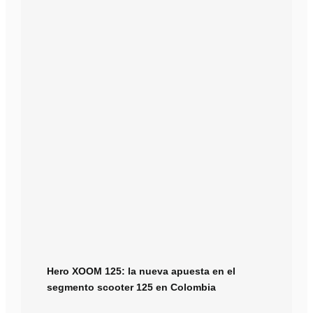
Hero XOOM 125: la nueva apuesta en el
segmento scooter 125 en Colombia