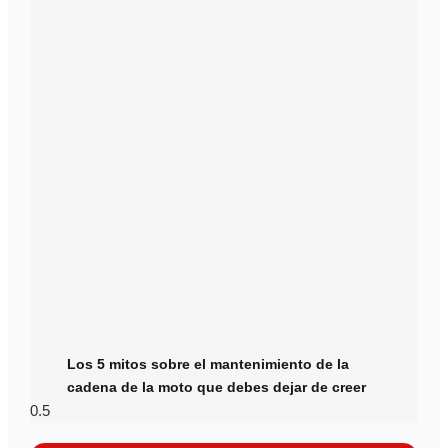
Los 5 mitos sobre el mantenimiento de la
cadena de la moto que debes dejar de creer