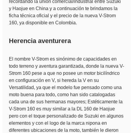
recordando la unión comercial/industrial entre Suzuki
y Haojue en China y a continuación te brindamos la
ficha técnica oficial y el precio de la nueva V-Strom
160, ya disponible en Colombia.
Herencia aventurera
El nombre V-Strom es sinónimo de capacidades en
todo terreno y aventura garantizada, donde la nueva V-
Strom 160 pese a que no posee un motor bicilíndrico
en configuración en V, si hereda la V en su
Versatilidad, ya que el modelo fue pensado como una
moto buena para todo, como han sido catalogadas
cada una de sus hermanas mayores; Estéticamente la
V-Strom 160 es muy similar a la DL 160 de Haojue
pero con el toque personalizado de Suzuki en algunos
elementos y con el logo de la marca nipona en
diferentes ubicaciones de la moto, también le dieron