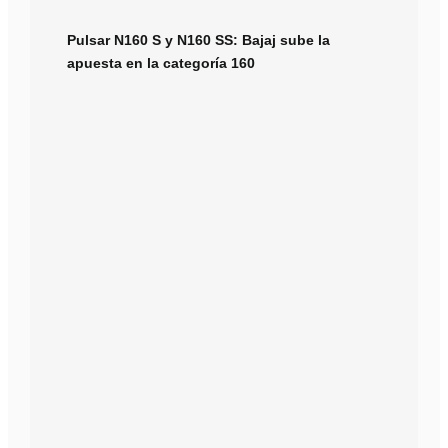
Pulsar N160 S y N160 SS: Bajaj sube la
apuesta en la categoría 160