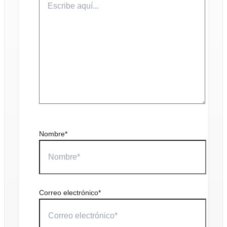
Nombre*
Correo electrónico*