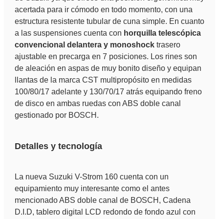
acertada para ir cómodo en todo momento, con una
estructura resistente tubular de cuna simple. En cuanto
a las suspensiones cuenta con
horquilla telescópica
convencional delantera y monoshock
trasero
ajustable en precarga en 7 posiciones. Los rines son
de aleación en aspas de muy bonito diseño y equipan
llantas de la marca CST multipropósito en medidas
100/80/17 adelante y 130/70/17 atrás equipando freno
de disco en ambas ruedas con ABS doble canal
gestionado por BOSCH.
Detalles y tecnología
La nueva Suzuki V-Strom 160 cuenta con un
equipamiento muy interesante como el antes
mencionado ABS doble canal de BOSCH, Cadena
D.I.D, tablero digital LCD redondo de fondo azul con