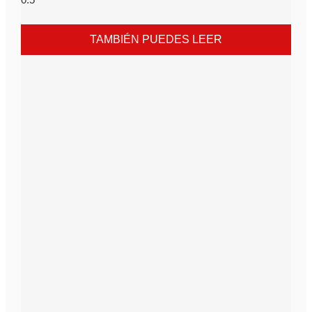
TAMBIÉN PUEDES LEER