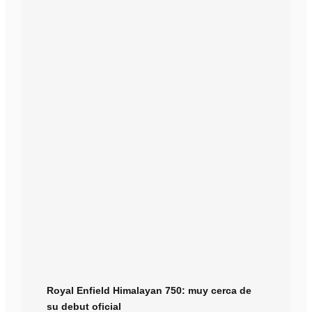
Royal Enfield Himalayan 750: muy cerca de
su debut oficial