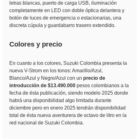
letras blancas, puerto de carga USB, iluminación
completamente en LED con doble óptica delantera y
botón de luces de emergencia o estacionarias, una
discreta cúpula y guardabarro trasero extendido.
Colores y precio
En cuanto a los colores, Suzuki Colombia presenta la
nueva V-Strom en los tonos: Amarillo/Azul,
Blanco/Azul y Negro/Azul con un
precio de
introducción de $13.490.000
pesos colombianos a la
fecha de ésta publicación, siendo modelo 2025 donde
habrá una disponibilidad algo limitada durante
diciembre pero en enero 2025 tendrán disponibilidad
total de ésta nueva aventurera de octavo de litro en la
red nacional de Suzuki Colombia.