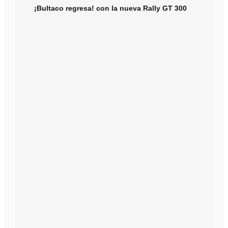
¡Bultaco regresa! con la nueva Rally GT 300