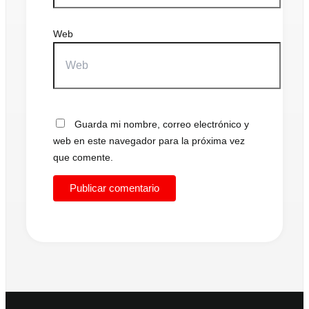
Web
Guarda mi nombre, correo electrónico y
web en este navegador para la próxima vez
que comente.