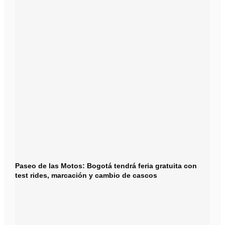
Paseo de las Motos: Bogotá tendrá feria gratuita con
test rides, marcación y cambio de cascos