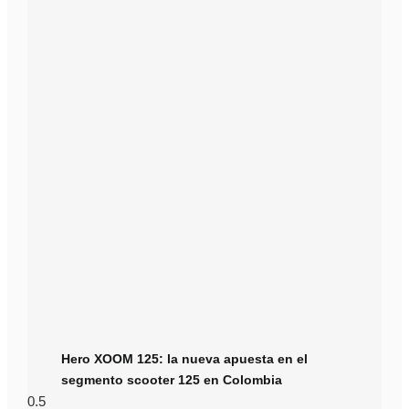
Hero XOOM 125: la nueva apuesta en el
segmento scooter 125 en Colombia