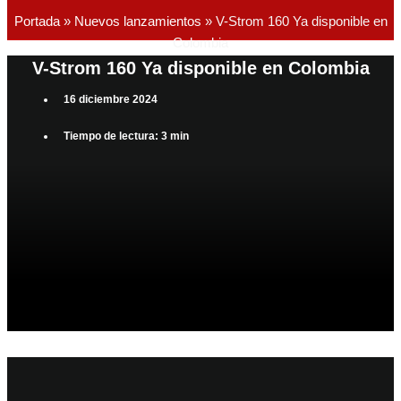
Portada
»
Nuevos lanzamientos
»
V-Strom 160 Ya disponible en
Colombia
V-Strom 160 Ya disponible en Colombia
16 diciembre 2024
Tiempo de lectura: 3 min