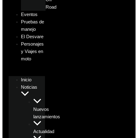
Road
Eventos
Pruebas de
manejo
El Desvare
Personajes
y Viajes en
moto
Inicio
Noticias
Nuevos
lanzamientos
Actualidad