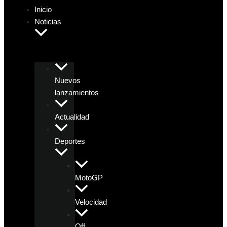
Inicio
Noticias
Nuevos
lanzamientos
Actualidad
Deportes
MotoGP
Velocidad
Off