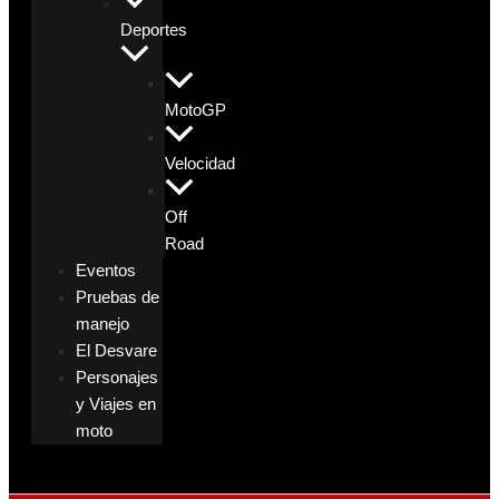
Deportes
MotoGP
Velocidad
Off
Road
Eventos
Pruebas de
manejo
El Desvare
Personajes
y Viajes en
moto