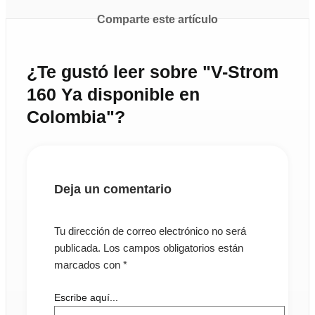
Comparte este artículo
¿Te gustó leer sobre "V-Strom
160 Ya disponible en
Colombia"?
Deja un comentario
Tu dirección de correo electrónico no será
publicada.
Los campos obligatorios están
marcados con
*
Escribe aquí...