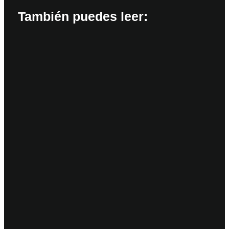
También puedes leer: