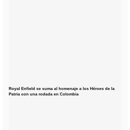
Royal Enfield se suma al homenaje a los Héroes de la
Patria con una rodada en Colombia