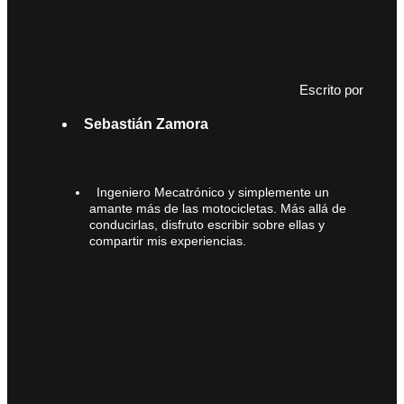
Escrito por
Sebastián Zamora
Ingeniero Mecatrónico y simplemente un
amante más de las motocicletas. Más allá de
conducirlas, disfruto escribir sobre ellas y
compartir mis experiencias.