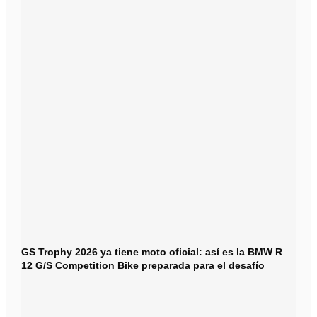
GS Trophy 2026 ya tiene moto oficial: así es la BMW R
12 G/S Competition Bike preparada para el desafío