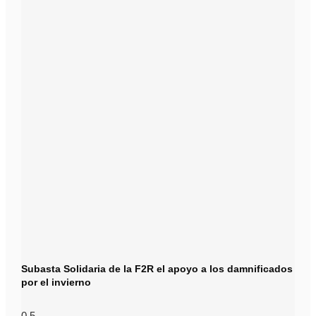
Subasta Solidaria de la F2R el apoyo a los damnificados
por el invierno