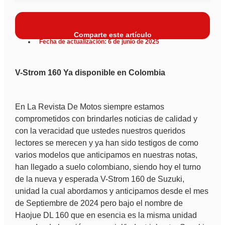
Comparte este artículo
Fecha de actualización: 6 de junio de 2025
V-Strom 160 Ya disponible en Colombia
En La Revista De Motos siempre estamos
comprometidos con brindarles noticias de calidad y
con la veracidad que ustedes nuestros queridos
lectores se merecen y ya han sido testigos de como
varios modelos que anticipamos en nuestras notas,
han llegado a suelo colombiano, siendo hoy el turno
de la nueva y esperada V-Strom 160 de Suzuki,
unidad la cual abordamos y anticipamos desde el mes
de Septiembre de 2024 pero bajo el nombre de
Haojue DL 160 que en esencia es la misma unidad