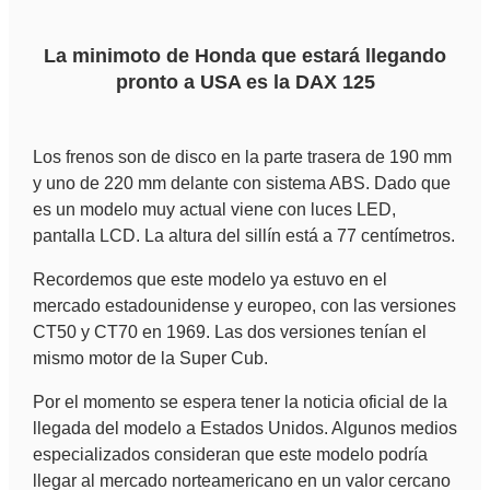
La minimoto de Honda que estará llegando
pronto a USA es la DAX 125
Los frenos son de disco en la parte trasera de 190 mm
y uno de 220 mm delante con sistema ABS. Dado que
es un modelo muy actual viene con luces LED,
pantalla LCD. La altura del sillín está a 77 centímetros.
Recordemos que este modelo ya estuvo en el
mercado estadounidense y europeo, con las versiones
CT50 y CT70 en 1969. Las dos versiones tenían el
mismo motor de la Super Cub.
Por el momento se espera tener la noticia oficial de la
llegada del modelo a Estados Unidos. Algunos medios
especializados consideran que este modelo podría
llegar al mercado norteamericano en un valor cercano