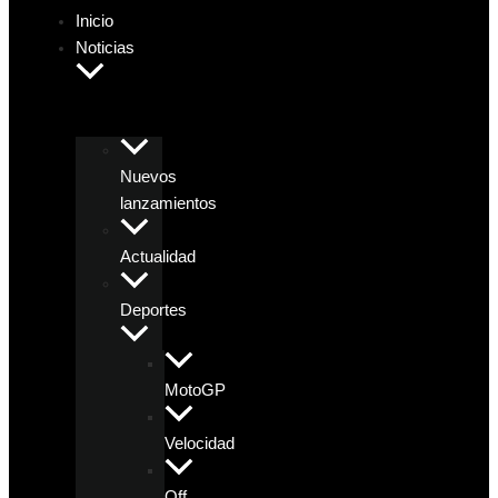
Inicio
Noticias
Nuevos
lanzamientos
Actualidad
Deportes
MotoGP
Velocidad
Off