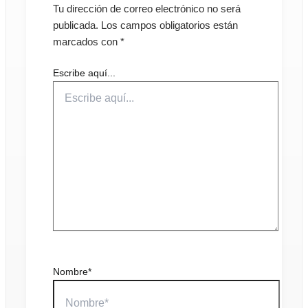
Tu dirección de correo electrónico no será
publicada.
Los campos obligatorios están
marcados con
*
Escribe aquí...
Nombre*