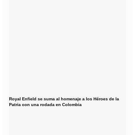
Royal Enfield se suma al homenaje a los Héroes de la
Patria con una rodada en Colombia