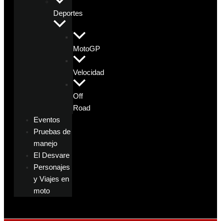
Deportes
MotoGP
Velocidad
Off
Road
Eventos
Pruebas de
manejo
El Desvare
Personajes
y Viajes en
moto