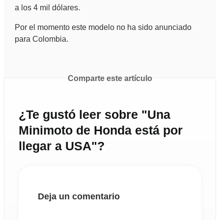
a los 4 mil dólares.
Por el momento este modelo no ha sido anunciado
para Colombia.
Comparte este artículo
¿Te gustó leer sobre "Una
Minimoto de Honda está por
llegar a USA"?
Deja un comentario