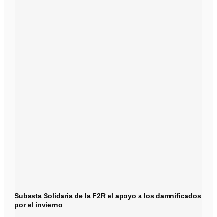
Subasta Solidaria de la F2R el apoyo a los damnificados
por el invierno