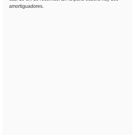
amortiguadores.