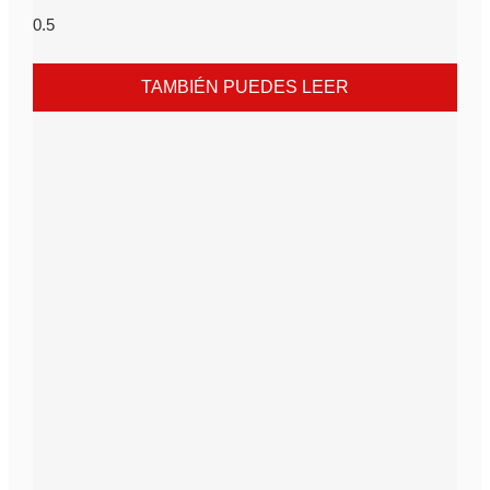
TAMBIÉN PUEDES LEER