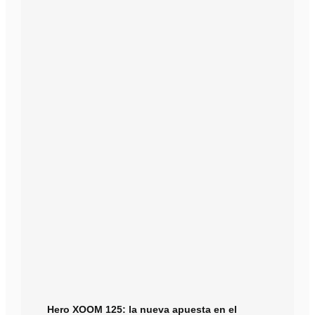
Hero XOOM 125: la nueva apuesta en el