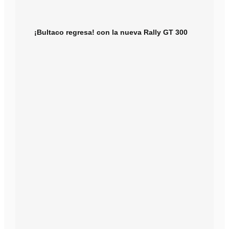
¡Bultaco regresa! con la nueva Rally GT 300