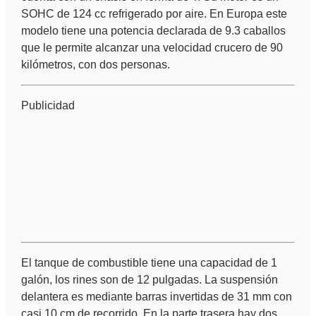
SOHC de 124 cc refrigerado por aire. En Europa este
modelo tiene una potencia declarada de 9.3 caballos
que le permite alcanzar una velocidad crucero de 90
kilómetros, con dos personas.
Publicidad
El tanque de combustible tiene una capacidad de 1
galón, los rines son de 12 pulgadas. La suspensión
delantera es mediante barras invertidas de 31 mm con
casi 10 cm de recorrido. En la parte trasera hay dos