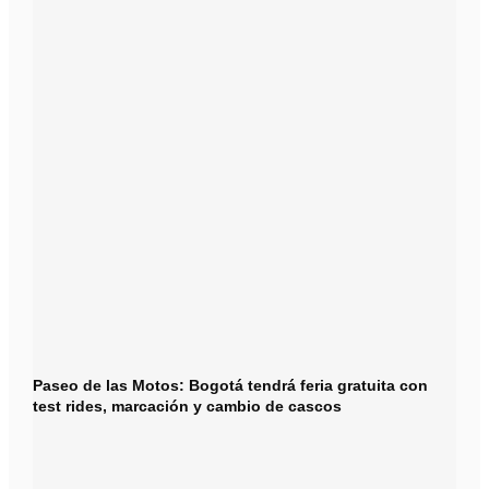
Paseo de las Motos: Bogotá tendrá feria gratuita con
test rides, marcación y cambio de cascos