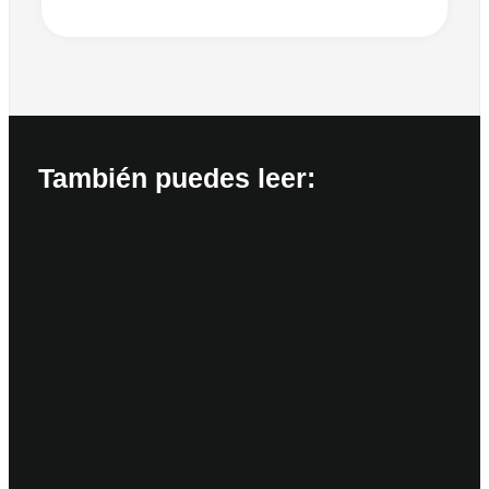
También puedes leer: