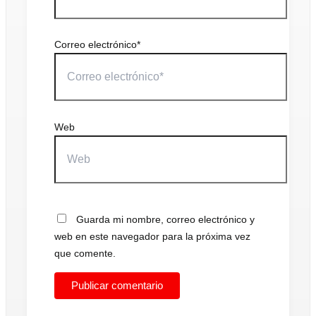
Correo electrónico*
Web
Guarda mi nombre, correo electrónico y
web en este navegador para la próxima vez
que comente.