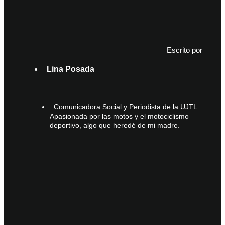
Escrito por
Lina Posada
Comunicadora Social y Periodista de la UJTL.
Apasionada por las motos y el motociclismo
deportivo, algo que heredé de mi madre.