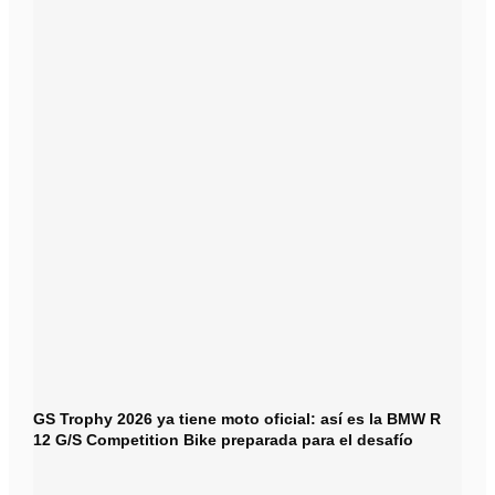
GS Trophy 2026 ya tiene moto oficial: así es la BMW R
12 G/S Competition Bike preparada para el desafío