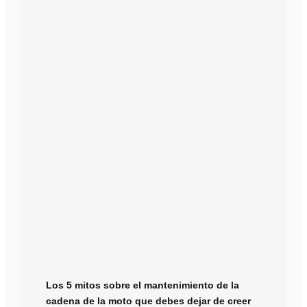
Los 5 mitos sobre el mantenimiento de la
cadena de la moto que debes dejar de creer