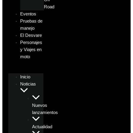
Road
Eventos
Pruebas de
manejo
El Desvare
Personajes
y Viajes en
moto
Inicio
Noticias
Nuevos
lanzamientos
Actualidad