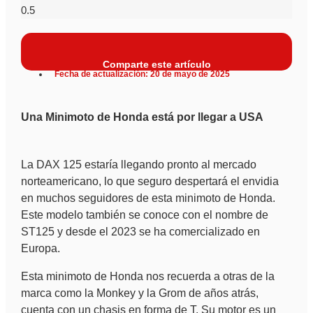
Comparte este artículo
Fecha de actualización: 20 de mayo de 2025
Una Minimoto de Honda está por llegar a USA
La DAX 125 estaría llegando pronto al mercado
norteamericano, lo que seguro despertará el envidia
en muchos seguidores de esta minimoto de Honda.
Este modelo también se conoce con el nombre de
ST125 y desde el 2023 se ha comercializado en
Europa.
Esta minimoto de Honda nos recuerda a otras de la
marca como la Monkey y la Grom de años atrás,
cuenta con un chasis en forma de T. Su motor es un