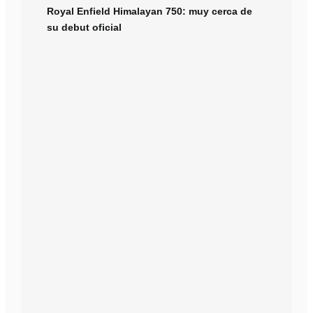
Royal Enfield Himalayan 750: muy cerca de
su debut oficial