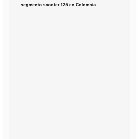
segmento scooter 125 en Colombia