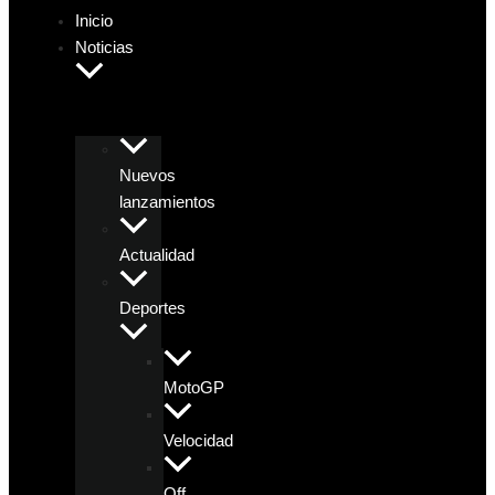
Inicio
Noticias
Nuevos
lanzamientos
Actualidad
Deportes
MotoGP
Velocidad
Off