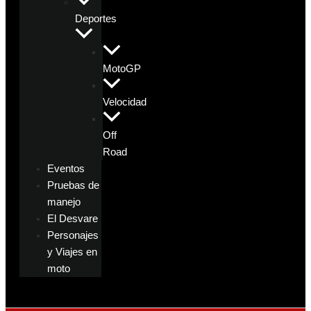
Deportes
MotoGP
Velocidad
Off
Road
Eventos
Pruebas de
manejo
El Desvare
Personajes
y Viajes en
moto