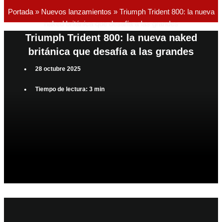
Portada
»
Nuevos lanzamientos
»
Triumph Trident 800: la nueva
naked británica que desafía a las grandes
Triumph Trident 800: la nueva naked
británica que desafía a las grandes
28 octubre 2025
Tiempo de lectura: 3 min