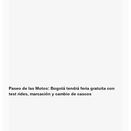
Paseo de las Motos: Bogotá tendrá feria gratuita con
test rides, marcación y cambio de cascos