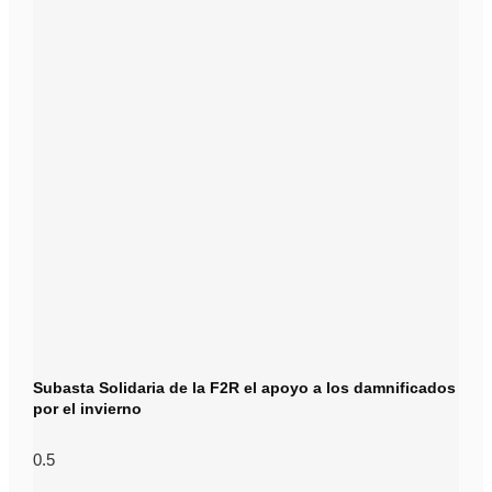
Subasta Solidaria de la F2R el apoyo a los damnificados
por el invierno