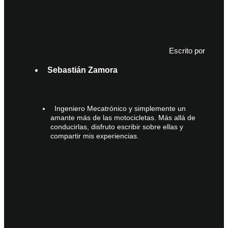
Escrito por
Sebastián Zamora
Ingeniero Mecatrónico y simplemente un
amante más de las motocicletas. Más allá de
conducirlas, disfruto escribir sobre ellas y
compartir mis experiencias.