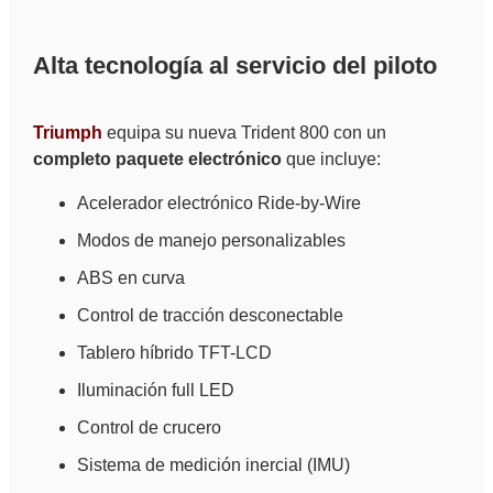
Alta tecnología al servicio del piloto
Triumph
equipa su nueva Trident 800 con un
completo paquete electrónico
que incluye:
Acelerador electrónico Ride-by-Wire
Modos de manejo personalizables
ABS en curva
Control de tracción desconectable
Tablero híbrido TFT-LCD
Iluminación full LED
Control de crucero
Sistema de medición inercial (IMU)