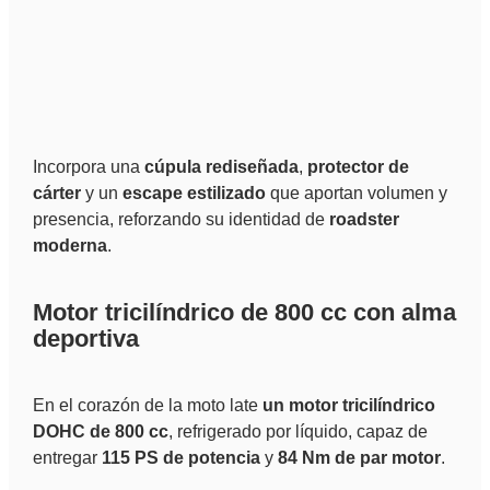
Incorpora una
cúpula rediseñada
,
protector de
cárter
y un
escape estilizado
que aportan volumen y
presencia, reforzando su identidad de
roadster
moderna
.
Motor tricilíndrico de 800 cc con alma
deportiva
En el corazón de la moto late
un motor tricilíndrico
DOHC de 800 cc
, refrigerado por líquido, capaz de
entregar
115 PS de potencia
y
84 Nm de par motor
.