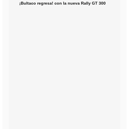
¡Bultaco regresa! con la nueva Rally GT 300