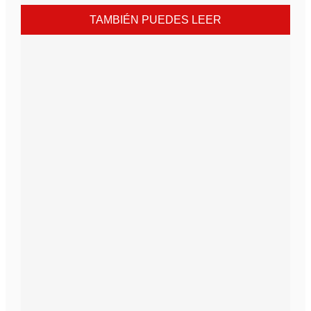
TAMBIÉN PUEDES LEER