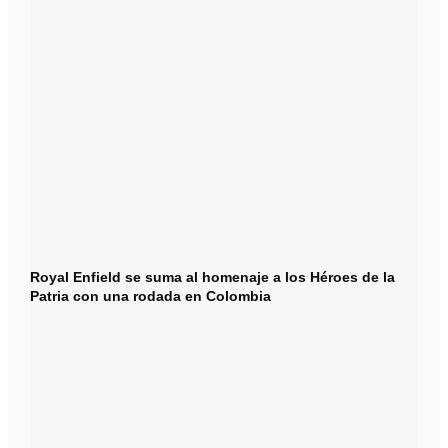
Royal Enfield se suma al homenaje a los Héroes de la
Patria con una rodada en Colombia