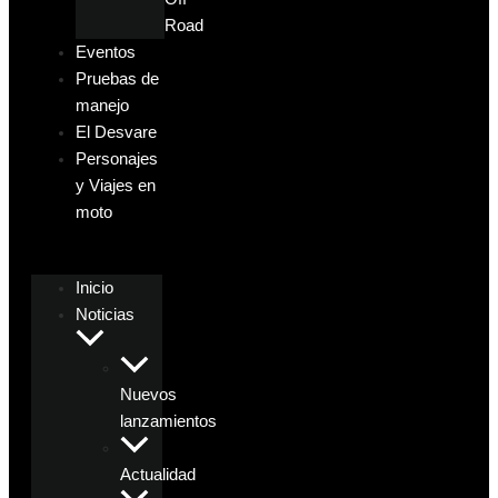
Road
Eventos
Pruebas de
manejo
El Desvare
Personajes
y Viajes en
moto
Inicio
Noticias
Nuevos
lanzamientos
Actualidad