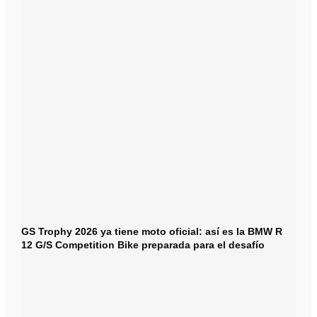
GS Trophy 2026 ya tiene moto oficial: así es la BMW R
12 G/S Competition Bike preparada para el desafío