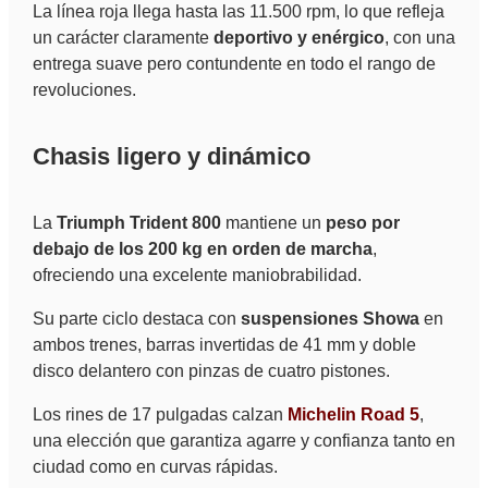
La línea roja llega hasta las 11.500 rpm, lo que refleja
un carácter claramente
deportivo y enérgico
, con una
entrega suave pero contundente en todo el rango de
revoluciones.
Chasis ligero y dinámico
La
Triumph Trident 800
mantiene un
peso por
debajo de los 200 kg en orden de marcha
,
ofreciendo una excelente maniobrabilidad.
Su parte ciclo destaca con
suspensiones Showa
en
ambos trenes, barras invertidas de 41 mm y doble
disco delantero con pinzas de cuatro pistones.
Los rines de 17 pulgadas calzan
Michelin Road 5
,
una elección que garantiza agarre y confianza tanto en
ciudad como en curvas rápidas.