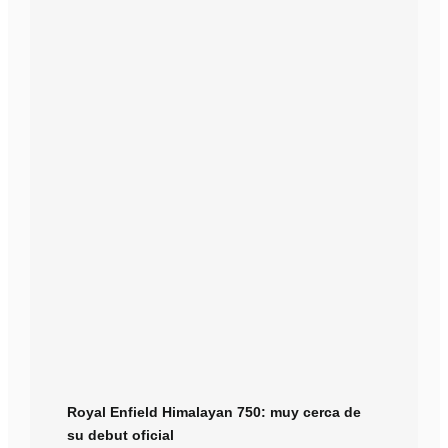
Royal Enfield Himalayan 750: muy cerca de
su debut oficial