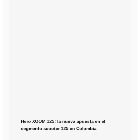
Hero XOOM 125: la nueva apuesta en el
segmento scooter 125 en Colombia