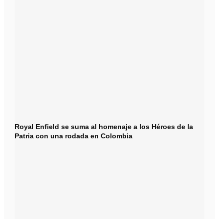
Royal Enfield se suma al homenaje a los Héroes de la
Patria con una rodada en Colombia