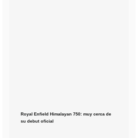
Royal Enfield Himalayan 750: muy cerca de
su debut oficial