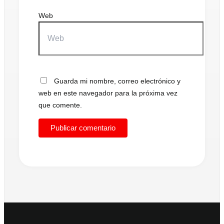
Web
Guarda mi nombre, correo electrónico y
web en este navegador para la próxima vez
que comente.