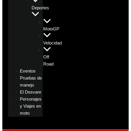
Deportes
MotoGP
Velocidad
Off
Road
Eventos
Pruebas de
manejo
El Desvare
Personajes
y Viajes en
moto