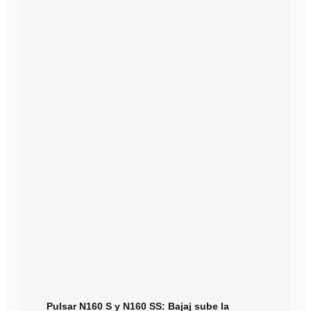
Pulsar N160 S y N160 SS: Bajaj sube la