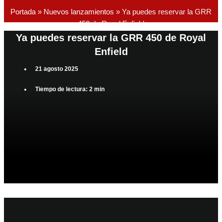
Portada
»
Nuevos lanzamientos
»
Ya puedes reservar la GRR
450 de Royal Enfield
Ya puedes reservar la GRR 450 de Royal
Enfield
21 agosto 2025
Tiempo de lectura: 2 min