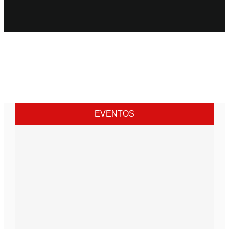
EVENTOS