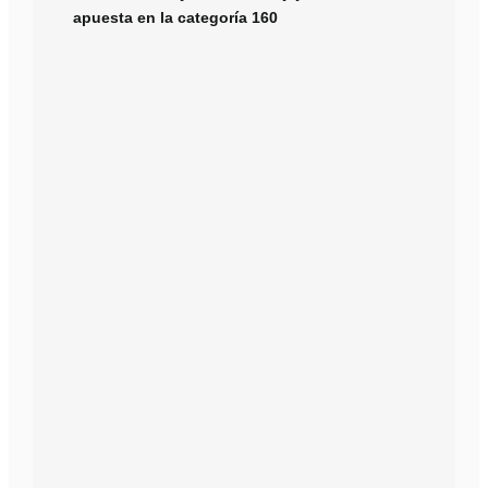
apuesta en la categoría 160