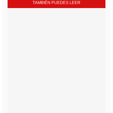
TAMBIÉN PUEDES LEER