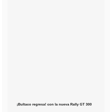
¡Bultaco regresa! con la nueva Rally GT 300