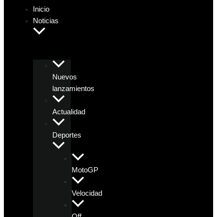
Inicio
Noticias
Nuevos
lanzamientos
Actualidad
Deportes
MotoGP
Velocidad
Off