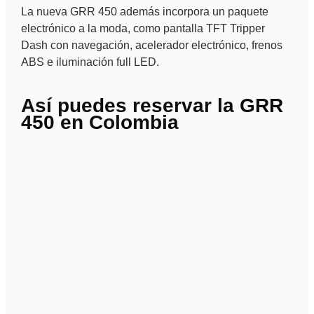
La nueva GRR 450 además incorpora un paquete
electrónico a la moda, como pantalla TFT Tripper
Dash con navegación, acelerador electrónico, frenos
ABS e iluminación full LED.
Así puedes reservar la GRR
450 en Colombia