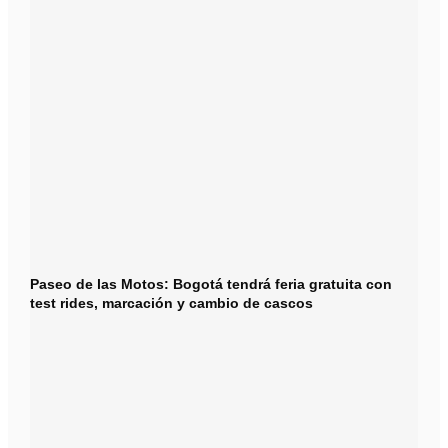
Paseo de las Motos: Bogotá tendrá feria gratuita con
test rides, marcación y cambio de cascos