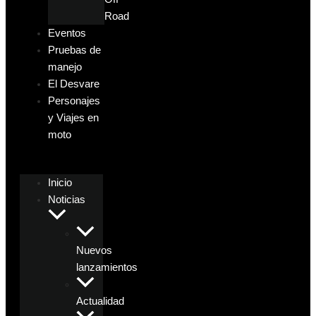
Road
Eventos
Pruebas de
manejo
El Desvare
Personajes
y Viajes en
moto
Inicio
Noticias
Nuevos
lanzamientos
Actualidad