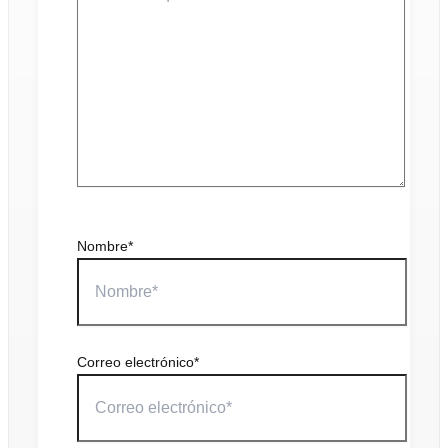
Nombre*
Correo electrónico*