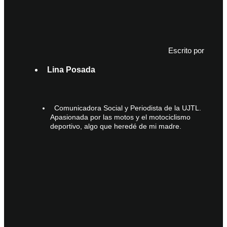
Escrito por
Lina Posada
Comunicadora Social y Periodista de la UJTL.
Apasionada por las motos y el motociclismo
deportivo, algo que heredé de mi madre.