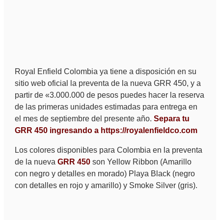
Royal Enfield Colombia ya tiene a disposición en su
sitio web oficial la preventa de la nueva GRR 450, y a
partir de «3.000.000 de pesos puedes hacer la reserva
de las primeras unidades estimadas para entrega en
el mes de septiembre del presente año.
Separa tu
GRR 450 ingresando a https://royalenfieldco.com
Los colores disponibles para Colombia en la preventa
de la nueva
GRR 450
son Yellow Ribbon (Amarillo
con negro y detalles en morado) Playa Black (negro
con detalles en rojo y amarillo) y Smoke Silver (gris).