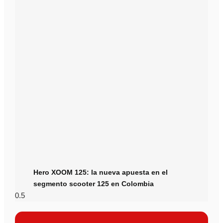
Hero XOOM 125: la nueva apuesta en el
segmento scooter 125 en Colombia