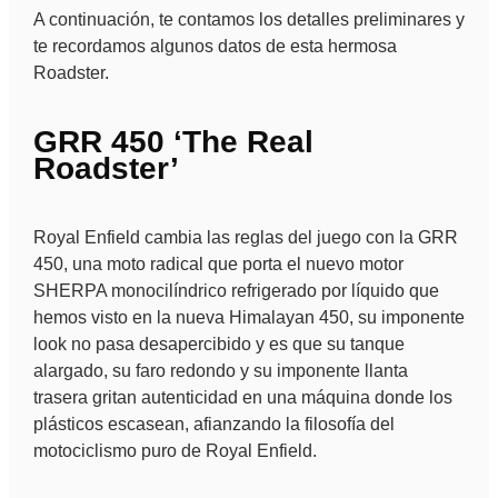
A continuación, te contamos los detalles preliminares y
te recordamos algunos datos de esta hermosa
Roadster.
GRR 450 ‘The Real
Roadster’
Royal Enfield cambia las reglas del juego con la GRR
450, una moto radical que porta el nuevo motor
SHERPA monocilíndrico refrigerado por líquido que
hemos visto en la nueva Himalayan 450, su imponente
look no pasa desapercibido y es que su tanque
alargado, su faro redondo y su imponente llanta
trasera gritan autenticidad en una máquina donde los
plásticos escasean, afianzando la filosofía del
motociclismo puro de Royal Enfield.