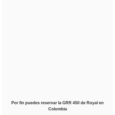
Por fin puedes reservar la GRR 450 de Royal en
Colombia