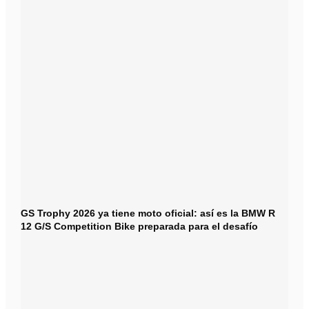
GS Trophy 2026 ya tiene moto oficial: así es la BMW R
12 G/S Competition Bike preparada para el desafío