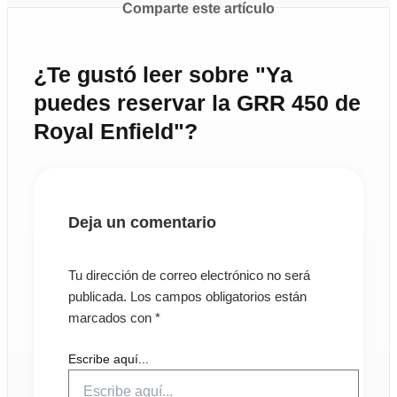
Comparte este artículo
¿Te gustó leer sobre "Ya
puedes reservar la GRR 450 de
Royal Enfield"?
Deja un comentario
Tu dirección de correo electrónico no será
publicada.
Los campos obligatorios están
marcados con
*
Escribe aquí...