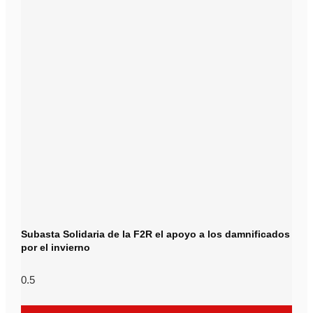
Subasta Solidaria de la F2R el apoyo a los damnificados
por el invierno