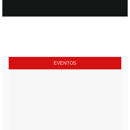
EVENTOS