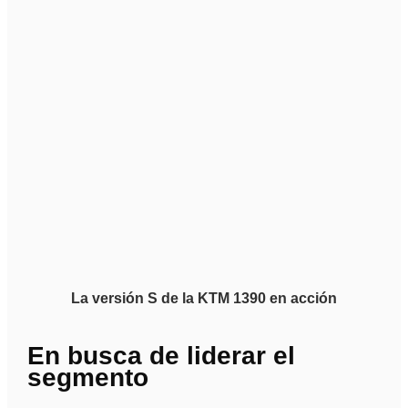
La versión S de la KTM 1390 en acción
En busca de liderar el
segmento