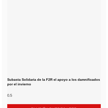
Subasta Solidaria de la F2R el apoyo a los damnificados
por el invierno