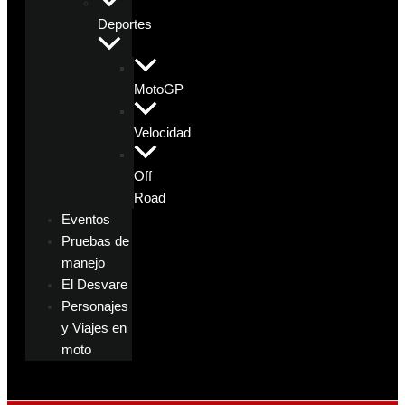
Deportes
MotoGP
Velocidad
Off
Road
Eventos
Pruebas de
manejo
El Desvare
Personajes
y Viajes en
moto