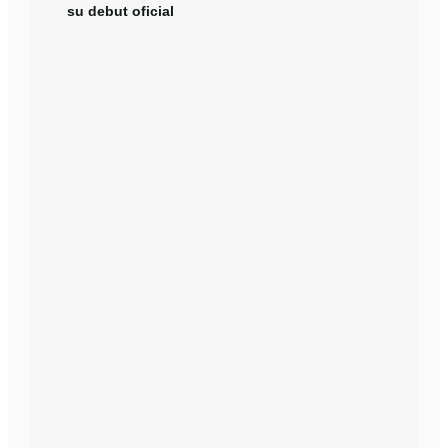
su debut oficial