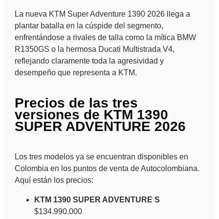
La nueva KTM Super Adventure 1390 2026 llega a
plantar batalla en la cúspide del segmento,
enfrentándose a rivales de talla como la mítica BMW
R1350GS o la hermosa Ducati Multistrada V4,
reflejando claramente toda la agresividad y
desempeño que representa a KTM.
Precios de las tres
versiones de KTM 1390
SUPER ADVENTURE 2026
Los tres modelos ya se encuentran disponibles en
Colombia en los puntos de venta de Autocolombiana.
Aquí están los precios:
KTM 1390 SUPER ADVENTURE S
$134.990.000