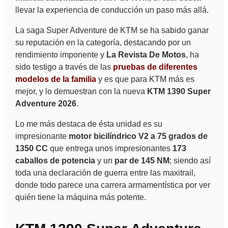
llevar la experiencia de conducción un paso más allá.
La saga Super Adventure de KTM se ha sabido ganar
su reputación en la categoría, destacando por un
rendimiento imponente y
La Revista De Motos
, ha
sido testigo a través de las
pruebas de diferentes
modelos de la familia
y es que para KTM más es
mejor, y lo demuestran con la nueva
KTM 1390 Super
Adventure 2026
.
Lo me más destaca de ésta unidad es su
impresionante
motor bicilíndrico V2 a 75 grados de
1350 CC
que entrega unos impresionantes
173
caballos de potencia
y un
par de 145 NM
; siendo así
toda una declaración de guerra entre las maxitrail,
donde todo parece una carrera armamentística por ver
quién tiene la máquina más potente.