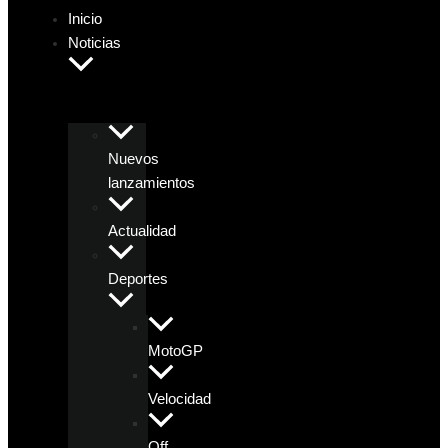
Inicio
Noticias
Nuevos
lanzamientos
Actualidad
Deportes
MotoGP
Velocidad
Off