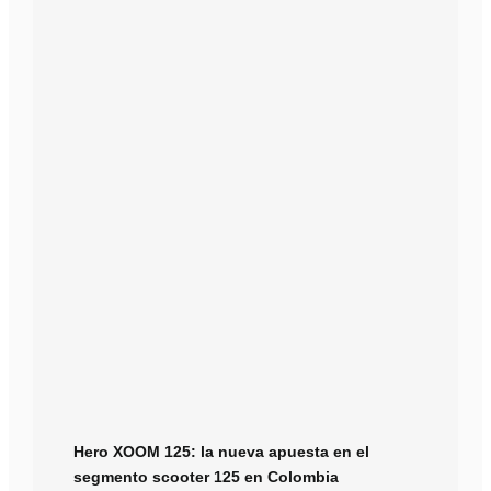
Hero XOOM 125: la nueva apuesta en el
segmento scooter 125 en Colombia