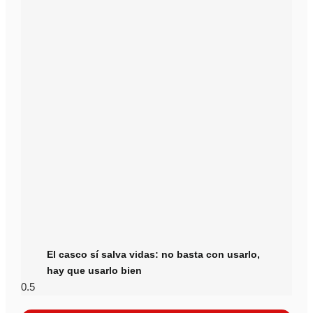
El casco sí salva vidas: no basta con usarlo,
hay que usarlo bien