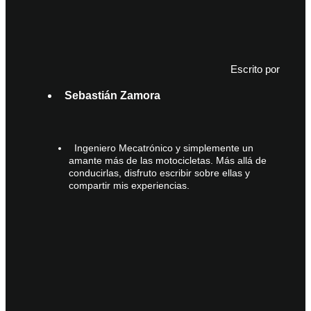
Escrito por
Sebastián Zamora
Ingeniero Mecatrónico y simplemente un
amante más de las motocicletas. Más allá de
conducirlas, disfruto escribir sobre ellas y
compartir mis experiencias.