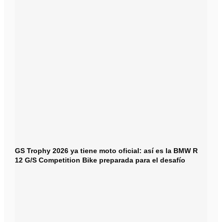
GS Trophy 2026 ya tiene moto oficial: así es la BMW R
12 G/S Competition Bike preparada para el desafío