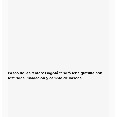
Paseo de las Motos: Bogotá tendrá feria gratuita con
test rides, marcación y cambio de cascos