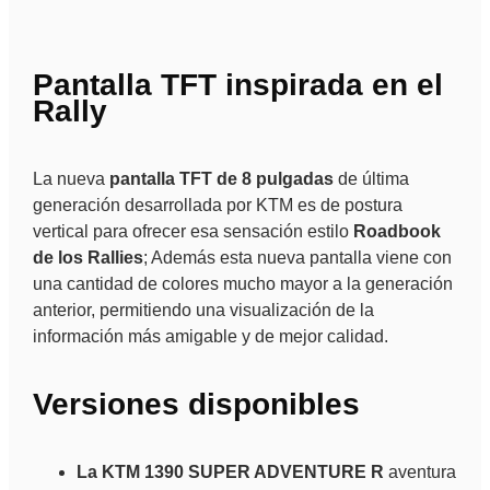
Pantalla TFT inspirada en el
Rally
La nueva
pantalla TFT de 8 pulgadas
de última
generación desarrollada por KTM es de postura
vertical para ofrecer esa sensación estilo
Roadbook
de los Rallies
; Además esta nueva pantalla viene con
una cantidad de colores mucho mayor a la generación
anterior, permitiendo una visualización de la
información más amigable y de mejor calidad.
Versiones disponibles
La KTM 1390 SUPER ADVENTURE R
aventura