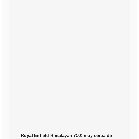
Royal Enfield Himalayan 750: muy cerca de