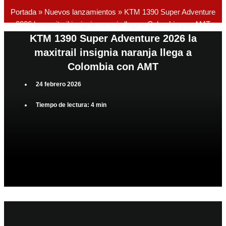
Portada
»
Nuevos lanzamientos
»
KTM 1390 Super Adventure
2026 la maxitrail insignia naranja llega a Colombia con AMT
KTM 1390 Super Adventure 2026 la
maxitrail insignia naranja llega a
Colombia con AMT
24 febrero 2026
Tiempo de lectura: 4 min