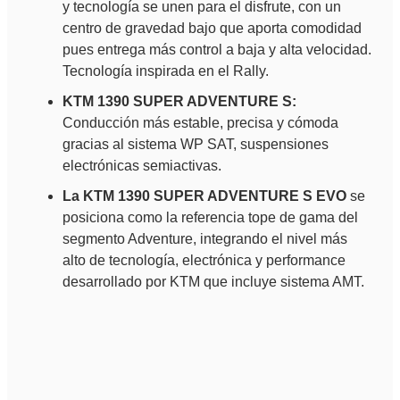
y tecnología se unen para el disfrute, con un
centro de gravedad bajo que aporta comodidad
pues entrega más control a baja y alta velocidad.
Tecnología inspirada en el Rally.
KTM 1390 SUPER ADVENTURE S:
Conducción más estable, precisa y cómoda
gracias al sistema WP SAT, suspensiones
electrónicas semiactivas.
La KTM 1390 SUPER ADVENTURE S EVO
se
posiciona como la referencia tope de gama del
segmento Adventure, integrando el nivel más
alto de tecnología, electrónica y performance
desarrollado por KTM que incluye sistema AMT.