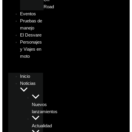
Road
Eventos
Pruebas de
manejo
El Desvare
Personajes
y Viajes en
moto
Inicio
Noticias
Nuevos
lanzamientos
Actualidad