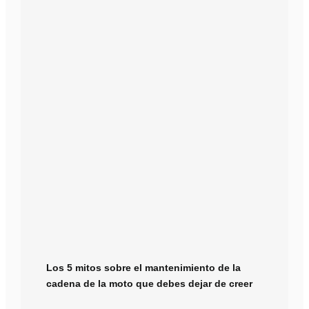
Los 5 mitos sobre el mantenimiento de la
cadena de la moto que debes dejar de creer