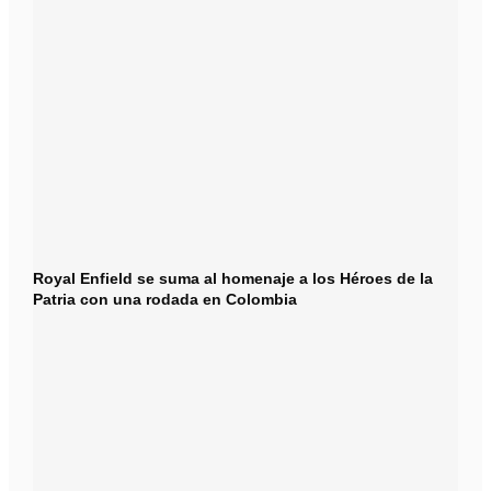
Royal Enfield se suma al homenaje a los Héroes de la
Patria con una rodada en Colombia