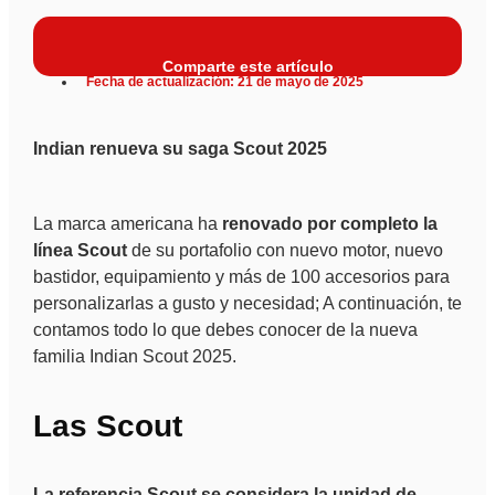
Comparte este artículo
Fecha de actualización: 21 de mayo de 2025
Indian renueva su saga Scout 2025
La marca americana ha
renovado por completo la
línea Scout
de su portafolio con nuevo motor, nuevo
bastidor, equipamiento y más de 100 accesorios para
personalizarlas a gusto y necesidad; A continuación, te
contamos todo lo que debes conocer de la nueva
familia Indian Scout 2025.
Las Scout
La referencia Scout se considera la unidad de