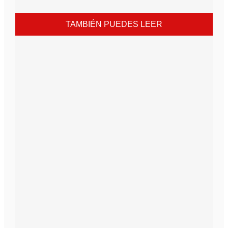
TAMBIÉN PUEDES LEER