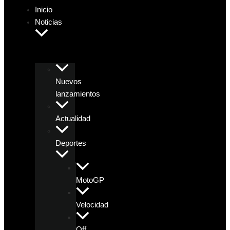
Inicio
Noticias
Nuevos
lanzamientos
Actualidad
Deportes
MotoGP
Velocidad
Off