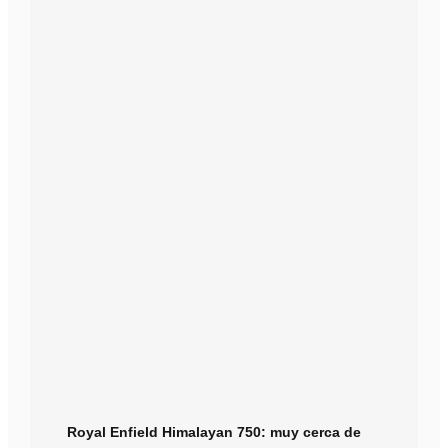
Royal Enfield Himalayan 750: muy cerca de