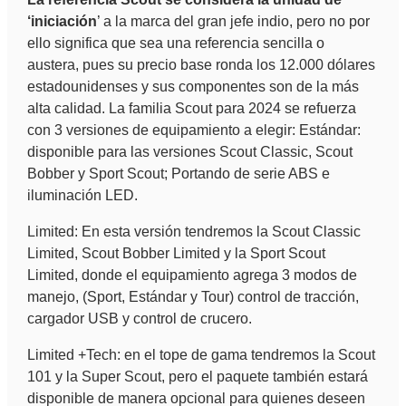
‘iniciación
’ a la marca del gran jefe indio, pero no por
ello significa que sea una referencia sencilla o
austera, pues su precio base ronda los 12.000 dólares
estadounidenses y sus componentes son de la más
alta calidad. La familia Scout para 2024 se refuerza
con 3 versiones de equipamiento a elegir: Estándar:
disponible para las versiones Scout Classic, Scout
Bobber y Sport Scout; Portando de serie ABS e
iluminación LED.
Limited: En esta versión tendremos la Scout Classic
Limited, Scout Bobber Limited y la Sport Scout
Limited, donde el equipamiento agrega 3 modos de
manejo, (Sport, Estándar y Tour) control de tracción,
cargador USB y control de crucero.
Limited +Tech: en el tope de gama tendremos la Scout
101 y la Super Scout, pero el paquete también estará
disponible de manera opcional para quienes deseen