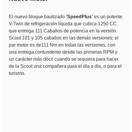
El nuevo bloque bautizado
‘SpeedPlus’
es un potente
V-Twin de refrigeración líquida que cubica 1250 CC
que entrega 111 Caballos de potencia en la versión
Scout 101 y 105 caballos en las demás versiones; el
par motor es de111 Nm en todas las versiones, con
una entrega contundente desde las primeras RPM y
un carácter más dócil cuando se requiera para hacer
de la Scout una compañera para el día a día, o para el
turismo.