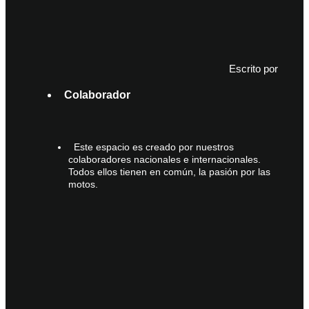
Escrito por
Colaborador
Este espacio es creado por nuestros
colaboradores nacionales e internacionales.
Todos ellos tienen en común, la pasión por las
motos.