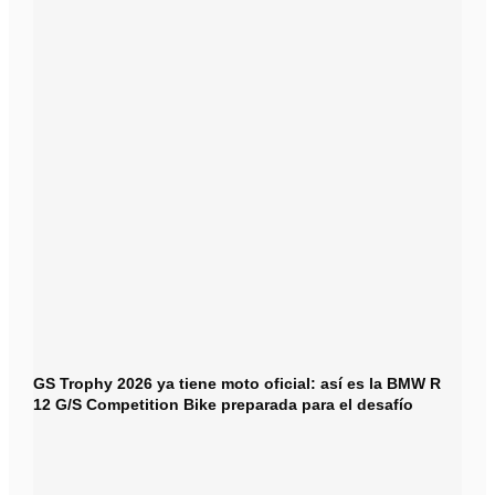
GS Trophy 2026 ya tiene moto oficial: así es la BMW R
12 G/S Competition Bike preparada para el desafío