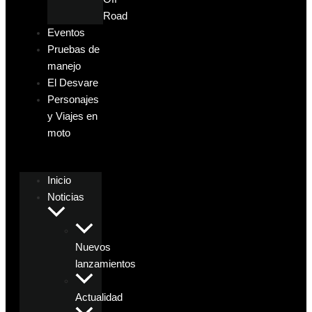
Road
Eventos
Pruebas de
manejo
El Desvare
Personajes
y Viajes en
moto
Inicio
Noticias
Nuevos
lanzamientos
Actualidad