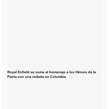
Royal Enfield se suma al homenaje a los Héroes de la
Patria con una rodada en Colombia