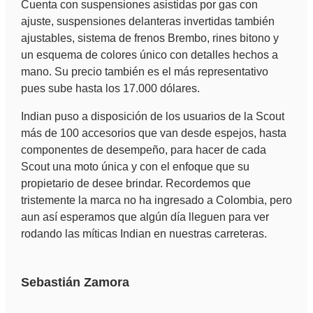
Cuenta con suspensiones asistidas por gas con
ajuste, suspensiones delanteras invertidas también
ajustables, sistema de frenos Brembo, rines bitono y
un esquema de colores único con detalles hechos a
mano. Su precio también es el más representativo
pues sube hasta los 17.000 dólares.
Indian puso a disposición de los usuarios de la Scout
más de 100 accesorios que van desde espejos, hasta
componentes de desempeño, para hacer de cada
Scout una moto única y con el enfoque que su
propietario de desee brindar. Recordemos que
tristemente la marca no ha ingresado a Colombia, pero
aun así esperamos que algún día lleguen para ver
rodando las míticas Indian en nuestras carreteras.
Sebastián Zamora