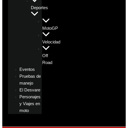
Deportes
MotoGP
Velocidad
Off
Road
Eventos
Pruebas de
manejo
El Desvare
Personajes
y Viajes en
moto