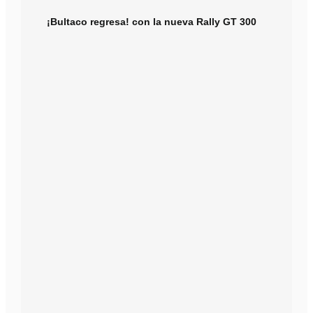
¡Bultaco regresa! con la nueva Rally GT 300