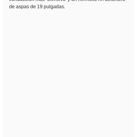
de aspas de 19 pulgadas.