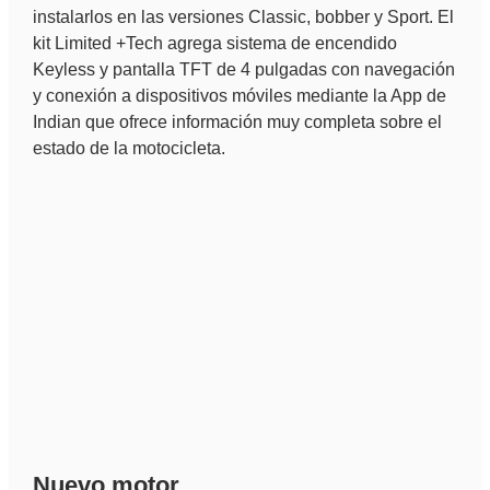
instalarlos en las versiones Classic, bobber y Sport. El
kit Limited +Tech agrega sistema de encendido
Keyless y pantalla TFT de 4 pulgadas con navegación
y conexión a dispositivos móviles mediante la App de
Indian que ofrece información muy completa sobre el
estado de la motocicleta.
Nuevo motor