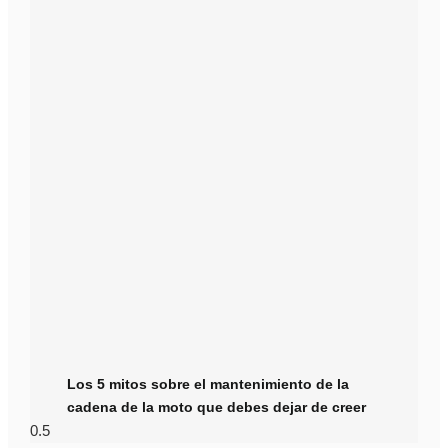
Los 5 mitos sobre el mantenimiento de la
cadena de la moto que debes dejar de creer