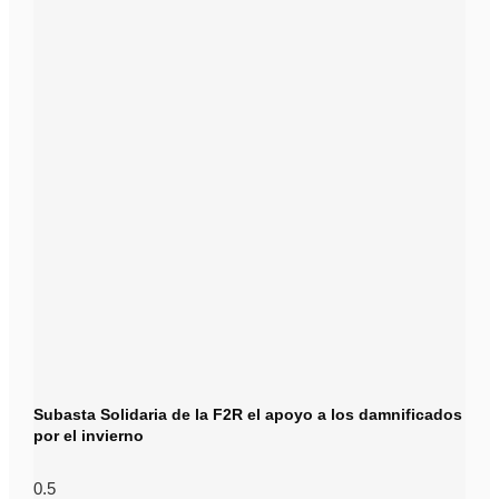
Subasta Solidaria de la F2R el apoyo a los damnificados
por el invierno