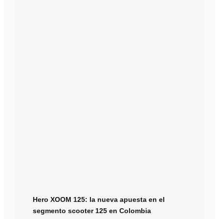
Hero XOOM 125: la nueva apuesta en el
segmento scooter 125 en Colombia