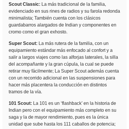
Scout Classic:
La más tradicional de la familia,
evidenciado en sus rines de radios y su farola redonda
minimalista; También cuenta con los clásicos
guardabarros alargados de Indian y componentes en
cromo como el gran exhosto.
Super Scout:
La más rutera de la familia, con un
equipamiento estándar más enfocado al confort y a
salir a largos viajes como las alforjas laterales, la silla
del acompañante y la gran cúpula, la cual se puede
retirar muy fácilmente; La Super Scout además cuenta
con un recorrido adicional en las suspensiones para
hacer más placentera la conducción en distintos
tramos de la vía.
101 Scout:
La 101 es un ‘flashback’ en la historia de
Indian pero con el equipamiento más completo en su
saga y la de mayor rendimiento, pues es la única
unidad que sube hasta los 111 caballos de potencia;