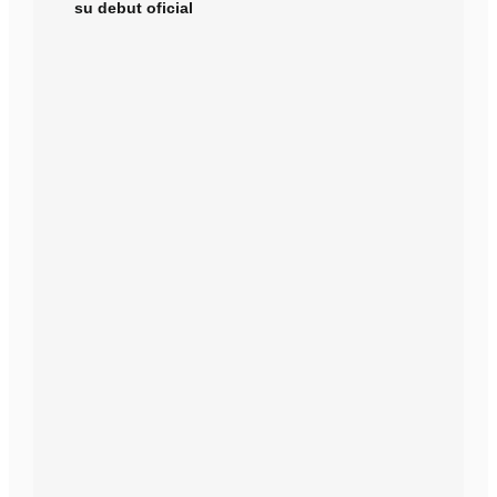
su debut oficial