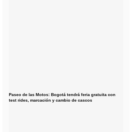
Paseo de las Motos: Bogotá tendrá feria gratuita con
test rides, marcación y cambio de cascos