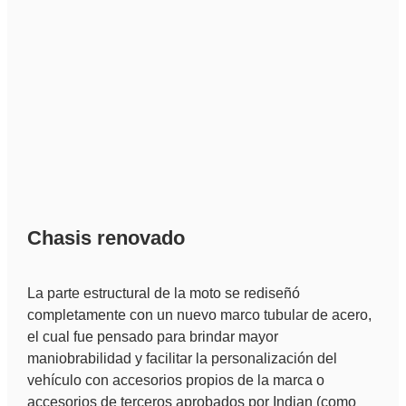
Chasis renovado
La parte estructural de la moto se rediseñó
completamente con un nuevo marco tubular de acero,
el cual fue pensado para brindar mayor
maniobrabilidad y facilitar la personalización del
vehículo con accesorios propios de la marca o
accesorios de terceros aprobados por Indian (como