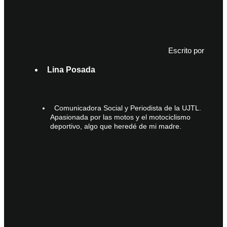
Escrito por
Lina Posada
Comunicadora Social y Periodista de la UJTL.
Apasionada por las motos y el motociclismo
deportivo, algo que heredé de mi madre.