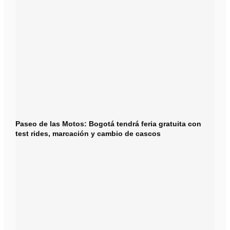
Paseo de las Motos: Bogotá tendrá feria gratuita con
test rides, marcación y cambio de cascos