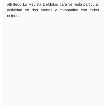
allí llegó La Revista DeMotos para ver esta particular
actividad en dos ruedas y compartirla con todos
ustedes.