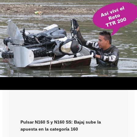
Pulsar N160 S y N160 SS: Bajaj sube la
apuesta en la categoría 160