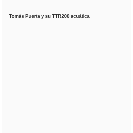
Tomás Puerta y su TTR200 acuática