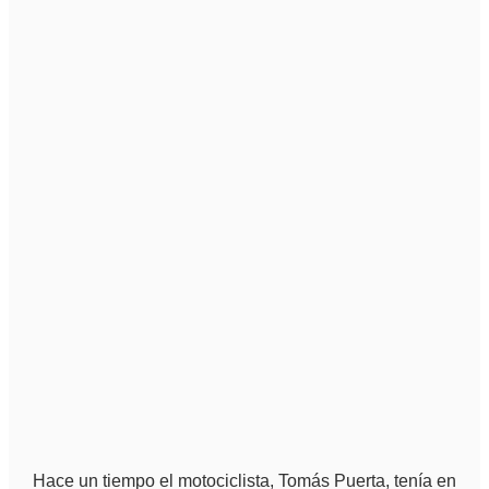
Hace un tiempo el motociclista, Tomás Puerta, tenía en