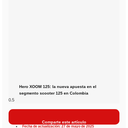
Hero XOOM 125: la nueva apuesta en el
segmento scooter 125 en Colombia
Comparte este artículo
Fecha de actualización: 27 de mayo de 2025