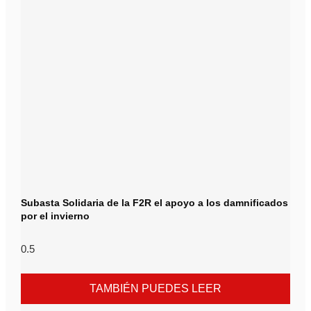
Subasta Solidaria de la F2R el apoyo a los damnificados
por el invierno
TAMBIÉN PUEDES LEER