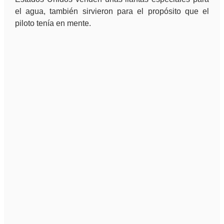
el agua, también sirvieron para el propósito que el
piloto tenía en mente.