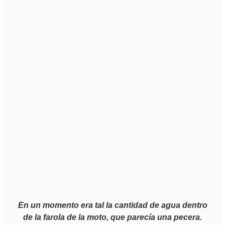
En un momento era tal la cantidad de agua dentro
de la farola de la moto, que parecía una pecera.