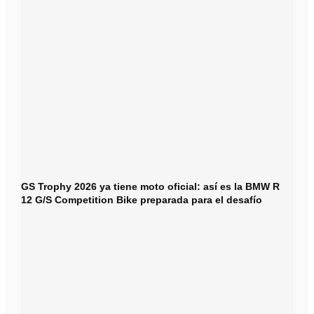
GS Trophy 2026 ya tiene moto oficial: así es la BMW R
12 G/S Competition Bike preparada para el desafío