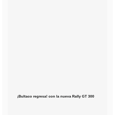
¡Bultaco regresa! con la nueva Rally GT 300