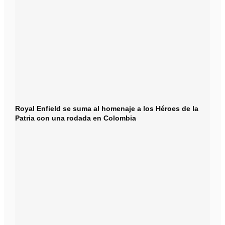
Royal Enfield se suma al homenaje a los Héroes de la
Patria con una rodada en Colombia