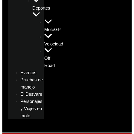
Deportes
MotoGP
Velocidad
Off
Road
Eventos
Pruebas de
manejo
El Desvare
Personajes
y Viajes en
moto