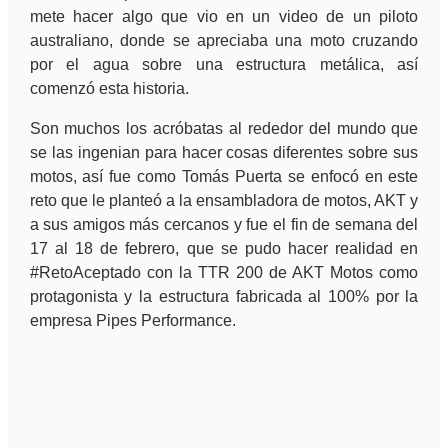
mete hacer algo que vio en un video de un piloto
australiano, donde se apreciaba una moto cruzando
por el agua sobre una estructura metálica, así
comenzó esta historia.
Son muchos los acróbatas al rededor del mundo que
se las ingenian para hacer cosas diferentes sobre sus
motos, así fue como Tomás Puerta se enfocó en este
reto que le planteó a la ensambladora de motos, AKT y
a sus amigos más cercanos y fue el fin de semana del
17 al 18 de febrero, que se pudo hacer realidad en
#RetoAceptado con la TTR 200 de AKT Motos como
protagonista y la estructura fabricada al 100% por la
empresa Pipes Performance.