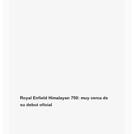
Royal Enfield Himalayan 750: muy cerca de
su debut oficial