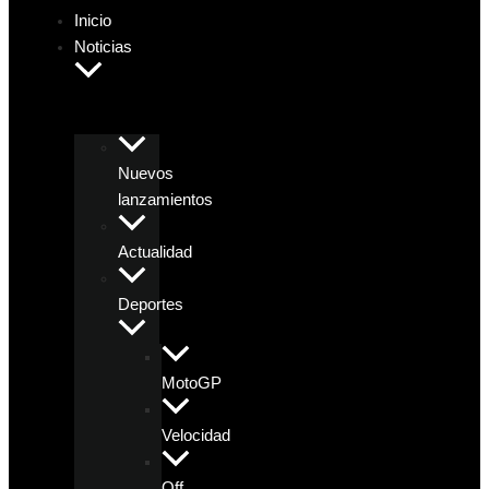
Inicio
Noticias
Nuevos
lanzamientos
Actualidad
Deportes
MotoGP
Velocidad
Off