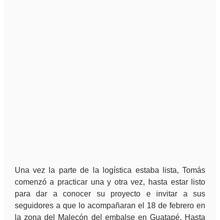
Una vez la parte de la logística estaba lista, Tomás
comenzó a practicar una y otra vez, hasta estar listo
para dar a conocer su proyecto e invitar a sus
seguidores a que lo acompañaran el 18 de febrero en
la zona del Malecón del embalse en Guatapé. Hasta