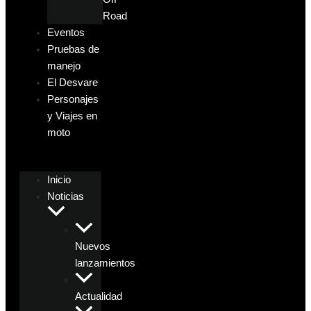
Road
Eventos
Pruebas de
manejo
El Desvare
Personajes
y Viajes en
moto
Inicio
Noticias
Nuevos
lanzamientos
Actualidad