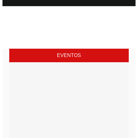
EVENTOS