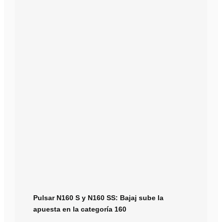
Pulsar N160 S y N160 SS: Bajaj sube la
apuesta en la categoría 160