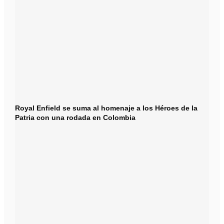
Royal Enfield se suma al homenaje a los Héroes de la
Patria con una rodada en Colombia