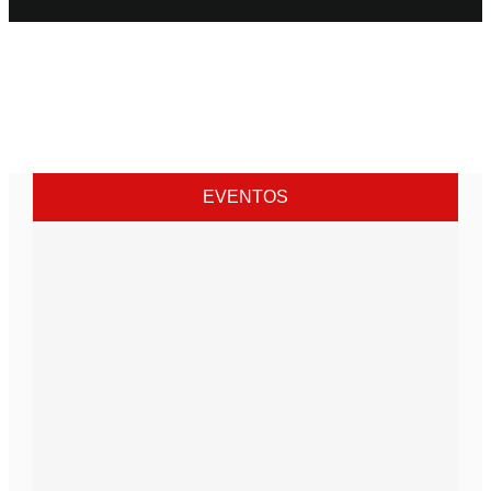
EVENTOS