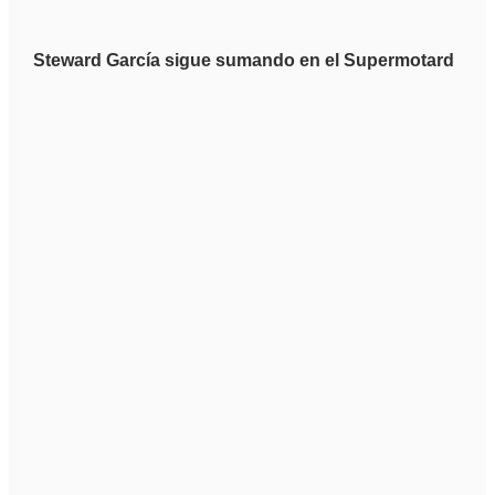
Steward García sigue sumando en el Supermotard