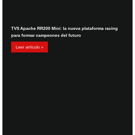
TVS Apache RR200 Mini: la nueva plataforma racing
para formar campeones del futuro
Leer artículo »