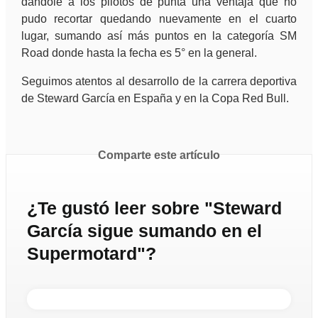
dándole a los pilotos de punta una ventaja que no
pudo recortar quedando nuevamente en el cuarto
lugar, sumando así más puntos en la categoría SM
Road donde hasta la fecha es 5° en la general.
Seguimos atentos al desarrollo de la carrera deportiva
de Steward García en España y en la Copa Red Bull.
Comparte este artículo
¿Te gustó leer sobre "Steward
García sigue sumando en el
Supermotard"?