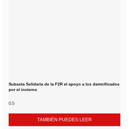
Subasta Solidaria de la F2R el apoyo a los damnificados
por el invierno
TAMBIÉN PUEDES LEER