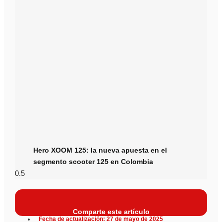
Hero XOOM 125: la nueva apuesta en el
segmento scooter 125 en Colombia
Comparte este artículo
Fecha de actualización: 27 de mayo de 2025