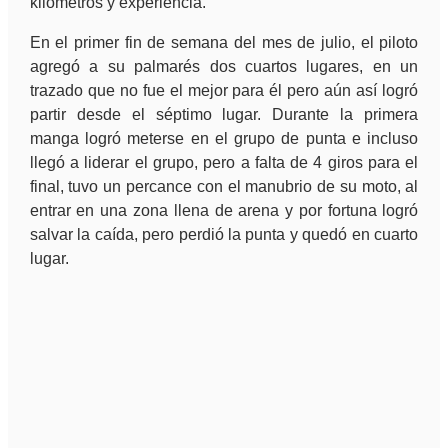
kilómetros y experiencia.
En el primer fin de semana del mes de julio, el piloto
agregó a su palmarés dos cuartos lugares, en un
trazado que no fue el mejor para él pero aún así logró
partir desde el séptimo lugar. Durante la primera
manga logró meterse en el grupo de punta e incluso
llegó a liderar el grupo, pero a falta de 4 giros para el
final, tuvo un percance con el manubrio de su moto, al
entrar en una zona llena de arena y por fortuna logró
salvar la caída, pero perdió la punta y quedó en cuarto
lugar.