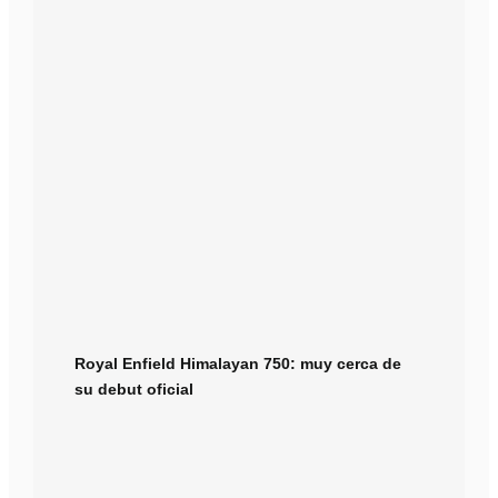
Royal Enfield Himalayan 750: muy cerca de
su debut oficial