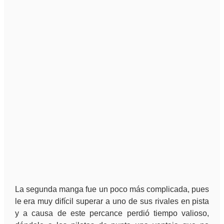
La segunda manga fue un poco más complicada, pues
le era muy difícil superar a uno de sus rivales en pista
y a causa de este percance perdió tiempo valioso,