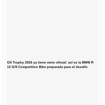
GS Trophy 2026 ya tiene moto oficial: así es la BMW R
12 G/S Competition Bike preparada para el desafío