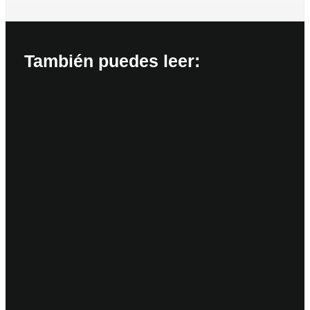
También puedes leer: