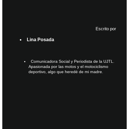
Escrito por
Lina Posada
Comunicadora Social y Periodista de la UJTL.
Apasionada por las motos y el motociclismo
deportivo, algo que heredé de mi madre.