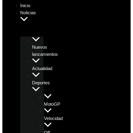
Inicio
Noticias
Nuevos
lanzamientos
Actualidad
Deportes
MotoGP
Velocidad
Off