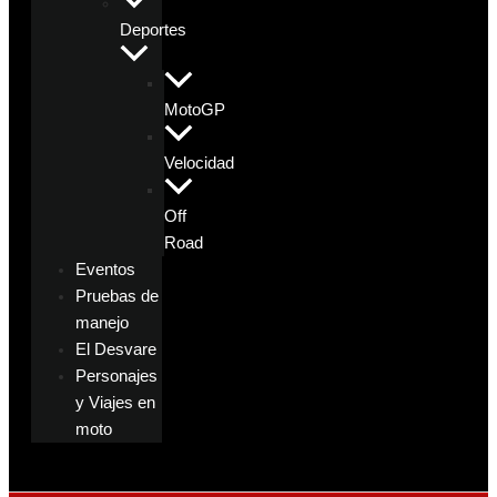
Deportes
MotoGP
Velocidad
Off
Road
Eventos
Pruebas de
manejo
El Desvare
Personajes
y Viajes en
moto