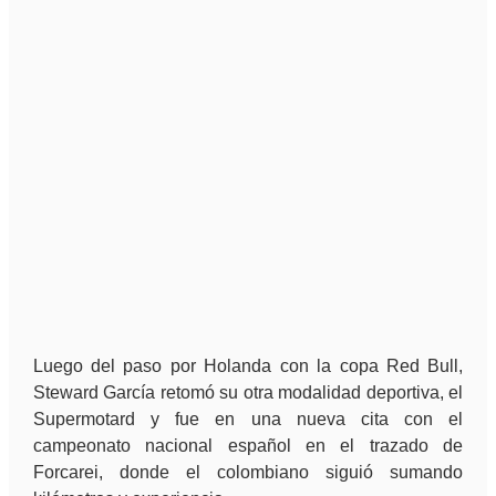
Luego del paso por Holanda con la copa Red Bull,
Steward García retomó su otra modalidad deportiva, el
Supermotard y fue en una nueva cita con el
campeonato nacional español en el trazado de
Forcarei, donde el colombiano siguió sumando