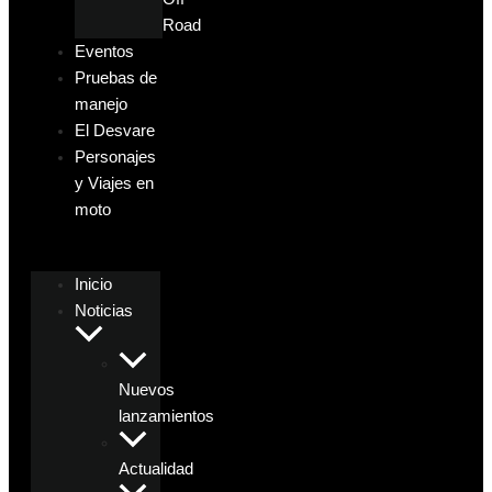
Road
Eventos
Pruebas de
manejo
El Desvare
Personajes
y Viajes en
moto
Inicio
Noticias
Nuevos
lanzamientos
Actualidad