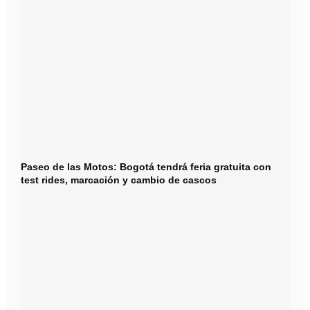
Paseo de las Motos: Bogotá tendrá feria gratuita con
test rides, marcación y cambio de cascos