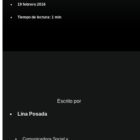
19 febrero 2016
Tiempo de lectura: 1 min
Escrito por
Lina Posada
Comunicadora Social y