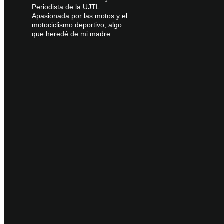
Periodista de la UJTL.
Apasionada por las motos y el
motociclismo deportivo, algo
que heredé de mi madre.