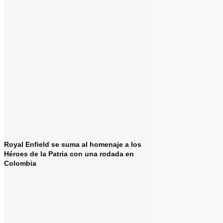
Royal Enfield se suma al homenaje a los
Héroes de la Patria con una rodada en
Colombia