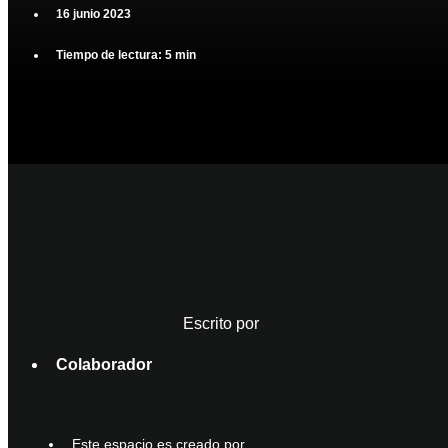
16 junio 2023
Tiempo de lectura: 5 min
Escrito por
Colaborador
Este espacio es creado por