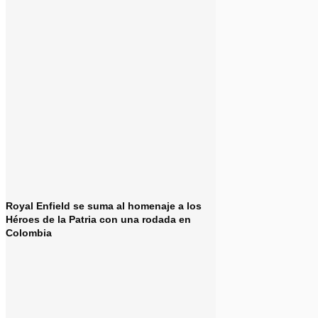
Royal Enfield se suma al homenaje a los
Héroes de la Patria con una rodada en
Colombia