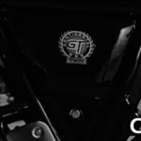
EVENTOS