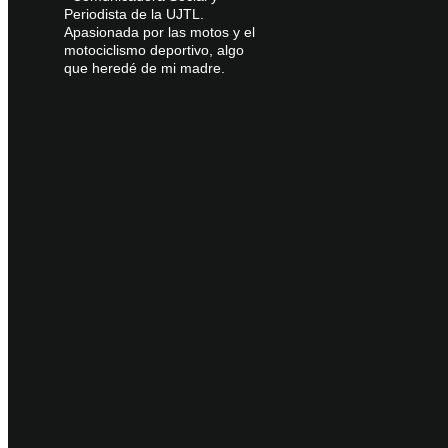
Periodista de la UJTL.
Apasionada por las motos y el
motociclismo deportivo, algo
que heredé de mi madre.