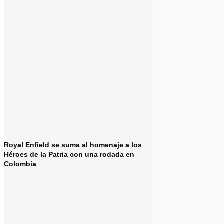
Royal Enfield se suma al homenaje a los
Héroes de la Patria con una rodada en
Colombia