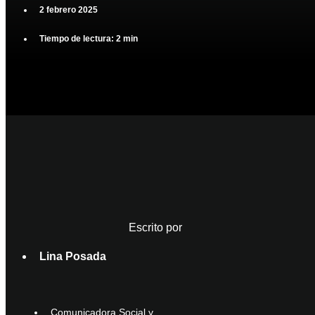
2 febrero 2025
Tiempo de lectura: 2 min
Escrito por
Lina Posada
Comunicadora Social y