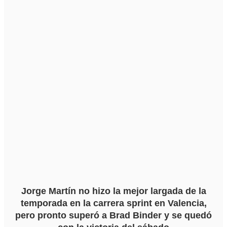
Jorge Martín no hizo la mejor largada de la
temporada en la carrera sprint en Valencia,
pero pronto superó a Brad Binder y se quedó