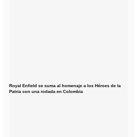
Royal Enfield se suma al homenaje a los Héroes de la
Patria con una rodada en Colombia