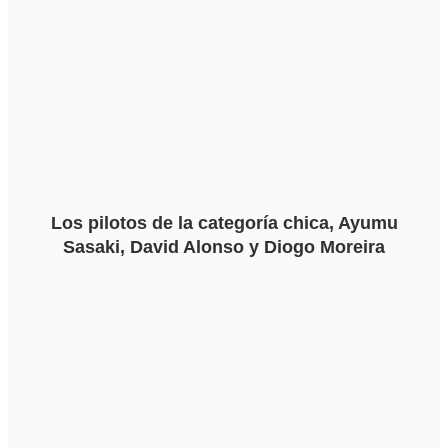
Los pilotos de la categoría chica, Ayumu
Sasaki, David Alonso y Diogo Moreira