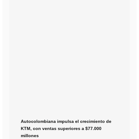
Autocolombiana impulsa el crecimiento de
KTM, con ventas superiores a $77.000
millones