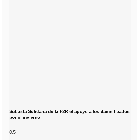
Subasta Solidaria de la F2R el apoyo a los damnificados
por el invierno