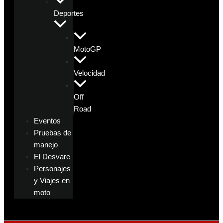
Deportes
MotoGP
Velocidad
Off
Road
Eventos
Pruebas de
manejo
El Desvare
Personajes
y Viajes en
moto