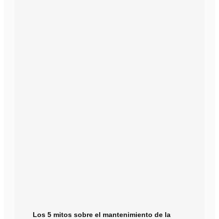
Los 5 mitos sobre el mantenimiento de la