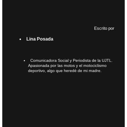
Escrito por
Lina Posada
Comunicadora Social y Periodista de la UJTL.
Apasionada por las motos y el motociclismo
deportivo, algo que heredé de mi madre.