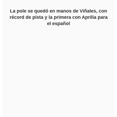
La pole se quedó en manos de Viñales, con
récord de pista y la primera con Aprilia para
el español