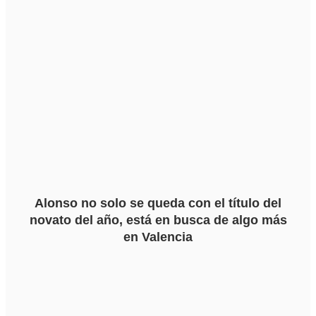
Alonso no solo se queda con el título del
novato del año, está en busca de algo más
en Valencia