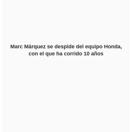
Marc Márquez se despide del equipo Honda,
con el que ha corrido 10 años