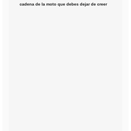
cadena de la moto que debes dejar de creer