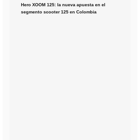
Hero XOOM 125: la nueva apuesta en el
segmento scooter 125 en Colombia