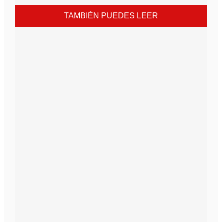
TAMBIÉN PUEDES LEER