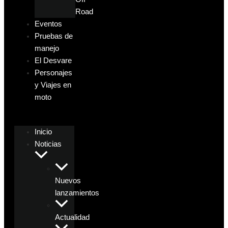
Road
Eventos
Pruebas de
manejo
El Desvare
Personajes
y Viajes en
moto
Inicio
Noticias
Nuevos
lanzamientos
Actualidad