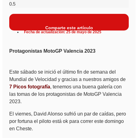
Comparte este artículo
Fecha de actualización: 25 de mayo de 2025
Protagonistas MotoGP Valencia 2023
Este sábado se inició el último fin de semana del
Mundial de Velocidad y gracias a nuestros amigos de
7 Picos fotografía
, tenemos una buena galería con
las tomas de los protagonistas de MotoGP Valencia
2023.
El viernes, David Alonso sufrió un par de caídas, pero
por fortuna el piloto está ok para correr este domingo
en Cheste.