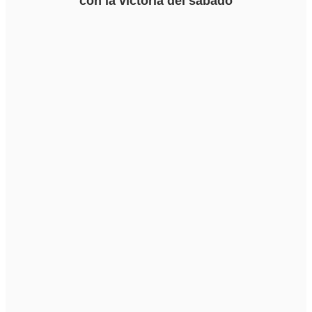
con la victoria del sábado