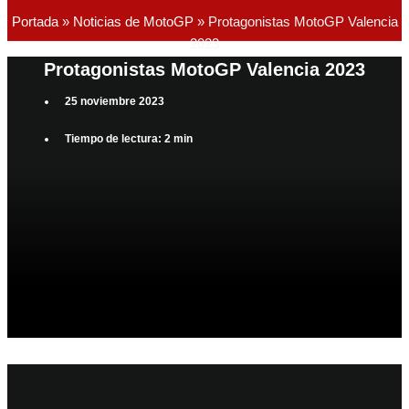
Portada
»
Noticias de MotoGP
»
Protagonistas MotoGP Valencia
2023
Protagonistas MotoGP Valencia 2023
25 noviembre 2023
Tiempo de lectura: 2 min