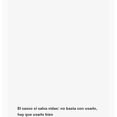
El casco sí salva vidas: no basta con usarlo,
hay que usarlo bien