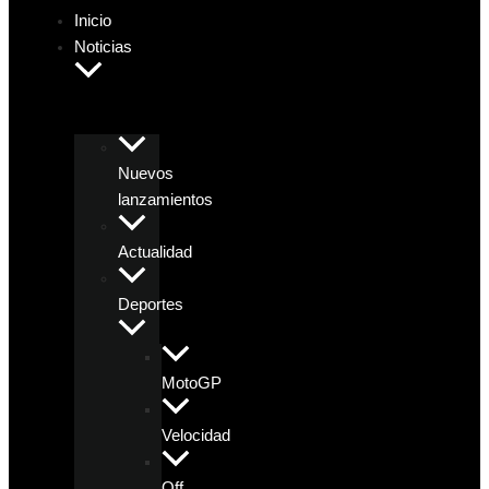
Inicio
Noticias
Nuevos
lanzamientos
Actualidad
Deportes
MotoGP
Velocidad
Off