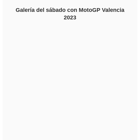
Galería del sábado con MotoGP Valencia
2023