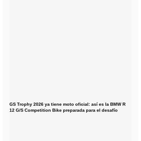
GS Trophy 2026 ya tiene moto oficial: así es la BMW R
12 G/S Competition Bike preparada para el desafío