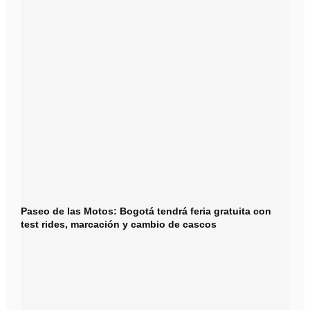
Paseo de las Motos: Bogotá tendrá feria gratuita con
test rides, marcación y cambio de cascos