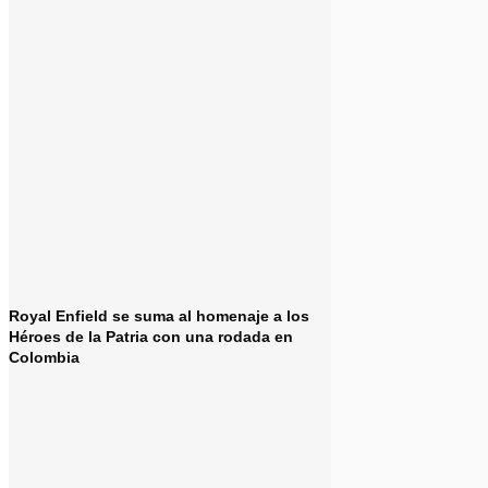
Royal Enfield se suma al homenaje a los
Héroes de la Patria con una rodada en
Colombia