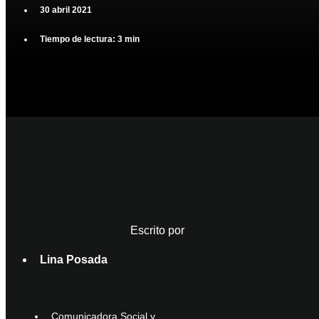
30 abril 2021
Tiempo de lectura: 3 min
Escrito por
Lina Posada
Comunicadora Social y