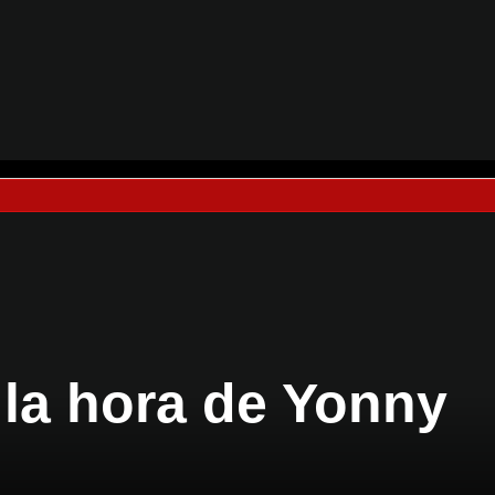
 la hora de Yonny