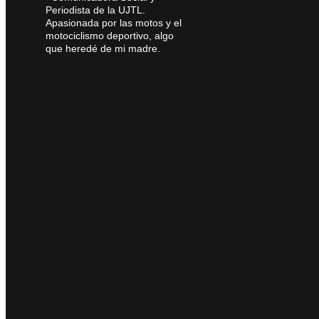
Periodista de la UJTL.
Apasionada por las motos y el
motociclismo deportivo, algo
que heredé de mi madre.