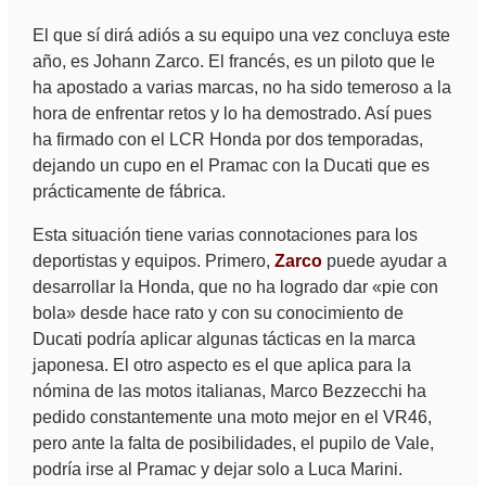
El que sí dirá adiós a su equipo una vez concluya este
año, es Johann Zarco. El francés, es un piloto que le
ha apostado a varias marcas, no ha sido temeroso a la
hora de enfrentar retos y lo ha demostrado. Así pues
ha firmado con el LCR Honda por dos temporadas,
dejando un cupo en el Pramac con la Ducati que es
prácticamente de fábrica.
Esta situación tiene varias connotaciones para los
deportistas y equipos. Primero,
Zarco
puede ayudar a
desarrollar la Honda, que no ha logrado dar «pie con
bola» desde hace rato y con su conocimiento de
Ducati podría aplicar algunas tácticas en la marca
japonesa. El otro aspecto es el que aplica para la
nómina de las motos italianas, Marco Bezzecchi ha
pedido constantemente una moto mejor en el VR46,
pero ante la falta de posibilidades, el pupilo de Vale,
podría irse al Pramac y dejar solo a Luca Marini.