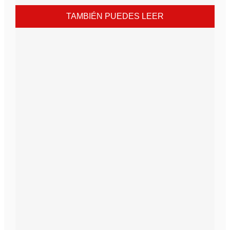
TAMBIÉN PUEDES LEER