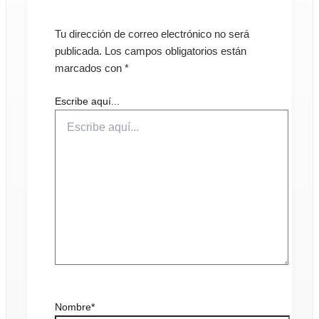
Tu dirección de correo electrónico no será
publicada.
Los campos obligatorios están
marcados con
*
Escribe aquí...
Nombre*