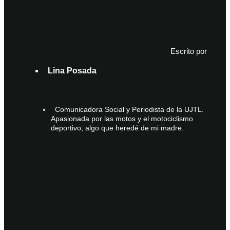
Escrito por
Lina Posada
Comunicadora Social y Periodista de la UJTL.
Apasionada por las motos y el motociclismo
deportivo, algo que heredé de mi madre.