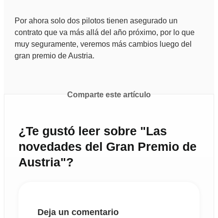
Por ahora solo dos pilotos tienen asegurado un
contrato que va más allá del año próximo, por lo que
muy seguramente, veremos más cambios luego del
gran premio de Austria.
Comparte este artículo
¿Te gustó leer sobre "Las
novedades del Gran Premio de
Austria"?
Deja un comentario