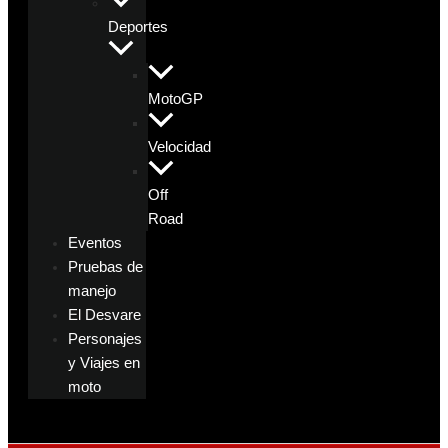
Deportes
MotoGP
Velocidad
Off
Road
Eventos
Pruebas de
manejo
El Desvare
Personajes
y Viajes en
moto