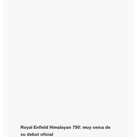
Royal Enfield Himalayan 750: muy cerca de
su debut oficial