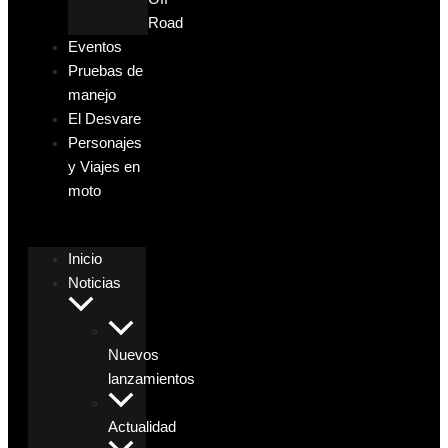
Road
Eventos
Pruebas de
manejo
El Desvare
Personajes
y Viajes en
moto
Inicio
Noticias
Nuevos
lanzamientos
Actualidad