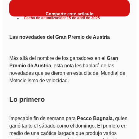
Comparte este artículo
Fecha de actualización: 15 de abril de 2025
Las novedades del Gran Premio de Austria
Más allá del nombre de los ganadores en el
Gran
Premio de Austria
, esta nota les hablará de las
novedades que se dieron en esta cita del Mundial de
Motociclismo de velocidad.
Lo primero
Impecable fin de semana para
Pecco Bagnaia
, quien
ganó tanto el sábado como el domingo. El primero en
medio de una caótica largada que produjo varios