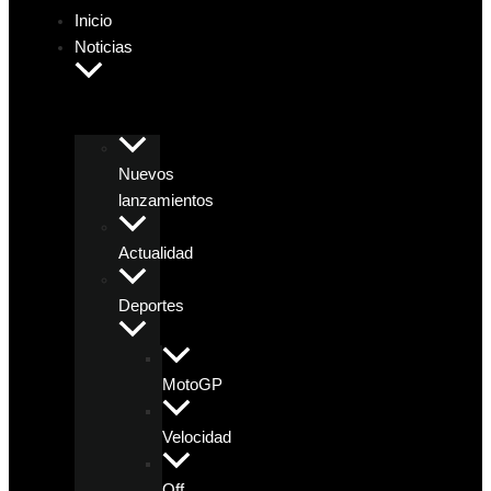
Inicio
Noticias
Nuevos
lanzamientos
Actualidad
Deportes
MotoGP
Velocidad
Off