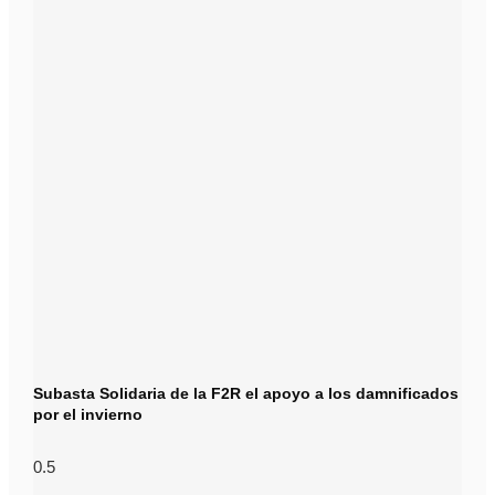
Subasta Solidaria de la F2R el apoyo a los damnificados
por el invierno