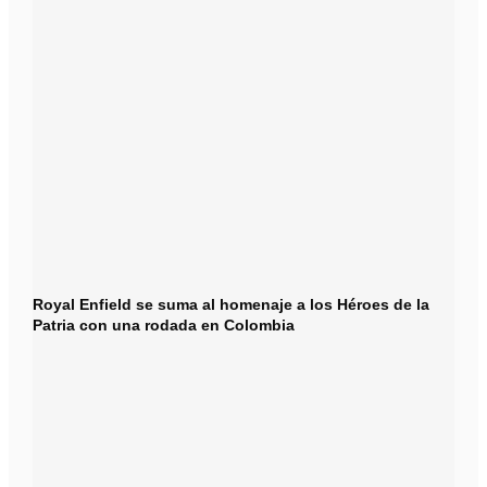
Royal Enfield se suma al homenaje a los Héroes de la
Patria con una rodada en Colombia