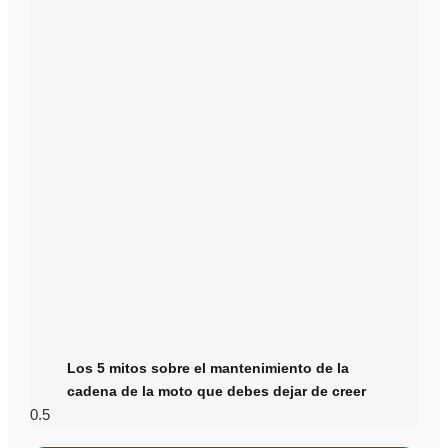
Los 5 mitos sobre el mantenimiento de la
cadena de la moto que debes dejar de creer