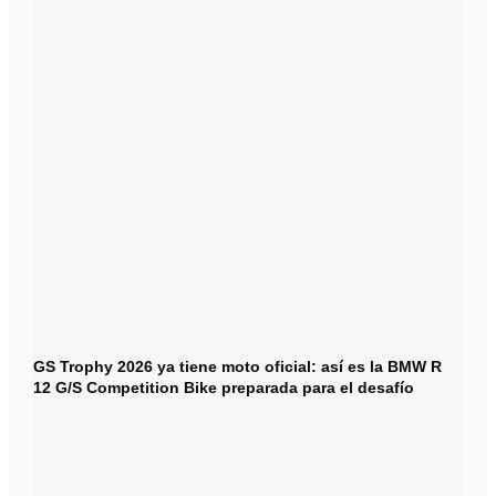
GS Trophy 2026 ya tiene moto oficial: así es la BMW R
12 G/S Competition Bike preparada para el desafío