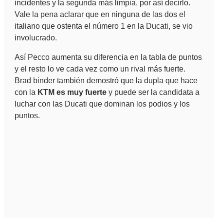
incidentes y la segunda más limpia, por así decirlo.
Vale la pena aclarar que en ninguna de las dos el
italiano que ostenta el número 1 en la Ducati, se vio
involucrado.
Así Pecco aumenta su diferencia en la tabla de puntos
y el resto lo ve cada vez como un rival más fuerte.
Brad binder también demostró que la dupla que hace
con la
KTM es muy fuerte
y puede ser la candidata a
luchar con las Ducati que dominan los podios y los
puntos.