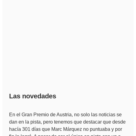
Las novedades
En el Gran Premio de Austria, no solo las noticias se
dan en la pista, pero tenemos que destacar que desde
hacía 301 días que Marc Márquez no puntuaba y por