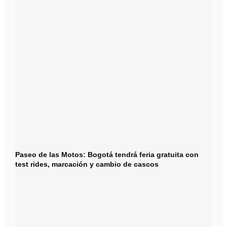
Paseo de las Motos: Bogotá tendrá feria gratuita con
test rides, marcación y cambio de cascos