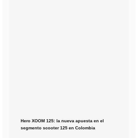
Hero XOOM 125: la nueva apuesta en el
segmento scooter 125 en Colombia