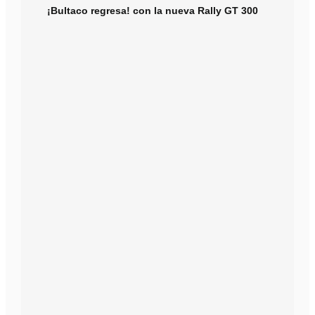
¡Bultaco regresa! con la nueva Rally GT 300