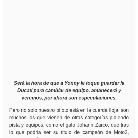
Será la hora de que a Yonny le toque guardar la
Ducati para cambiar de equipo, amanecerá y
veremos, por ahora son especulaciones.
Pero no solo nuestro piloto está en la cuerda floja, son
muchos los que vienen de otras categorías pidiendo
pista y equipos, como el galo Johann Zarco, que tras
lo que podría ser su título de campeón de Moto2,