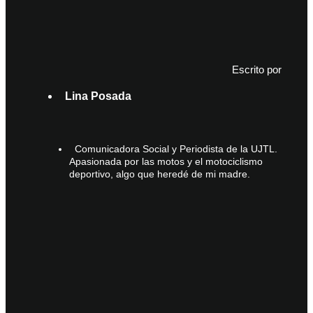
Escrito por
Lina Posada
Comunicadora Social y Periodista de la UJTL.
Apasionada por las motos y el motociclismo
deportivo, algo que heredé de mi madre.