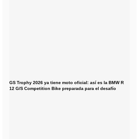
GS Trophy 2026 ya tiene moto oficial: así es la BMW R
12 G/S Competition Bike preparada para el desafío