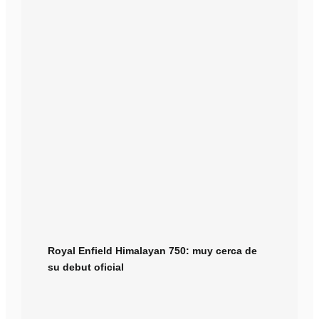
Royal Enfield Himalayan 750: muy cerca de
su debut oficial