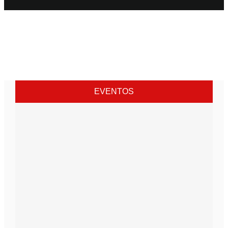
EVENTOS