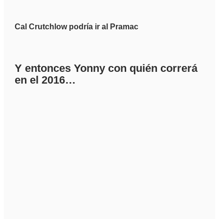
Cal Crutchlow podría ir al Pramac
Y entonces Yonny con quién correrá
en el 2016…