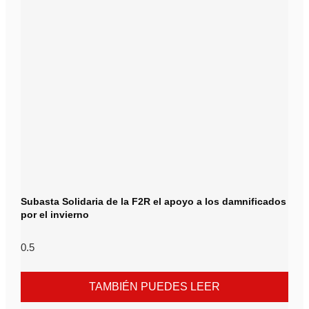
Subasta Solidaria de la F2R el apoyo a los damnificados
por el invierno
TAMBIÉN PUEDES LEER