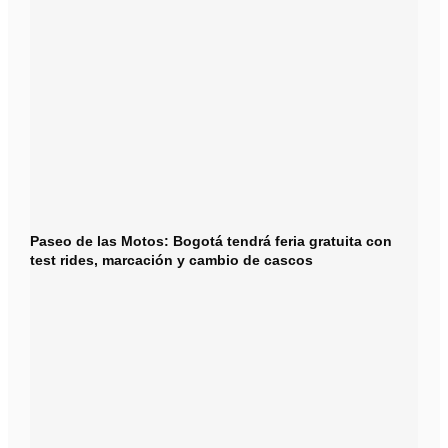
Paseo de las Motos: Bogotá tendrá feria gratuita con
test rides, marcación y cambio de cascos