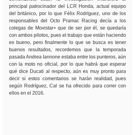
principal patrocinador del LCR Honda, actual equipo
del británico, por lo que Félix Rodríguez, uno de los
responsables del Octo Pramac Racing decía a los
colegas de Movistar+ que de ser por él, se quedaría
con ambos pilotos, pues el trabajo que están haciendo
es bueno, pero finalmente lo que se busca es tener
buenos resultados, recordemos que la temporada
pasada Andrea Iannone estaba entre los punteros, aún
con la moto no oficial, por lo que habrá que esperar
qué dice Ducati al respecto, aún es muy pronto para
decir si estos comentarios se harán realidad, pues
según Rodríguez, Cal se ha ofrecido para correr con
ellos en el 2016.