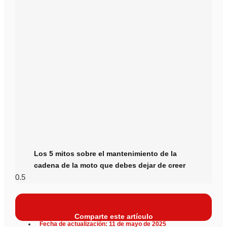
Los 5 mitos sobre el mantenimiento de la
cadena de la moto que debes dejar de creer
Comparte este artículo
Fecha de actualización: 11 de mayo de 2025