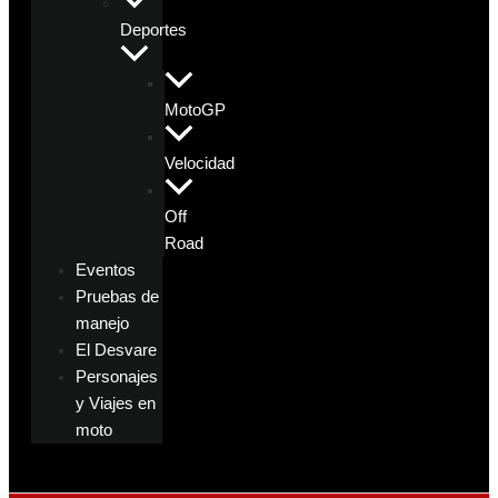
Deportes
MotoGP
Velocidad
Off
Road
Eventos
Pruebas de
manejo
El Desvare
Personajes
y Viajes en
moto