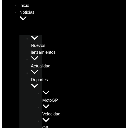
Inicio
Noticias
Nuevos
lanzamientos
Actualidad
Deportes
MotoGP
Velocidad
Off