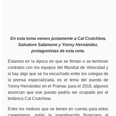
En esta toma vemos justamente a Cal Crutchlow,
Salvatore Salamone y Yonny Hernández,
protagonistas de esta nota.
Estamos en la época en que se firman o se terminan
contratos con los equipos del Mundial de Velocidad y
si hay algo que se ha escuchado entre los colegas de
la prensa especializada, es el tema del puesto de
Yonny Hernández en el Pramac para el 2016, algunos
anuncian que ese puesto podría ser ocupado por el
británico Cal Crutchlow.
Entre los motivos que se tienen en cuenta para estos
comentarios, están la investigación financiera al