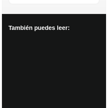
También puedes leer: