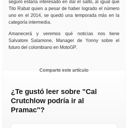
seguro estaría interesado en dar el salto, al igual que
Tito Rabat quien a pesar de haber logrado el número
uno en el 2014, se quedó una temporada más en la
categoría intermedia.
Amanecerá y veremos qué noticias nos tiene
Salvatore Salamone, Manager de Yonny sobre el
futuro del colombiano en MotoGP.
Comparte este artículo
¿Te gustó leer sobre "Cal
Crutchlow podría ir al
Pramac"?