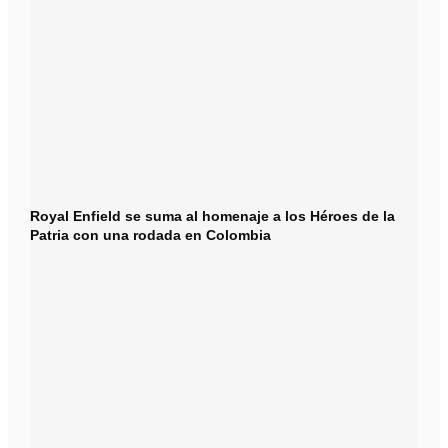
Royal Enfield se suma al homenaje a los Héroes de la
Patria con una rodada en Colombia