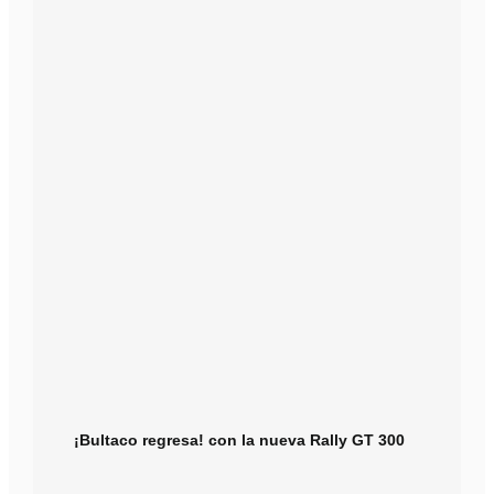
¡Bultaco regresa! con la nueva Rally GT 300