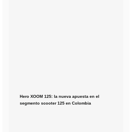
Hero XOOM 125: la nueva apuesta en el
segmento scooter 125 en Colombia