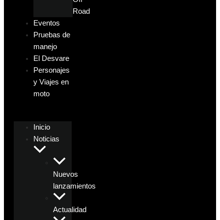
Road
Eventos
Pruebas de
manejo
El Desvare
Personajes
y Viajes en
moto
Inicio
Noticias
Nuevos
lanzamientos
Actualidad