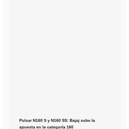
Pulsar N160 S y N160 SS: Bajaj sube la
apuesta en la categoría 160