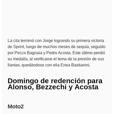
La cita terminó con Jorge logrando su primera victoria
de Sprint, luego de muchos meses de sequía, seguido
por Pecco Bagnaia y Pedro Acosta. Este último perdió
su medalla, al verificarse el tema de la presión de sus
llantas, quedándose con ella Enea Bastianini.
Domingo de redención para
Alonso, Bezzechi y Acosta
Moto2