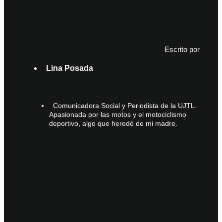
Escrito por
Lina Posada
Comunicadora Social y Periodista de la UJTL.
Apasionada por las motos y el motociclismo
deportivo, algo que heredé de mi madre.