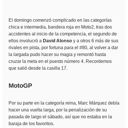
El domingo comenzó complicado en las categorías
chica e intermedia, bandera roja en Moto2, tras dos
accidentes al inicio de la competencia, el segundo de
ellos involucró a
David Alonso
y a otros 6 más de sus
rivales en pista, por fortuna para el #80, al volver a dar
la largada pudo hacer su magia y remontó hasta
cruzar la meta en el puesto número 4. Recordemos
que salió desde la casilla 17.
MotoGP
Por su parte en la categoría reina, Marc Márquez debía
hacer una vuelta larga, por la penalización de su
pasada de largo el sábado, así que no estaba en la
baraja de los favoritos.