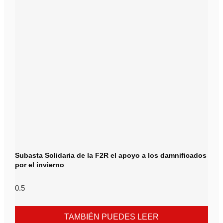
Subasta Solidaria de la F2R el apoyo a los damnificados
por el invierno
TAMBIÉN PUEDES LEER