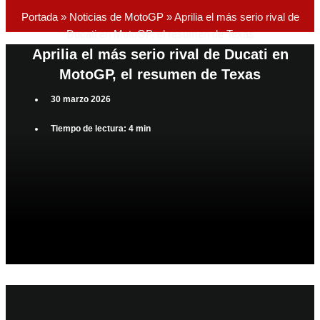
Portada
»
Noticias de MotoGP
»
Aprilia el más serio rival de
Ducati en MotoGP, el resumen de Texas
Aprilia el más serio rival de Ducati en
MotoGP, el resumen de Texas
30 marzo 2026
Tiempo de lectura: 4 min