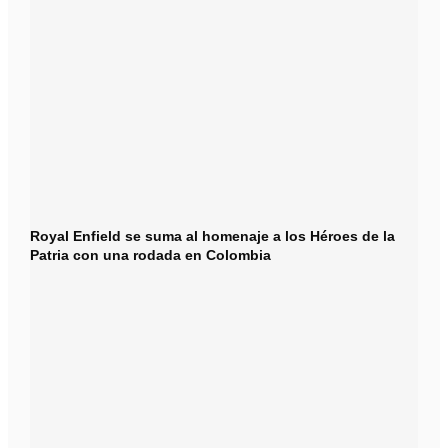
Royal Enfield se suma al homenaje a los Héroes de la
Patria con una rodada en Colombia