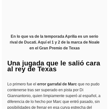
En lo que va de la temporada Aprilia es un serio
rival de Ducati. Aquí el 1 y 2 de la marca de Noale
en el Gran Premio de Texas
Una jugada que le salió cara
al rey de Texas
Lo primero fue el
error garrafal de Marc
que no pudo
contenerse tras ser superado en pista por Di
Giannantonio, quien limpiamente superó al español, a
diferencia de lo hecho por Marc que entró pasado, sin
posibilidades de frenar en esa curva estrecha del