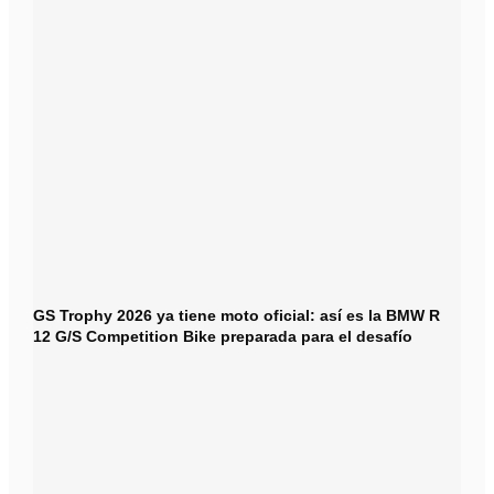
GS Trophy 2026 ya tiene moto oficial: así es la BMW R
12 G/S Competition Bike preparada para el desafío