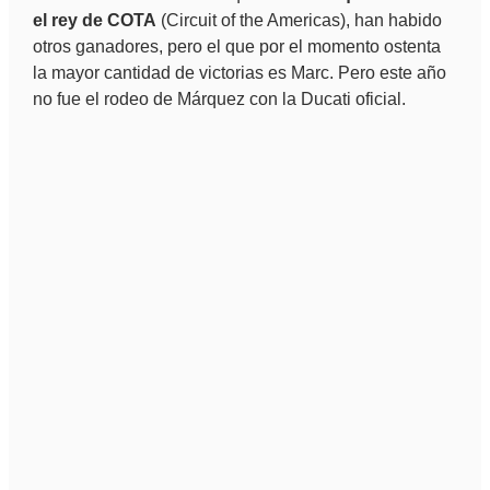
el rey de COTA
(Circuit of the Americas), han habido
otros ganadores, pero el que por el momento ostenta
la mayor cantidad de victorias es Marc. Pero este año
no fue el rodeo de Márquez con la Ducati oficial.