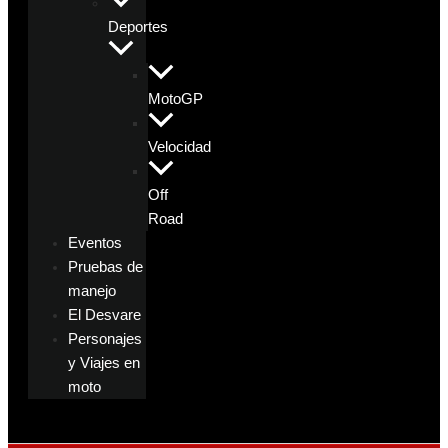
Deportes
MotoGP
Velocidad
Off
Road
Eventos
Pruebas de
manejo
El Desvare
Personajes
y Viajes en
moto