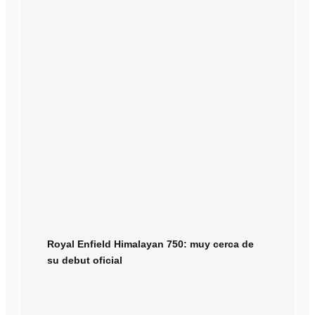
Royal Enfield Himalayan 750: muy cerca de
su debut oficial