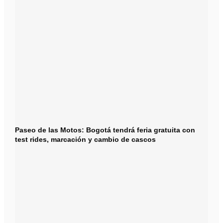
Paseo de las Motos: Bogotá tendrá feria gratuita con
test rides, marcación y cambio de cascos