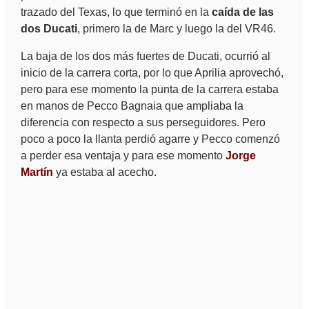
trazado del Texas, lo que terminó en la
caída de las
dos Ducati
, primero la de Marc y luego la del VR46.
La baja de los dos más fuertes de Ducati, ocurrió al
inicio de la carrera corta, por lo que Aprilia aprovechó,
pero para ese momento la punta de la carrera estaba
en manos de Pecco Bagnaia que ampliaba la
diferencia con respecto a sus perseguidores. Pero
poco a poco la llanta perdió agarre y Pecco comenzó
a perder esa ventaja y para ese momento
Jorge
Martín
ya estaba al acecho.