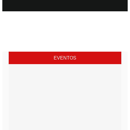
EVENTOS