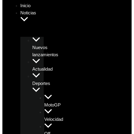
Inicio
Noticias
Nuevos
lanzamientos
Actualidad
Deportes
MotoGP
Velocidad
Off