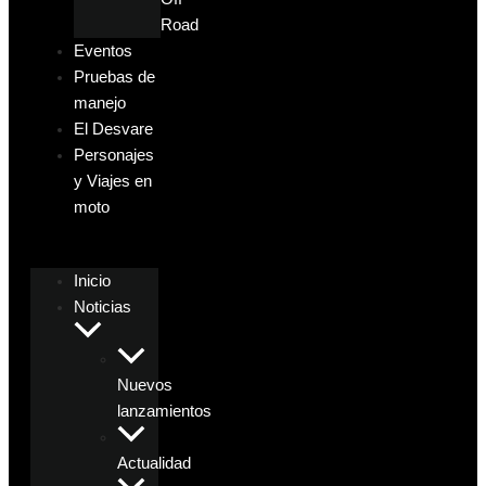
Road
Eventos
Pruebas de
manejo
El Desvare
Personajes
y Viajes en
moto
Inicio
Noticias
Nuevos
lanzamientos
Actualidad