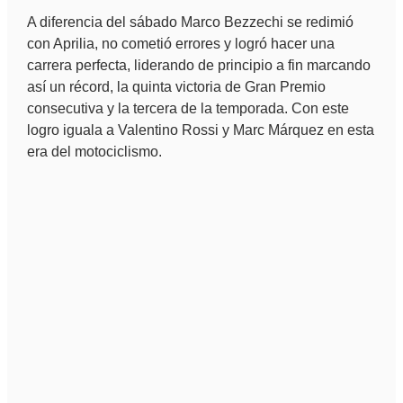
A diferencia del sábado Marco Bezzechi se redimió
con Aprilia, no cometió errores y logró hacer una
carrera perfecta, liderando de principio a fin marcando
así un récord, la quinta victoria de Gran Premio
consecutiva y la tercera de la temporada. Con este
logro iguala a Valentino Rossi y Marc Márquez en esta
era del motociclismo.