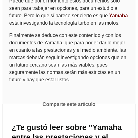
Puede que por el momento estos documentos solo
sean para trabajar en opciones, para un estudio a
futuro. Pero lo que sí parece ser cierto es que
Yamaha
está investigando la tecnología turbo en las motos.
Finalmente se deduce con este contenido y con los
documentos de Yamaha, que para poder dar lo mejor
en cuanto a las prestaciones y el medio ambiente, las
marcas deberán seguir investigando opciones que en
un futuro cercano sean las más viables, pues
seguramente las normas serán más estrictas en un
futuro y hay que estar listos.
Comparte este artículo
¿Te gustó leer sobre "Yamaha
entre las prestaciones y el