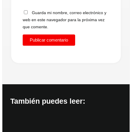
Guarda mi nombre, correo electrónico y
web en este navegador para la próxima vez
que comente.
También puedes leer: