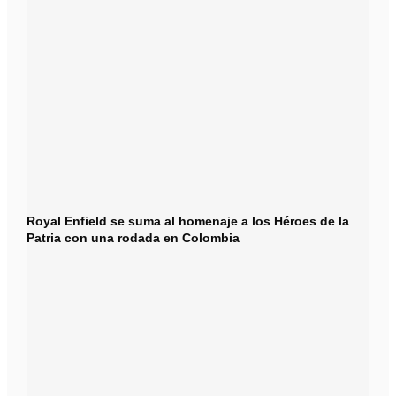
Royal Enfield se suma al homenaje a los Héroes de la
Patria con una rodada en Colombia