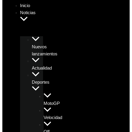
Inicio
Noticias
Nuevos
lanzamientos
Actualidad
Deportes
MotoGP
Velocidad
Off