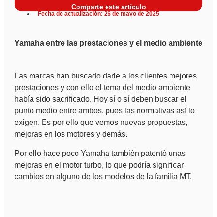
Comparte este artículo
Fecha de actualización: 26 de mayo de 2025
Yamaha entre las prestaciones y el medio ambiente
Las marcas han buscado darle a los clientes mejores
prestaciones y con ello el tema del medio ambiente
había sido sacrificado. Hoy sí o sí deben buscar el
punto medio entre ambos, pues las normativas así lo
exigen. Es por ello que vemos nuevas propuestas,
mejoras en los motores y demás.
Por ello hace poco Yamaha también patentó unas
mejoras en el motor turbo, lo que podría significar
cambios en alguno de los modelos de la familia MT.