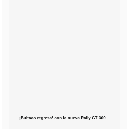
¡Bultaco regresa! con la nueva Rally GT 300