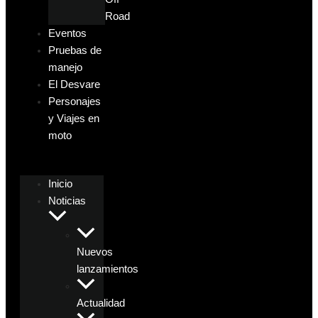
Road
Eventos
Pruebas de
manejo
El Desvare
Personajes
y Viajes en
moto
Inicio
Noticias
Nuevos
lanzamientos
Actualidad