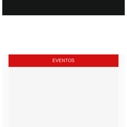
EVENTOS