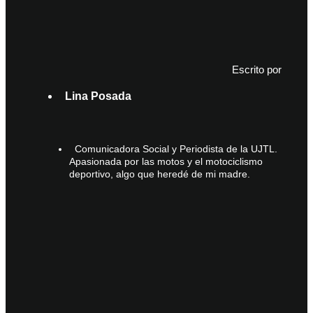
Escrito por
Lina Posada
Comunicadora Social y Periodista de la UJTL.
Apasionada por las motos y el motociclismo
deportivo, algo que heredé de mi madre.