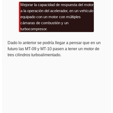
Mejorar la capacidad de respuesta del motor
a la operación del acelerador, en un vehículo
equipado con un motor con múltiples
cámaras de combustión y un
turbocompresor.
Dado lo anterior se podría llegar a pensar que en un
futuro las MT-09 y MT-10 pasen a tener un motor de
tres cilindros turboalimentado.