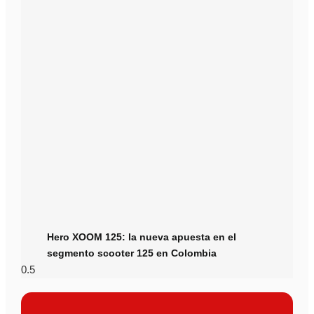
Hero XOOM 125: la nueva apuesta en el
segmento scooter 125 en Colombia