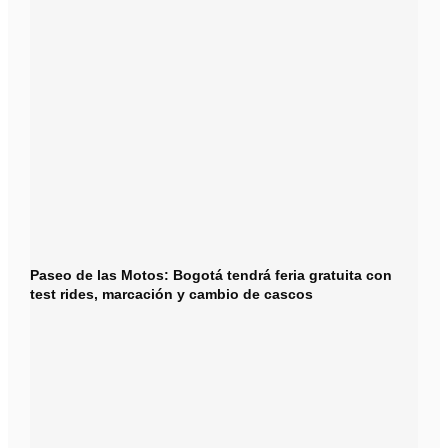
Paseo de las Motos: Bogotá tendrá feria gratuita con
test rides, marcación y cambio de cascos