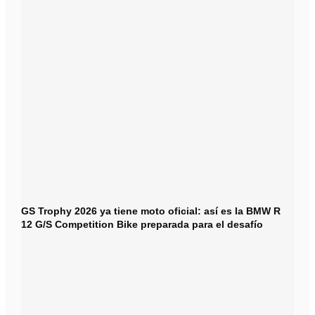
GS Trophy 2026 ya tiene moto oficial: así es la BMW R
12 G/S Competition Bike preparada para el desafío