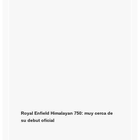
Royal Enfield Himalayan 750: muy cerca de
su debut oficial