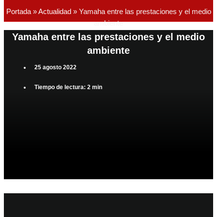
Portada
»
Actualidad
»
Yamaha entre las prestaciones y el medio
ambiente
Yamaha entre las prestaciones y el medio
ambiente
25 agosto 2022
Tiempo de lectura: 2 min