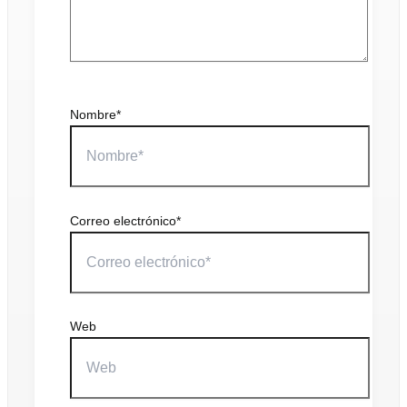
Nombre*
Correo electrónico*
Web