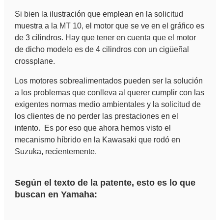
Si bien la ilustración que emplean en la solicitud
muestra a la MT 10, el motor que se ve en el gráfico es
de 3 cilindros. Hay que tener en cuenta que el motor
de dicho modelo es de 4 cilindros con un cigüeñal
crossplane.
Los motores sobrealimentados pueden ser la solución
a los problemas que conlleva al querer cumplir con las
exigentes normas medio ambientales y la solicitud de
los clientes de no perder las prestaciones en el
intento. Es por eso que ahora hemos visto el
mecanismo híbrido en la Kawasaki que rodó en
Suzuka, recientemente.
Según el texto de la patente, esto es lo que
buscan en Yamaha: