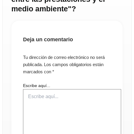
medio ambiente"?
Deja un comentario
Tu dirección de correo electrónico no será
publicada.
Los campos obligatorios están
marcados con
*
Escribe aquí...