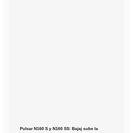
Pulsar N160 S y N160 SS: Bajaj sube la