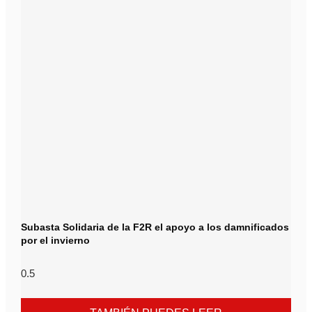
Subasta Solidaria de la F2R el apoyo a los damnificados
por el invierno