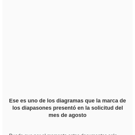
Ese es uno de los diagramas que la marca de
los diapasones presentó en la solicitud del
mes de agosto