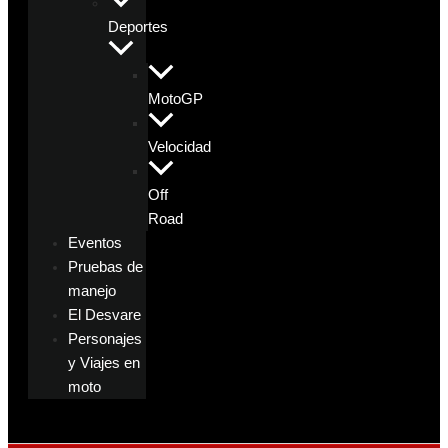
Deportes
MotoGP
Velocidad
Off
Road
Eventos
Pruebas de
manejo
El Desvare
Personajes
y Viajes en
moto