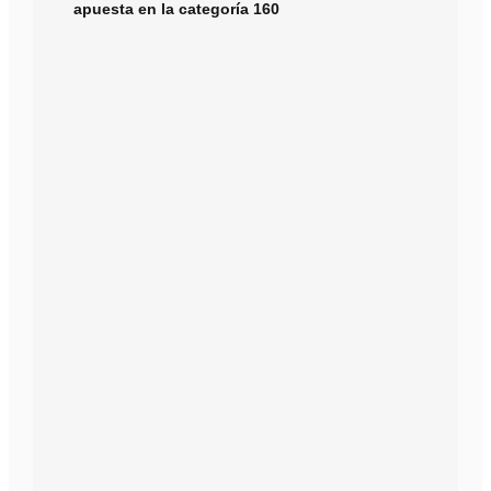
apuesta en la categoría 160