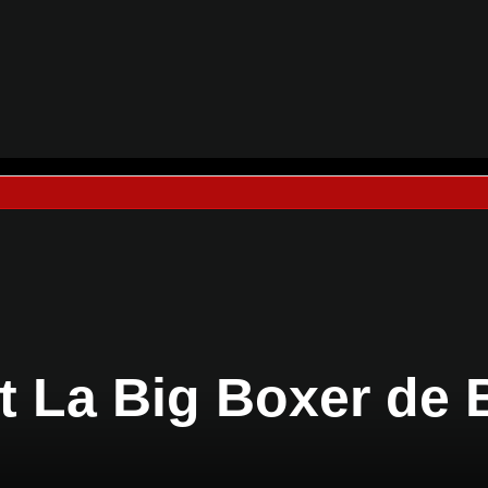
t La Big Boxer de