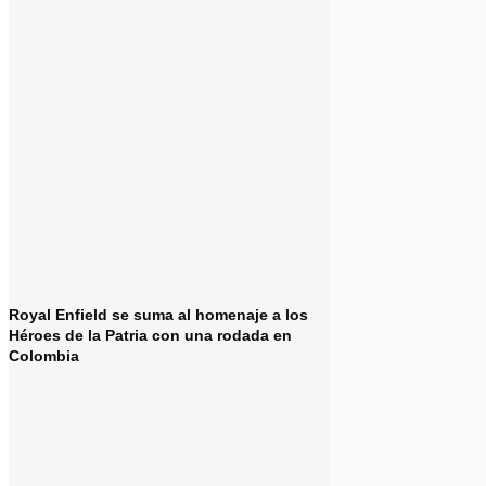
Royal Enfield se suma al homenaje a los
Héroes de la Patria con una rodada en
Colombia