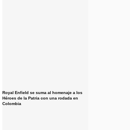
Royal Enfield se suma al homenaje a los
Héroes de la Patria con una rodada en
Colombia