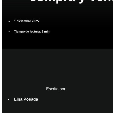
1 diciembre 2025
Tiempo de lectura: 3 min
Escrito por
Lina Posada