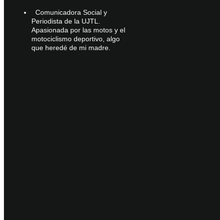
Comunicadora Social y
Periodista de la UJTL.
Apasionada por las motos y el
motociclismo deportivo, algo
que heredé de mi madre.