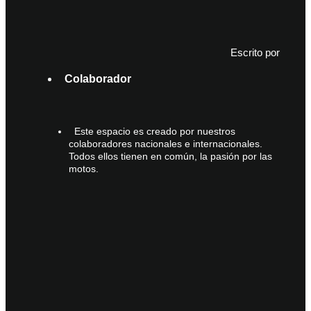
Escrito por
Colaborador
Este espacio es creado por nuestros
colaboradores nacionales e internacionales.
Todos ellos tienen en común, la pasión por las
motos.