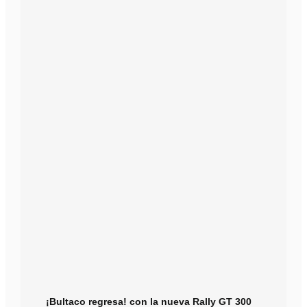
¡Bultaco regresa! con la nueva Rally GT 300