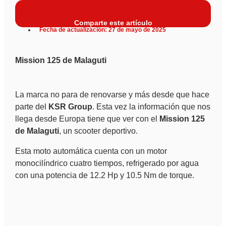
Comparte este artículo
Fecha de actualización: 27 de mayo de 2025
Mission 125 de Malaguti
La marca no para de renovarse y más desde que hace
parte del
KSR Group
. Esta vez la información que nos
llega desde Europa tiene que ver con el
Mission 125
de Malaguti
, un scooter deportivo.
Esta moto automática cuenta con un motor
monocilíndrico cuatro tiempos, refrigerado por agua
con una potencia de 12.2 Hp y 10.5 Nm de torque.