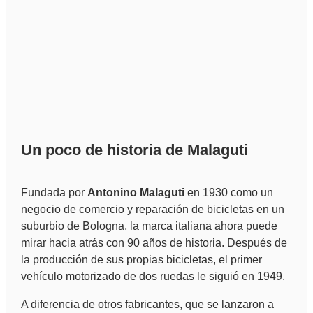
Un poco de historia de Malaguti
Fundada por
Antonino Malaguti
en 1930 como un
negocio de comercio y reparación de bicicletas en un
suburbio de Bologna, la marca italiana ahora puede
mirar hacia atrás con 90 años de historia. Después de
la producción de sus propias bicicletas, el primer
vehículo motorizado de dos ruedas le siguió en 1949.
A diferencia de otros fabricantes, que se lanzaron a