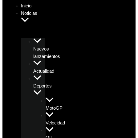
Inicio
Noticias
Nuevos
lanzamientos
Actualidad
Deportes
MotoGP
Velocidad
Off