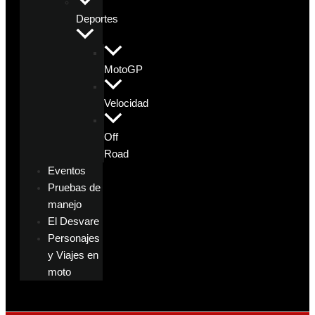
Deportes
MotoGP
Velocidad
Off
Road
Eventos
Pruebas de
manejo
El Desvare
Personajes
y Viajes en
moto