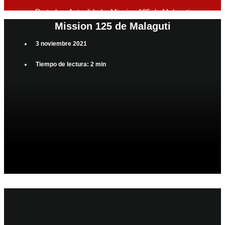
Portada
»
Actualidad
»
Mission 125 de Malaguti
Mission 125 de Malaguti
3 noviembre 2021
Tiempo de lectura: 2 min