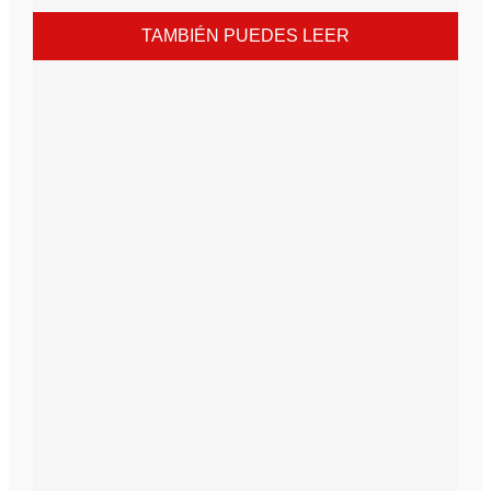
TAMBIÉN PUEDES LEER