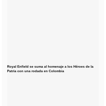
Royal Enfield se suma al homenaje a los Héroes de la
Patria con una rodada en Colombia