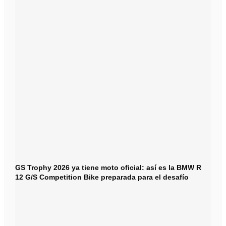
GS Trophy 2026 ya tiene moto oficial: así es la BMW R
12 G/S Competition Bike preparada para el desafío