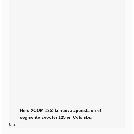
Hero XOOM 125: la nueva apuesta en el
segmento scooter 125 en Colombia