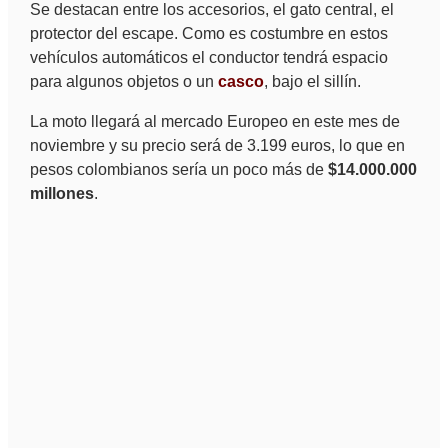
Se destacan entre los accesorios, el gato central, el
protector del escape. Como es costumbre en estos
vehículos automáticos el conductor tendrá espacio
para algunos objetos o un
casco
, bajo el sillín.
La moto llegará al mercado Europeo en este mes de
noviembre y su precio será de 3.199 euros, lo que en
pesos colombianos sería un poco más de
$14.000.000
millones
.