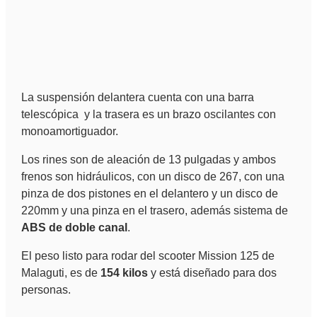
La suspensión delantera cuenta con una barra
telescópica y la trasera es un brazo oscilantes con
monoamortiguador.
Los rines son de aleación de 13 pulgadas y ambos
frenos son hidráulicos, con un disco de 267, con una
pinza de dos pistones en el delantero y un disco de
220mm y una pinza en el trasero, además sistema de
ABS de doble canal
.
El peso listo para rodar del scooter Mission 125 de
Malaguti, es de
154 kilos
y está diseñado para dos
personas.