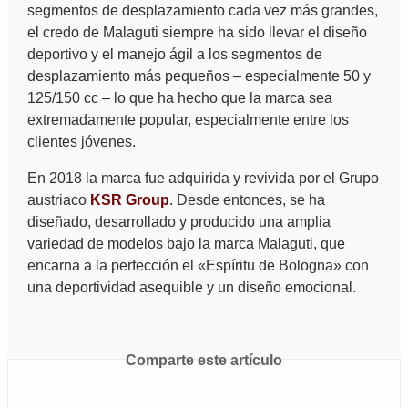
segmentos de desplazamiento cada vez más grandes,
el credo de Malaguti siempre ha sido llevar el diseño
deportivo y el manejo ágil a los segmentos de
desplazamiento más pequeños – especialmente 50 y
125/150 cc – lo que ha hecho que la marca sea
extremadamente popular, especialmente entre los
clientes jóvenes.
En 2018 la marca fue adquirida y revivida por el Grupo
austriaco
KSR Group
. Desde entonces, se ha
diseñado, desarrollado y producido una amplia
variedad de modelos bajo la marca Malaguti, que
encarna a la perfección el «Espíritu de Bologna» con
una deportividad asequible y un diseño emocional.
Comparte este artículo