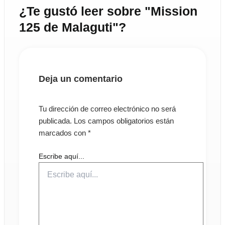
¿Te gustó leer sobre "Mission
125 de Malaguti"?
Deja un comentario
Tu dirección de correo electrónico no será
publicada.
Los campos obligatorios están
marcados con
*
Escribe aquí...