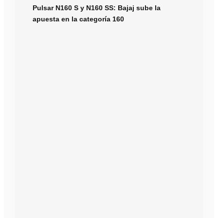
Pulsar N160 S y N160 SS: Bajaj sube la
apuesta en la categoría 160