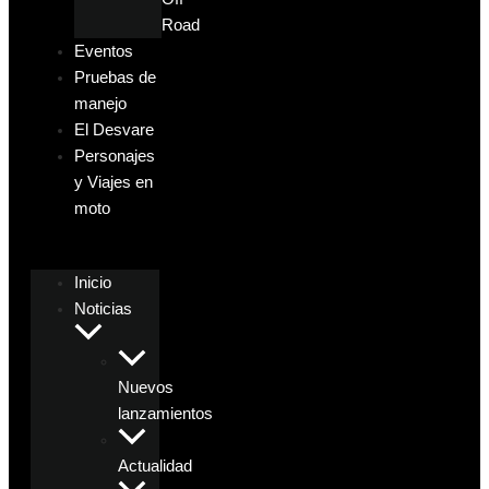
Road
Eventos
Pruebas de
manejo
El Desvare
Personajes
y Viajes en
moto
Inicio
Noticias
Nuevos
lanzamientos
Actualidad