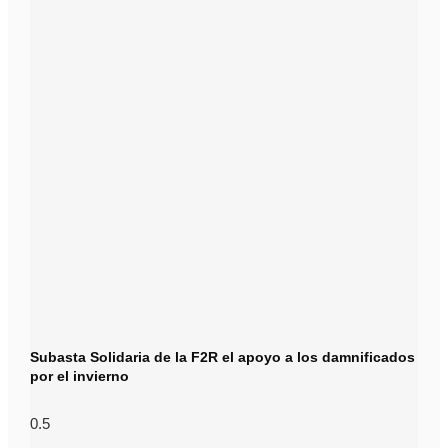
Subasta Solidaria de la F2R el apoyo a los damnificados
por el invierno