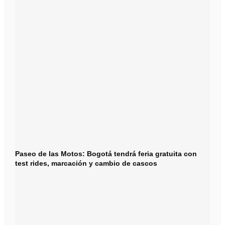
Paseo de las Motos: Bogotá tendrá feria gratuita con
test rides, marcación y cambio de cascos