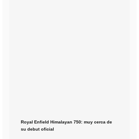
Royal Enfield Himalayan 750: muy cerca de
su debut oficial