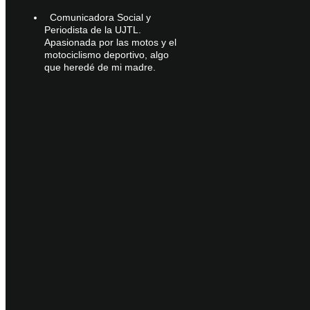
Comunicadora Social y
Periodista de la UJTL.
Apasionada por las motos y el
motociclismo deportivo, algo
que heredé de mi madre.