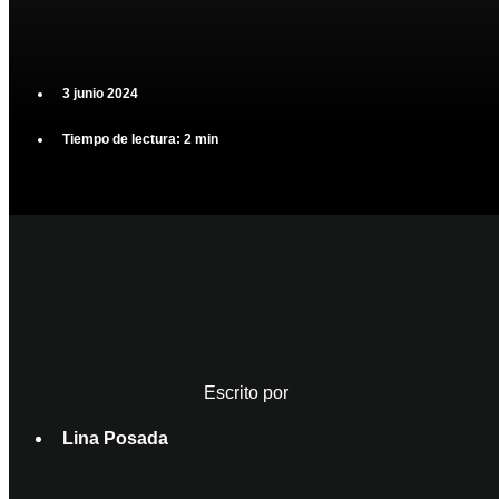
3 junio 2024
Tiempo de lectura: 2 min
Escrito por
Lina Posada