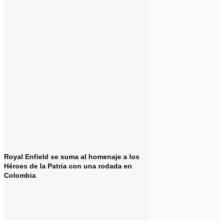
Royal Enfield se suma al homenaje a los
Héroes de la Patria con una rodada en
Colombia