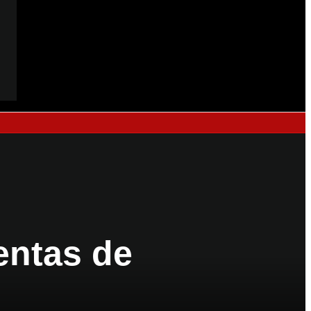
entas de