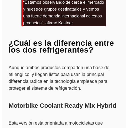
“Estamos observando de cerca el mercado
y nuestros grupos destinatarios y vemos
una fuerte demanda internacional de estos
productos”, afirmó Kastner.
¿Cuál es la diferencia entre
los dos refrigerantes?
Aunque ambos productos comparten una base de
etilenglicol y llegan listos para usar, la principal
diferencia radica en la tecnología empleada para
proteger el sistema de refrigeración.
Motorbike Coolant Ready Mix Hybrid
Esta versión está orientada a motocicletas que