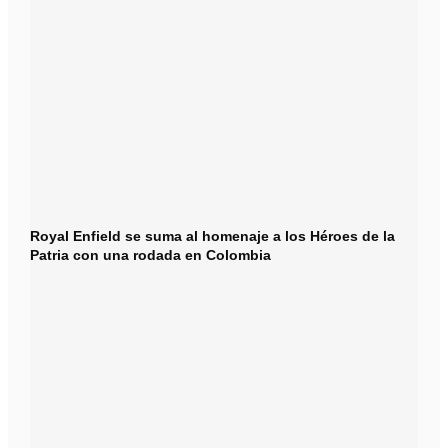
Royal Enfield se suma al homenaje a los Héroes de la
Patria con una rodada en Colombia