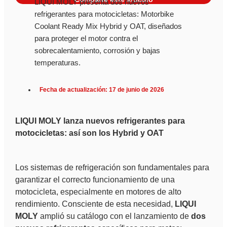
LIQUI MOLY presenta dos nuevos
refrigerantes para motocicletas: Motorbike
Coolant Ready Mix Hybrid y OAT, diseñados
para proteger el motor contra el
sobrecalentamiento, corrosión y bajas
temperaturas.
Fecha de actualización: 17 de junio de 2026
LIQUI MOLY lanza nuevos refrigerantes para
motocicletas: así son los Hybrid y OAT
Los sistemas de refrigeración son fundamentales para
garantizar el correcto funcionamiento de una
motocicleta, especialmente en motores de alto
rendimiento. Consciente de esta necesidad,
LIQUI
MOLY
amplió su catálogo con el lanzamiento de
dos