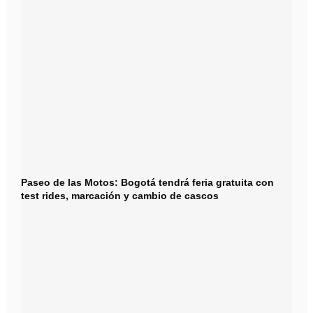
Paseo de las Motos: Bogotá tendrá feria gratuita con
test rides, marcación y cambio de cascos