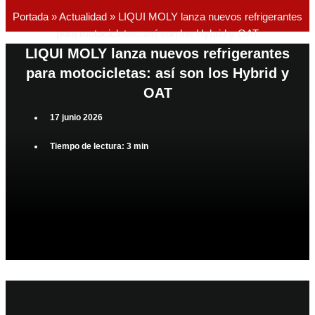
Portada
»
Actualidad
»
LIQUI MOLY lanza nuevos refrigerantes
para motocicletas: así son los Hybrid y OAT
LIQUI MOLY lanza nuevos refrigerantes
para motocicletas: así son los Hybrid y
OAT
17 junio 2026
Tiempo de lectura: 3 min