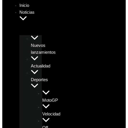
Inicio
Noticias
Nuevos
lanzamientos
Actualidad
Deportes
MotoGP
Velocidad
Off