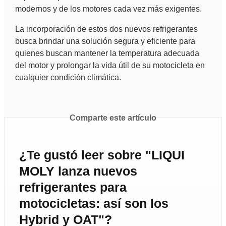
modernos y de los motores cada vez más exigentes.
La incorporación de estos dos nuevos refrigerantes
busca brindar una solución segura y eficiente para
quienes buscan mantener la temperatura adecuada
del motor y prolongar la vida útil de su motocicleta en
cualquier condición climática.
Comparte este artículo
¿Te gustó leer sobre "LIQUI
MOLY lanza nuevos
refrigerantes para
motocicletas: así son los
Hybrid y OAT"?