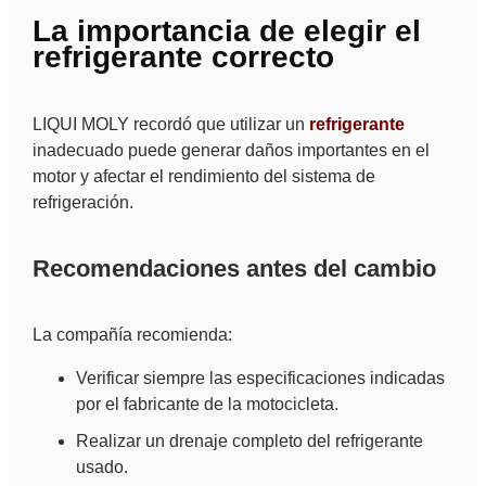
La importancia de elegir el
refrigerante correcto
LIQUI MOLY recordó que utilizar un
refrigerante
inadecuado puede generar daños importantes en el
motor y afectar el rendimiento del sistema de
refrigeración.
Recomendaciones antes del cambio
La compañía recomienda:
Verificar siempre las especificaciones indicadas
por el fabricante de la motocicleta.
Realizar un drenaje completo del refrigerante
usado.