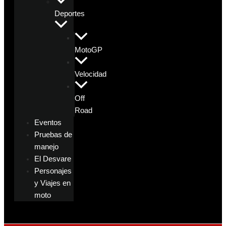
Deportes
MotoGP
Velocidad
Off
Road
Eventos
Pruebas de
manejo
El Desvare
Personajes
y Viajes en
moto