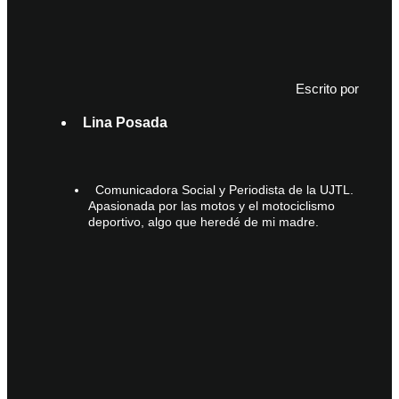
Escrito por
Lina Posada
Comunicadora Social y Periodista de la UJTL.
Apasionada por las motos y el motociclismo
deportivo, algo que heredé de mi madre.