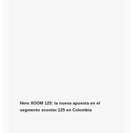
Hero XOOM 125: la nueva apuesta en el
segmento scooter 125 en Colombia