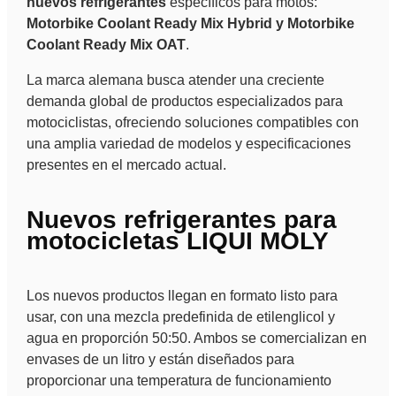
nuevos refrigerantes
específicos para motos:
Motorbike Coolant Ready Mix Hybrid y Motorbike
Coolant Ready Mix OAT
.
La marca alemana busca atender una creciente
demanda global de productos especializados para
motociclistas, ofreciendo soluciones compatibles con
una amplia variedad de modelos y especificaciones
presentes en el mercado actual.
Nuevos refrigerantes para
motocicletas LIQUI MOLY
Los nuevos productos llegan en formato listo para
usar, con una mezcla predefinida de etilenglicol y
agua en proporción 50:50. Ambos se comercializan en
envases de un litro y están diseñados para
proporcionar una temperatura de funcionamiento