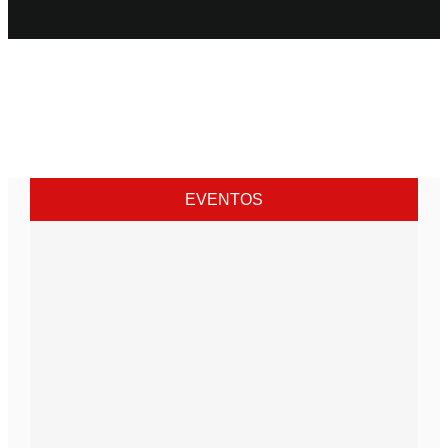
EVENTOS