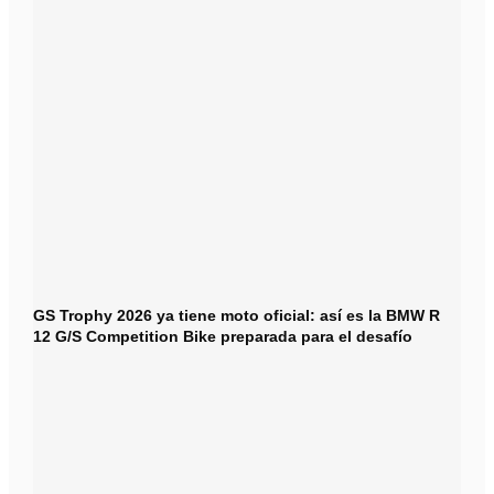
GS Trophy 2026 ya tiene moto oficial: así es la BMW R
12 G/S Competition Bike preparada para el desafío