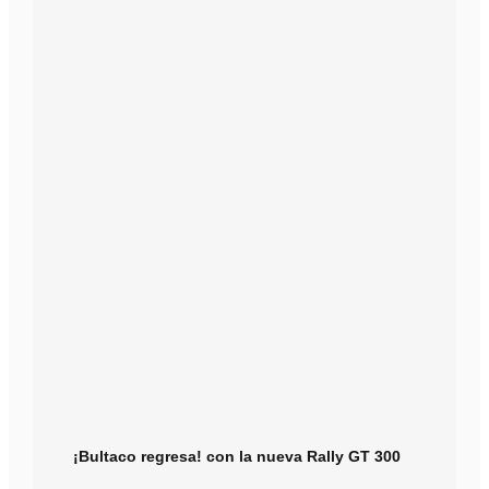
¡Bultaco regresa! con la nueva Rally GT 300