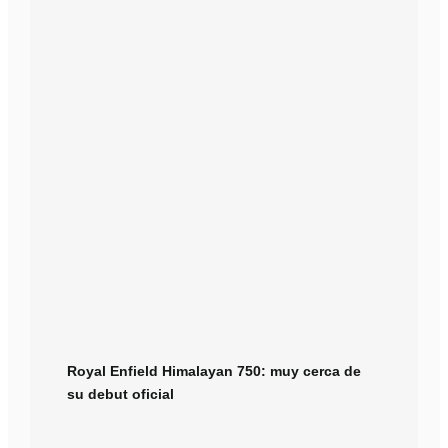
Royal Enfield Himalayan 750: muy cerca de
su debut oficial