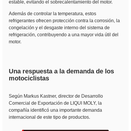
estable, evitando el sobrecalentamiento del motor.
Además de controlar la temperatura, estos
refrigerantes ofrecen protección contra la corrosión, la
congelación y el desgaste interno del sistema de
refrigeración, contribuyendo a una mayor vida útil del
motor.
Una respuesta a la demanda de los
motociclistas
Según Markus Kastner, director de Desarrollo
Comercial de Exportación de LIQUI MOLY, la
compañía identificó una importante demanda
internacional de este tipo de productos.