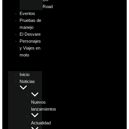
Road
Eventos
Pruebas de
manejo
El Desvare
Personajes
y Viajes en
moto
Inicio
Noticias
Nuevos
lanzamientos
Actualidad