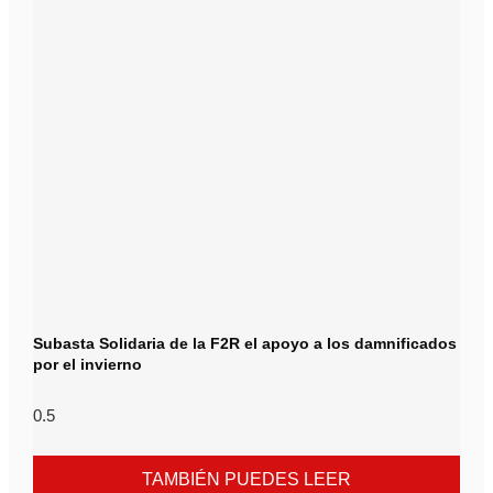
Subasta Solidaria de la F2R el apoyo a los damnificados
por el invierno
TAMBIÉN PUEDES LEER