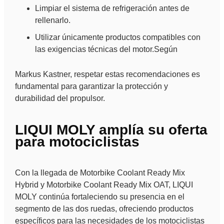
Limpiar el sistema de refrigeración antes de
rellenarlo.
Utilizar únicamente productos compatibles con
las exigencias técnicas del motor.Según
Markus Kastner, respetar estas recomendaciones es
fundamental para garantizar la protección y
durabilidad del propulsor.
LIQUI MOLY amplía su oferta
para motociclistas
Con la llegada de Motorbike Coolant Ready Mix
Hybrid y Motorbike Coolant Ready Mix OAT, LIQUI
MOLY continúa fortaleciendo su presencia en el
segmento de las dos ruedas, ofreciendo productos
específicos para las necesidades de los motociclistas