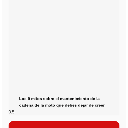
Los 5 mitos sobre el mantenimiento de la
cadena de la moto que debes dejar de creer