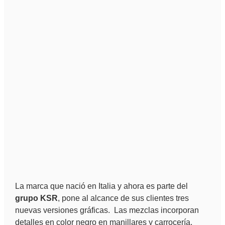
La marca que nació en Italia y ahora es parte del
grupo KSR
, pone al alcance de sus clientes tres
nuevas versiones gráficas. Las mezclas incorporan
detalles en color negro en manillares y carrocería.