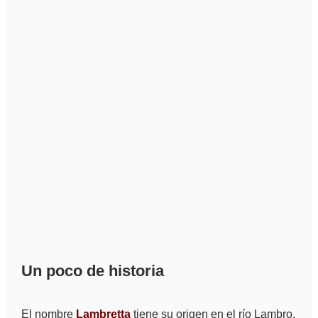
Un poco de historia
El nombre
Lambretta
tiene su origen en el río Lambro,