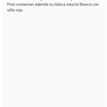
Pero conservan además la clásica mezcla Blanca con
sillín rojo.