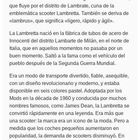
que fluye por el distrito de Lambrate, cuna de la
emblemática scooter Lambretta. También se deriva de
«lambrus», que significa «ligero, rápido y ágil».
La Lambretta nació en la fábrica de tubos de acero de
Innocenti del distrito Lambarte de Milán, en el norte de
Italia, que en aquellos momentos no pasaba por un
buen momento. Saltó a la fama como el vehículo del
pueblo después de la Segunda Guerra Mundial.
Era un modo de transporte divertido, fiable, asequible,
con un diseño revolucionario y moderno, y estaba
disponible en seis colores pastel. Adoptada por los
Mods en la década de 1960 y conducida por muchos
nombres famosos, como James Dean, la Lambretta se
convirtió rápidamente en una leyenda. Era más que
una scooter: la marca era un icono de la moda. Pero a
medida que los coches pequeños aumentaron en
popularidad, la demanda de scooters disminuyó. En