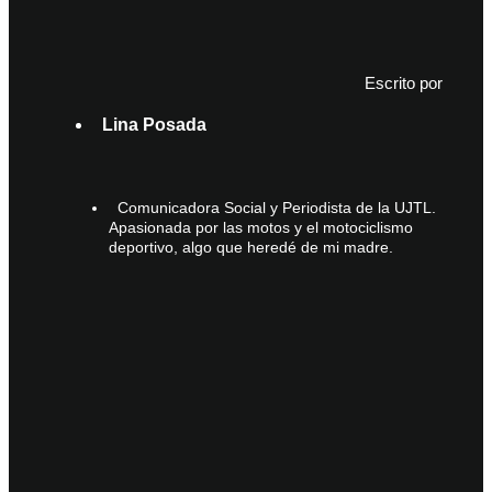
Escrito por
Lina Posada
Comunicadora Social y Periodista de la UJTL.
Apasionada por las motos y el motociclismo
deportivo, algo que heredé de mi madre.