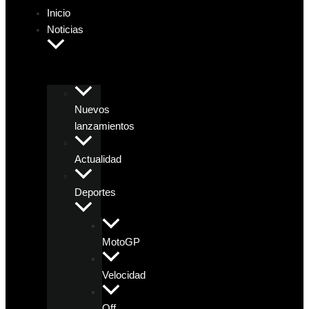
Inicio
Noticias
Nuevos
lanzamientos
Actualidad
Deportes
MotoGP
Velocidad
Off