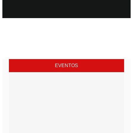
EVENTOS