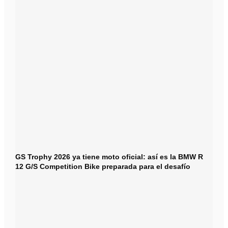
GS Trophy 2026 ya tiene moto oficial: así es la BMW R
12 G/S Competition Bike preparada para el desafío