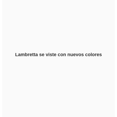
Lambretta se viste con nuevos colores