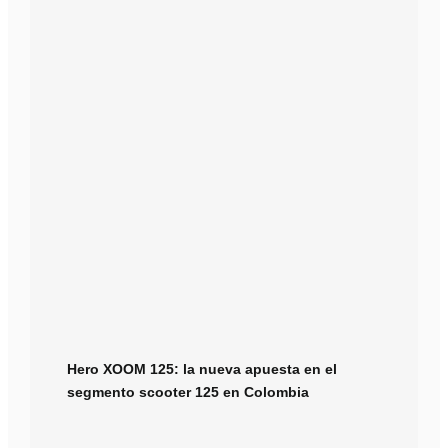
Hero XOOM 125: la nueva apuesta en el
segmento scooter 125 en Colombia