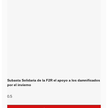
Subasta Solidaria de la F2R el apoyo a los damnificados
por el invierno