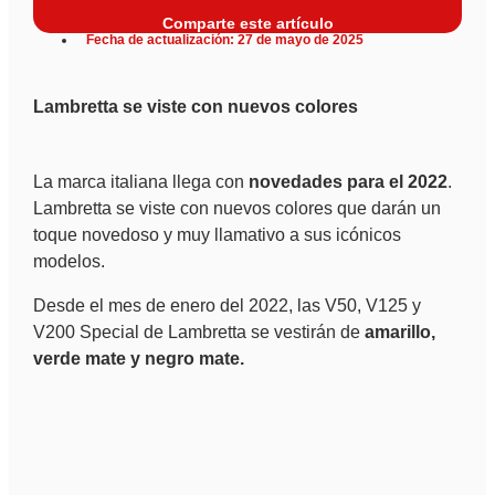
Comparte este artículo
Fecha de actualización: 27 de mayo de 2025
Lambretta se viste con nuevos colores
La marca italiana llega con
novedades para el 2022
.
Lambretta se viste con nuevos colores que darán un
toque novedoso y muy llamativo a sus icónicos
modelos.
Desde el mes de enero del 2022, las V50, V125 y
V200 Special de Lambretta se vestirán de
amarillo,
verde mate y negro mate.