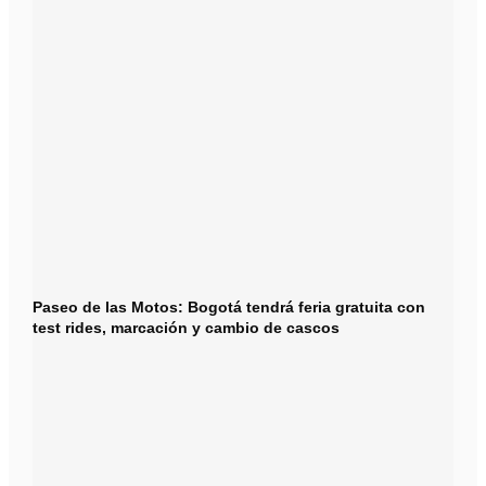
Paseo de las Motos: Bogotá tendrá feria gratuita con
test rides, marcación y cambio de cascos