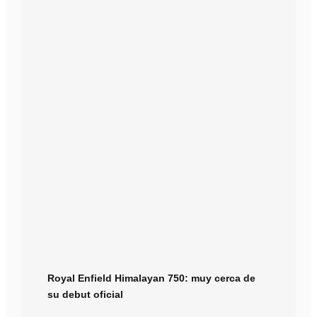
Royal Enfield Himalayan 750: muy cerca de
su debut oficial