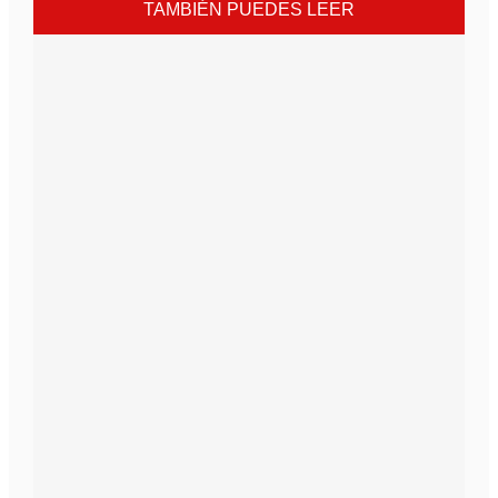
TAMBIÉN PUEDES LEER