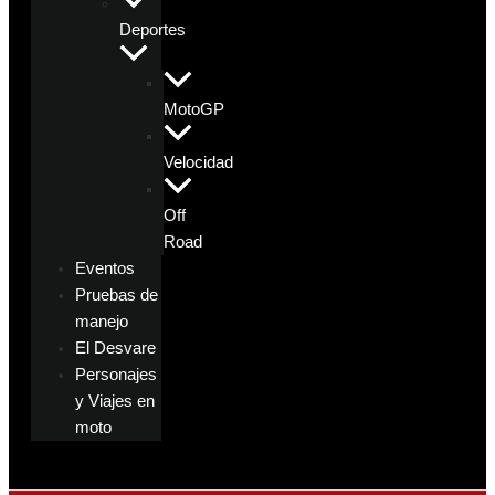
Deportes
MotoGP
Velocidad
Off
Road
Eventos
Pruebas de
manejo
El Desvare
Personajes
y Viajes en
moto