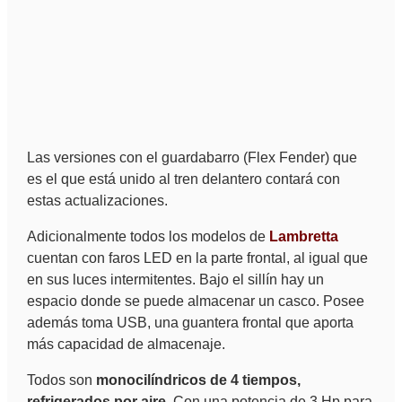
Las versiones con el guardabarro (Flex Fender) que
es el que está unido al tren delantero contará con
estas actualizaciones.
Adicionalmente todos los modelos de
Lambretta
cuentan con faros LED en la parte frontal, al igual que
en sus luces intermitentes. Bajo el sillín hay un
espacio donde se puede almacenar un casco. Posee
además toma USB, una guantera frontal que aporta
más capacidad de almacenaje.
Todos son
monocilíndricos de 4 tiempos,
refrigerados por aire
. Con una potencia de 3 Hp para