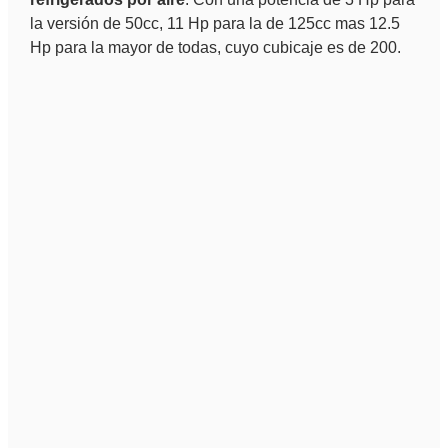
la versión de 50cc, 11 Hp para la de 125cc mas 12.5
Hp para la mayor de todas, cuyo cubicaje es de 200.