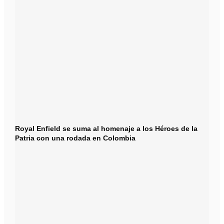
Royal Enfield se suma al homenaje a los Héroes de la
Patria con una rodada en Colombia