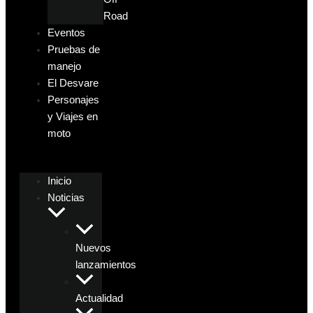
Road
Eventos
Pruebas de
manejo
El Desvare
Personajes
y Viajes en
moto
Inicio
Noticias
Nuevos
lanzamientos
Actualidad