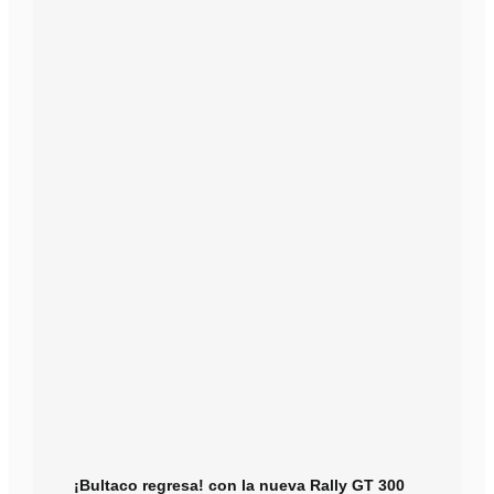
¡Bultaco regresa! con la nueva Rally GT 300