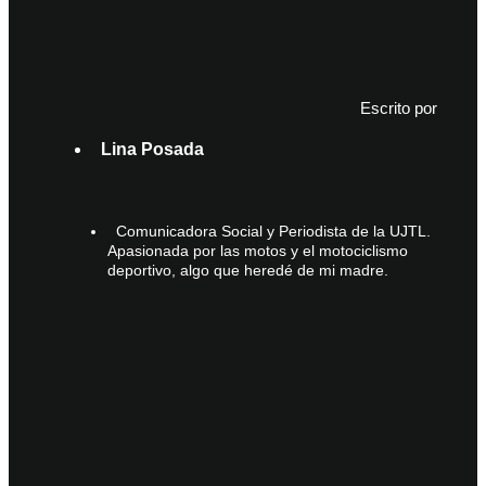
Escrito por
Lina Posada
Comunicadora Social y Periodista de la UJTL.
Apasionada por las motos y el motociclismo
deportivo, algo que heredé de mi madre.