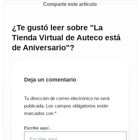
Comparte este artículo
¿Te gustó leer sobre "La
Tienda Virtual de Auteco está
de Aniversario"?
Deja un comentario
Tu dirección de correo electrónico no será
publicada.
Los campos obligatorios están
marcados con
*
Escribe aquí...