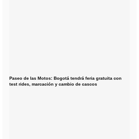
Paseo de las Motos: Bogotá tendrá feria gratuita con
test rides, marcación y cambio de cascos