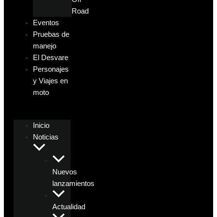
Road
Eventos
Pruebas de
manejo
El Desvare
Personajes
y Viajes en
moto
Inicio
Noticias
Nuevos
lanzamientos
Actualidad