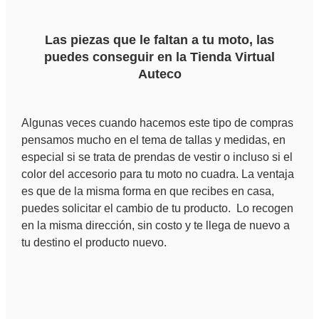
Las piezas que le faltan a tu moto, las
puedes conseguir en la Tienda Virtual
Auteco
Algunas veces cuando hacemos este tipo de compras
pensamos mucho en el tema de tallas y medidas, en
especial si se trata de prendas de vestir o incluso si el
color del accesorio para tu moto no cuadra. La ventaja
es que de la misma forma en que recibes en casa,
puedes solicitar el cambio de tu producto. Lo recogen
en la misma dirección, sin costo y te llega de nuevo a
tu destino el producto nuevo.