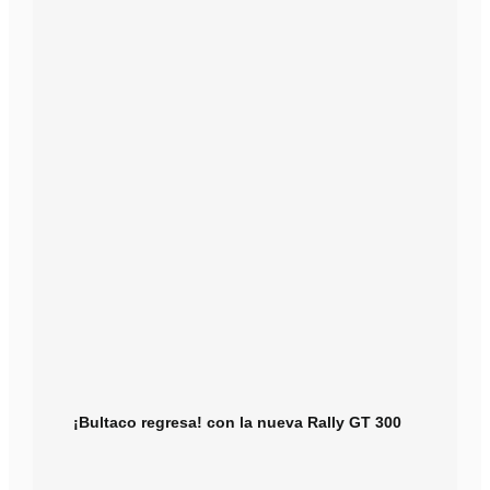
¡Bultaco regresa! con la nueva Rally GT 300