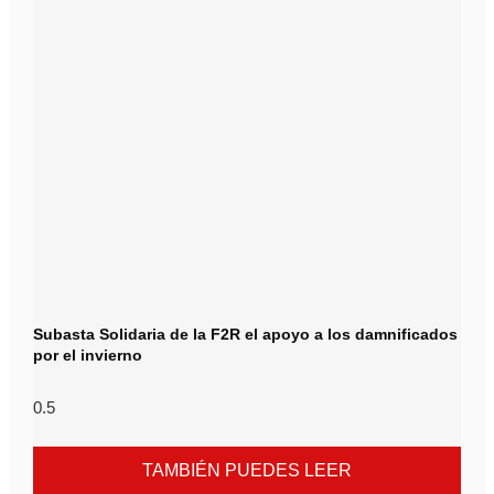
Subasta Solidaria de la F2R el apoyo a los damnificados
por el invierno
TAMBIÉN PUEDES LEER