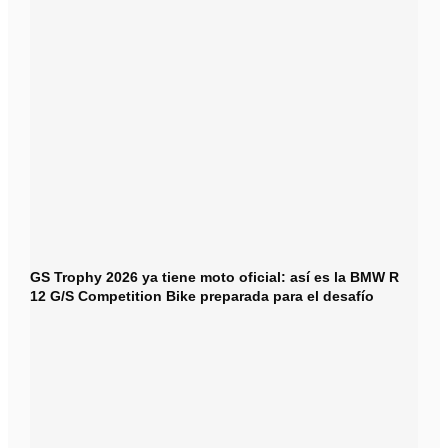
GS Trophy 2026 ya tiene moto oficial: así es la BMW R
12 G/S Competition Bike preparada para el desafío