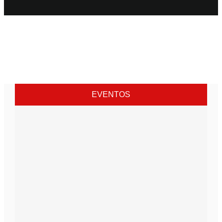
EVENTOS