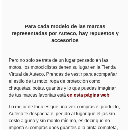
Para cada modelo de las marcas
representadas por Auteco, hay repuestos y
accesorios
Pero no solo se trata de un lugar pensado en las
motos, los motociclistas tienen su lugar en la Tienda
Virtual de Auteco. Prendas de vestir para acompañar
el estilo de tu moto, ropa de protección como
chaquetas, botas, guantes y lo que puedas imaginar,
de tus marcas favoritas está
en esta página web
.
Lo mejor de todo es que una vez compras el producto,
Auteco te despacha el pedido al lugar que elijas sin
costo alguno y sin monto mínimo, es decir que no
importa si compras unos guantes o la pinta completa,