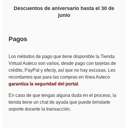
Descuentos de aniversario hasta el 30 de
junio
Pagos
Los métodos de pago que tiene disponible la Tienda
Virtual Auteco son varios, desde pago con tarjetas de
crédito, PayPal y efecty, así que no hay excusas. Les
recordamos que para las compras en línea Auteco
garantiza la seguridad del portal
.
En caso de que tengas alguna duda en el proceso, la
tienda tiene un chat de ayuda que puede brindarte
soporte durante la transacción.