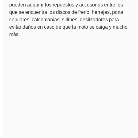
pueden adquirir los repuestos y accesorios entre los
que se encuentra los discos de freno, herrajes, porta
celulares, calcomanías, sillines, deslizadores para
evitar daños en caso de que la moto se caiga y mucho
más.