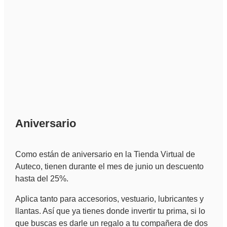
Aniversario
Como están de aniversario en la Tienda Virtual de
Auteco, tienen durante el mes de junio un descuento
hasta del 25%.
Aplica tanto para accesorios, vestuario, lubricantes y
llantas. Así que ya tienes donde invertir tu prima, si lo
que buscas es darle un regalo a tu compañera de dos