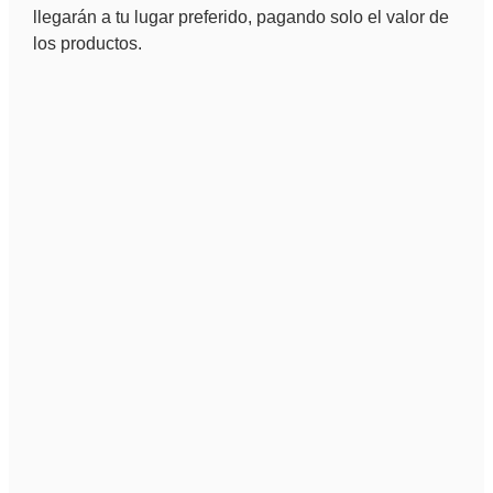
llegarán a tu lugar preferido, pagando solo el valor de
los productos.