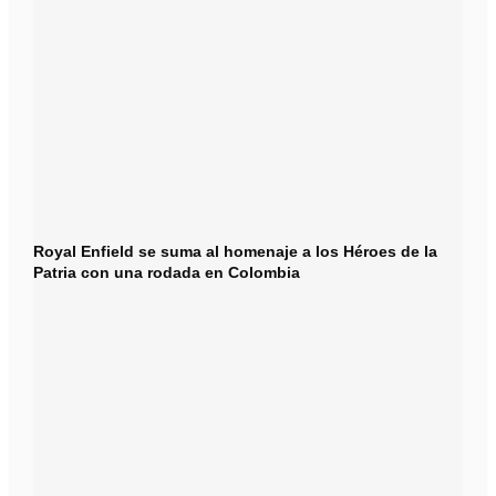
Royal Enfield se suma al homenaje a los Héroes de la
Patria con una rodada en Colombia