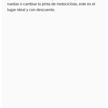
ruedas o cambiar tu pinta de motociclista, este es el
lugar ideal y con descuento.