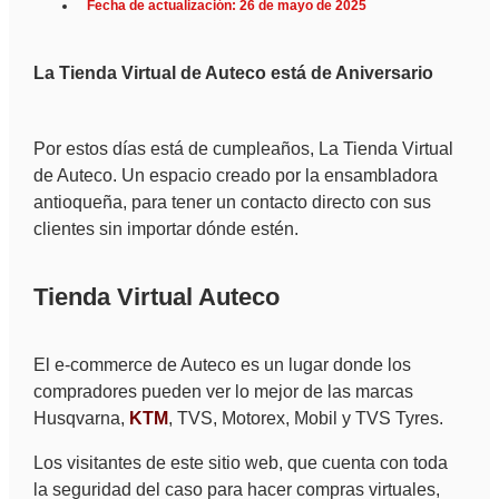
Fecha de actualización: 26 de mayo de 2025
La Tienda Virtual de Auteco está de Aniversario
Por estos días está de cumpleaños, La Tienda Virtual
de Auteco. Un espacio creado por la ensambladora
antioqueña, para tener un contacto directo con sus
clientes sin importar dónde estén.
Tienda Virtual Auteco
El e-commerce de Auteco es un lugar donde los
compradores pueden ver lo mejor de las marcas
Husqvarna,
KTM
, TVS, Motorex, Mobil y TVS Tyres.
Los visitantes de este sitio web, que cuenta con toda
la seguridad del caso para hacer compras virtuales,