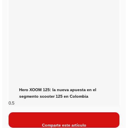
Hero XOOM 125: la nueva apuesta en el
segmento scooter 125 en Colombia
Comparte este artículo