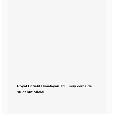
Royal Enfield Himalayan 750: muy cerca de
su debut oficial