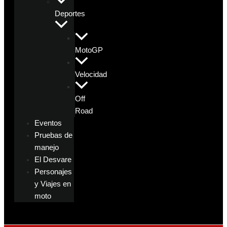
Deportes
MotoGP
Velocidad
Off
Road
Eventos
Pruebas de
manejo
El Desvare
Personajes
y Viajes en
moto