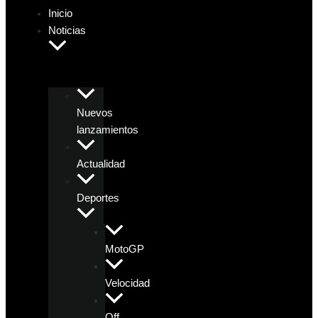
Inicio
Noticias
Nuevos
lanzamientos
Actualidad
Deportes
MotoGP
Velocidad
Off