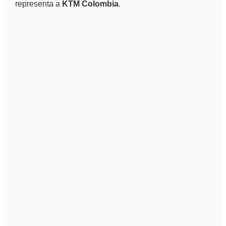
representa a
KTM Colombia
.