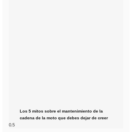
Los 5 mitos sobre el mantenimiento de la
cadena de la moto que debes dejar de creer