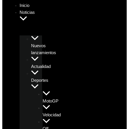
Inicio
Noticias
Nuevos
lanzamientos
Actualidad
Deportes
MotoGP
Velocidad
Off