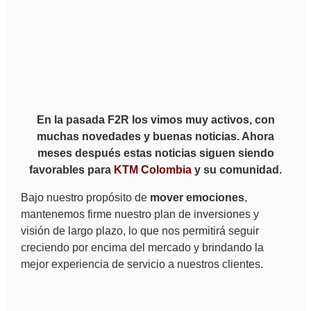
En la pasada F2R los vimos muy activos, con
muchas novedades y buenas noticias. Ahora
meses después estas noticias siguen siendo
favorables para
KTM Colombia
y su comunidad.
Bajo nuestro propósito de
mover emociones
,
mantenemos firme nuestro plan de inversiones y
visión de largo plazo, lo que nos permitirá seguir
creciendo por encima del mercado y brindando la
mejor experiencia de servicio a nuestros clientes.