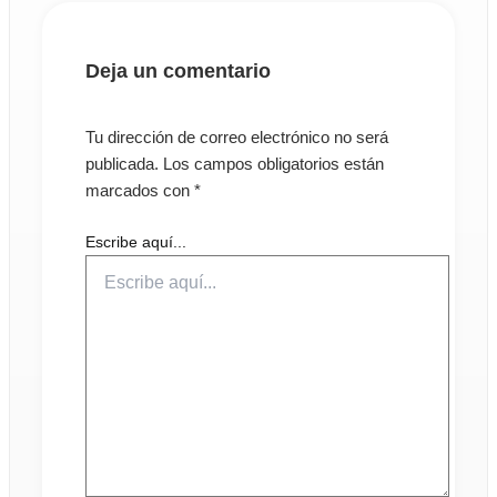
Deja un comentario
Tu dirección de correo electrónico no será
publicada.
Los campos obligatorios están
marcados con
*
Escribe aquí...