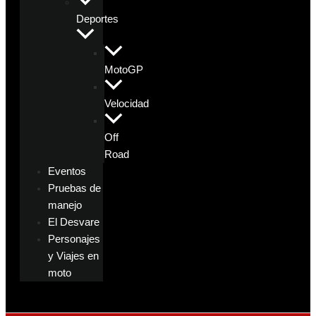
Deportes
MotoGP
Velocidad
Off
Road
Eventos
Pruebas de
manejo
El Desvare
Personajes
y Viajes en
moto