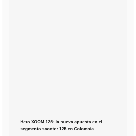
Hero XOOM 125: la nueva apuesta en el
segmento scooter 125 en Colombia