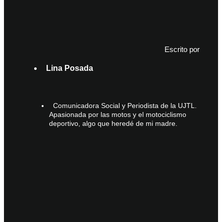
Escrito por
Lina Posada
Comunicadora Social y Periodista de la UJTL.
Apasionada por las motos y el motociclismo
deportivo, algo que heredé de mi madre.