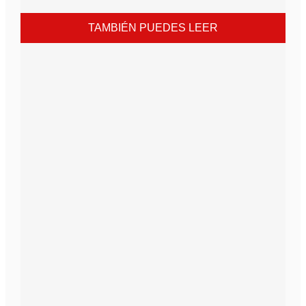
TAMBIÉN PUEDES LEER