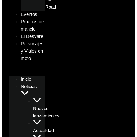
Road
Eventos
Pruebas de
manejo
El Desvare
Personajes
y Viajes en
moto
Inicio
Noticias
Nuevos
lanzamientos
Actualidad