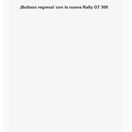
¡Bultaco regresa! con la nueva Rally GT 300