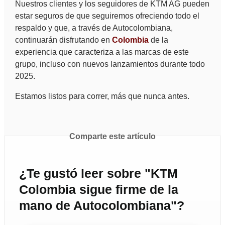
Nuestros clientes y los seguidores de KTM AG pueden
estar seguros de que seguiremos ofreciendo todo el
respaldo y que, a través de Autocolombiana,
continuarán disfrutando en
Colombia
de la
experiencia que caracteriza a las marcas de este
grupo, incluso con nuevos lanzamientos durante todo
2025.
Estamos listos para correr, más que nunca antes.
Comparte este artículo
¿Te gustó leer sobre "KTM
Colombia sigue firme de la
mano de Autocolombiana"?