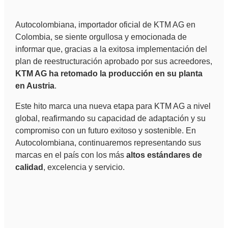
Autocolombiana, importador oficial de KTM AG en
Colombia, se siente orgullosa y emocionada de
informar que, gracias a la exitosa implementación del
plan de reestructuración aprobado por sus acreedores,
KTM AG ha retomado la producción en su planta
en Austria
.
Este hito marca una nueva etapa para KTM AG a nivel
global, reafirmando su capacidad de adaptación y su
compromiso con un futuro exitoso y sostenible. En
Autocolombiana, continuaremos representando sus
marcas en el país con los más
altos estándares de
calidad
, excelencia y servicio.