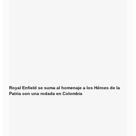
Royal Enfield se suma al homenaje a los Héroes de la
Patria con una rodada en Colombia