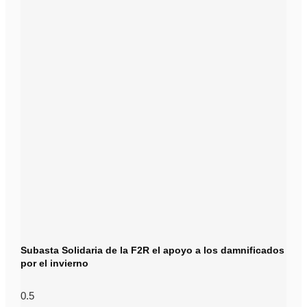
Subasta Solidaria de la F2R el apoyo a los damnificados
por el invierno