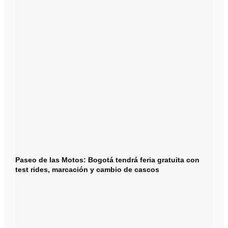
Paseo de las Motos: Bogotá tendrá feria gratuita con
test rides, marcación y cambio de cascos