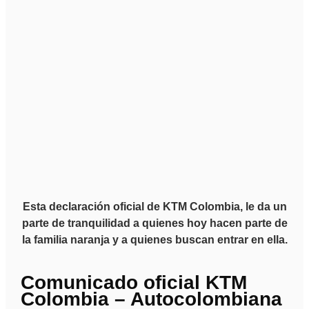
Esta declaración oficial de KTM Colombia, le da un
parte de tranquilidad a quienes hoy hacen parte de
la familia naranja y a quienes buscan entrar en ella.
Comunicado oficial KTM
Colombia – Autocolombiana