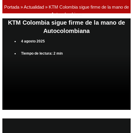
Portada
»
Actualidad
»
KTM Colombia sigue firme de la mano de
Autocolombiana
KTM Colombia sigue firme de la mano de
Autocolombiana
4 agosto 2025
Tiempo de lectura: 2 min