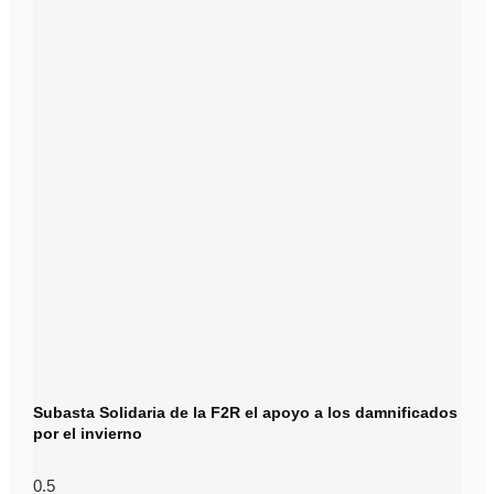
Subasta Solidaria de la F2R el apoyo a los damnificados
por el invierno