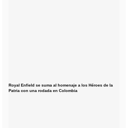
Royal Enfield se suma al homenaje a los Héroes de la
Patria con una rodada en Colombia