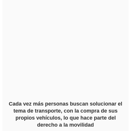
Cada vez más personas buscan solucionar el
tema de transporte, con la compra de sus
propios vehículos, lo que hace parte del
derecho a la movilidad