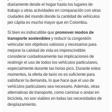
diariamente desde el hogar hasta los lugares de
trabajo u otras actividades en comparación con otras
ciudades del mundo donde la cantidad de vehículos
per cápita es mucho mayor que en Colombia.
Si bien es indiscutible que
promover modos de
transporte sostenibles
y reducir la congestión
vehicular son objetivos valiosos y necesarios para
mejorar la calidad de vida es imprescindible
considerar cuidadosamente las implicaciones de
restringir el uso de todos los vehículos particulares,
especialmente durante las horas pico. Durante estos
momentos, la oferta de taxis no es suficiente para
satisfacer la demanda, lo que hace que el uso de
vehículos particulares sea necesario. Además, otras
alternativas de transporte, como caminar o andar en
bicicleta, no son viables en todas las necesidades de
desplazamiento.