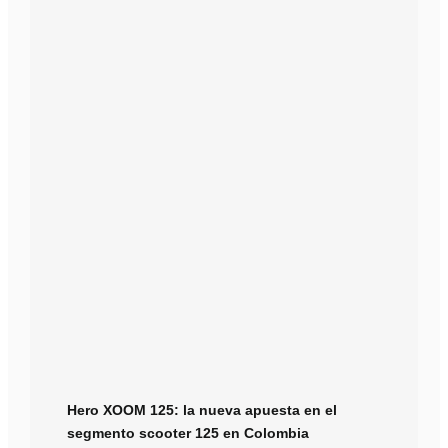
Hero XOOM 125: la nueva apuesta en el
segmento scooter 125 en Colombia