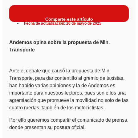
Comparte este artículo
Fecha de actualización: 26 de mayo de 2025
Andemos opina sobre la propuesta de Min.
Transporte
Ante el debate que causó la propuesta de Min.
Transporte, para dar contentillo al gremio de taxistas,
han habido varias opiniones y la de Andemos es
importante para nuestros lectores, pues son ellos una
agremiación que promueve la movilidad no solo de las
cuatro ruedas, también de los motociclistas.
Por ello queremos compartir el comunicado de prensa,
donde presentan su postura oficial.