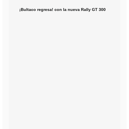
¡Bultaco regresa! con la nueva Rally GT 300