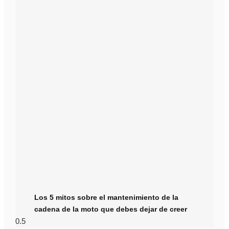
Los 5 mitos sobre el mantenimiento de la
cadena de la moto que debes dejar de creer