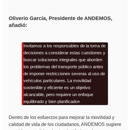
Oliverio García, Presidente de ANDEMOS,
añadió:
Invitamos a los responsables de la toma de
decisiones a considerar estas cuestiones y
buscar soluciones integrales que aborden
los problemas del transporte público antes
de imponer restricciones severas al uso de
vehículos particulares. La movilidad
sostenible y eficiente es un objetivo
alcanzable, pero requiere un enfoque
equilibrado y bien planificado»
Dentro de los esfuerzos para mejorar la movilidad y
calidad de vida de los ciudadanos, ANDEMOS sugiere