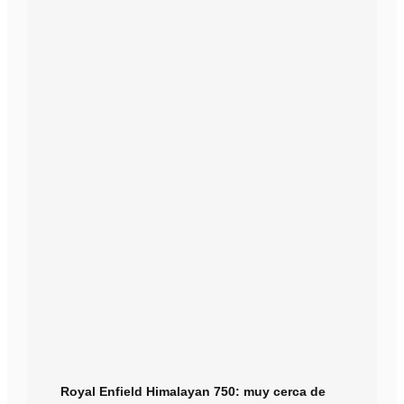
Royal Enfield Himalayan 750: muy cerca de