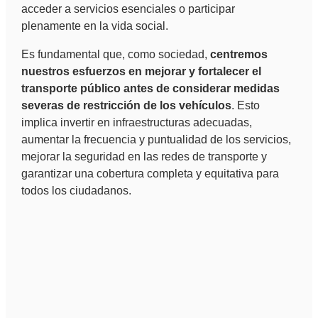
acceder a servicios esenciales o participar
plenamente en la vida social.
Es fundamental que, como sociedad,
centremos
nuestros esfuerzos en mejorar y fortalecer el
transporte público antes de considerar medidas
severas de restricción de los vehículos
. Esto
implica invertir en infraestructuras adecuadas,
aumentar la frecuencia y puntualidad de los servicios,
mejorar la seguridad en las redes de transporte y
garantizar una cobertura completa y equitativa para
todos los ciudadanos.