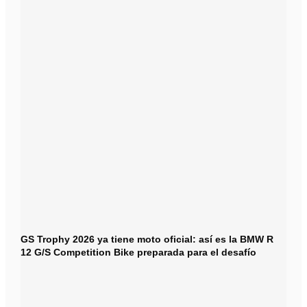
GS Trophy 2026 ya tiene moto oficial: así es la BMW R
12 G/S Competition Bike preparada para el desafío