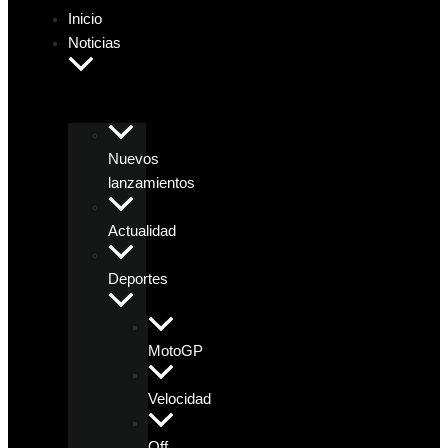
Inicio
Noticias
Nuevos
lanzamientos
Actualidad
Deportes
MotoGP
Velocidad
Off