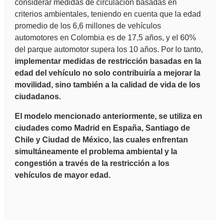
considerar medidas de circulación basadas en
criterios ambientales, teniendo en cuenta que la edad
promedio de los 6,6 millones de vehículos
automotores en Colombia es de 17,5 años, y el 60%
del parque automotor supera los 10 años. Por lo tanto,
implementar medidas de restricción basadas en la
edad del vehículo no solo contribuiría a mejorar la
movilidad, sino también a la calidad de vida de los
ciudadanos.
El modelo mencionado anteriormente, se utiliza en
ciudades como Madrid en España, Santiago de
Chile y Ciudad de México, las cuales enfrentan
simultáneamente el problema ambiental y la
congestión a través de la restricción a los
vehículos de mayor edad.