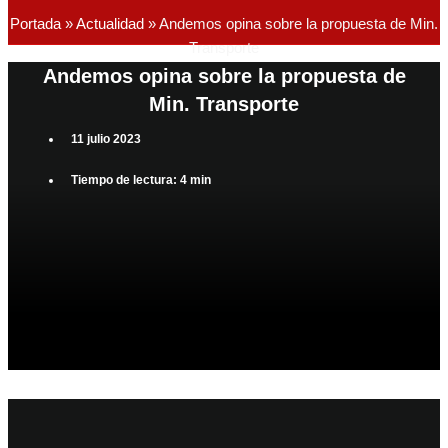
Portada
»
Actualidad
»
Andemos opina sobre la propuesta de Min.
Transporte
Andemos opina sobre la propuesta de
Min. Transporte
11 julio 2023
Tiempo de lectura: 4 min