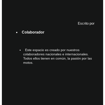
Escrito por
Colaborador
Este espacio es creado por nuestros
colaboradores nacionales e internacionales.
Todos ellos tienen en común, la pasión por las
motos.