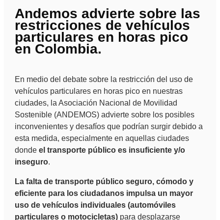
Andemos advierte sobre las
restricciones de vehículos
particulares en horas pico
en Colombia.
En medio del debate sobre la restricción del uso de
vehículos particulares en horas pico en nuestras
ciudades, la Asociación Nacional de Movilidad
Sostenible (ANDEMOS) advierte sobre los posibles
inconvenientes y desafíos que podrían surgir debido a
esta medida, especialmente en aquellas ciudades
donde
el transporte público es insuficiente y/o
inseguro
.
La falta de transporte público seguro, cómodo y
eficiente para los ciudadanos impulsa un mayor
uso de vehículos individuales (automóviles
particulares o motocicletas)
para desplazarse