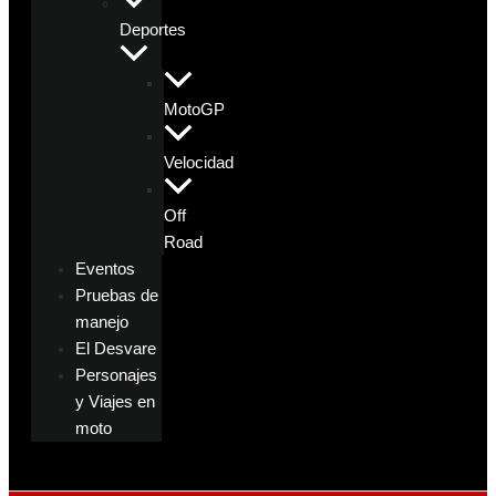
Deportes
MotoGP
Velocidad
Off
Road
Eventos
Pruebas de
manejo
El Desvare
Personajes
y Viajes en
moto