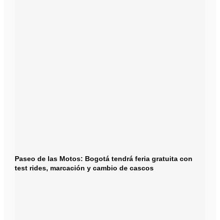
Paseo de las Motos: Bogotá tendrá feria gratuita con
test rides, marcación y cambio de cascos