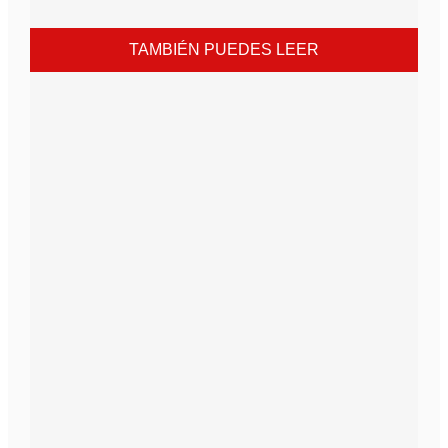
TAMBIÉN PUEDES LEER