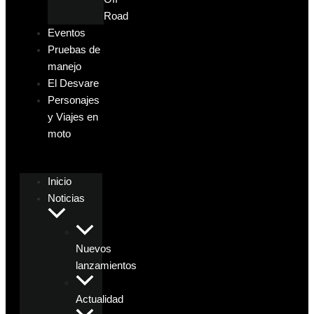
Road
Eventos
Pruebas de
manejo
El Desvare
Personajes
y Viajes en
moto
Inicio
Noticias
Nuevos
lanzamientos
Actualidad