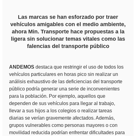
Las marcas se han esforzado por traer
vehículos amigables con el medio ambiente,
ahora Min. Transporte hace propuestas a la
ligera sin solucionar temas vitales como las
falencias del transporte público
ANDEMOS
destaca que restringir el uso de todos los
vehículos particulares en horas pico sin realizar un
análisis exhaustivo de las deficiencias del transporte
público podría generar una serie de inconvenientes
para la población. Por ejemplo, aquellos que
dependen de sus vehículos para llegar al trabajo,
llevar a sus hijos a los colegios o realizar tareas
diarias se verían gravemente afectados. Además,
grupos vulnerables como personas mayores o con
movilidad reducida podrían enfrentar dificultades para