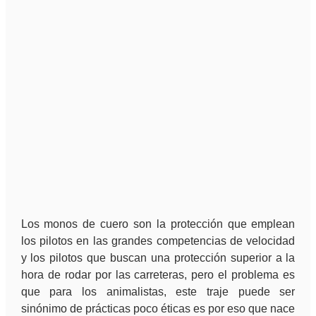
Los monos de cuero son la protección que emplean
los pilotos en las grandes competencias de velocidad
y los pilotos que buscan una protección superior a la
hora de rodar por las carreteras, pero el problema es
que para los animalistas, este traje puede ser
sinónimo de prácticas poco éticas es por eso que nace