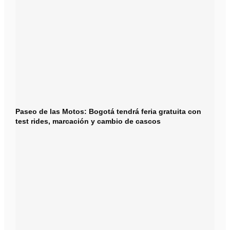
Paseo de las Motos: Bogotá tendrá feria gratuita con
test rides, marcación y cambio de cascos