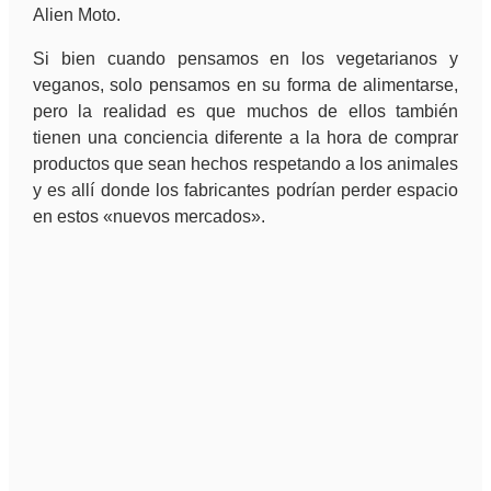
Alien Moto.
Si bien cuando pensamos en los vegetarianos y
veganos, solo pensamos en su forma de alimentarse,
pero la realidad es que muchos de ellos también
tienen una conciencia diferente a la hora de comprar
productos que sean hechos respetando a los animales
y es allí donde los fabricantes podrían perder espacio
en estos «nuevos mercados».