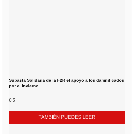
Subasta Solidaria de la F2R el apoyo a los damnificados
por el invierno
TAMBIÉN PUEDES LEER