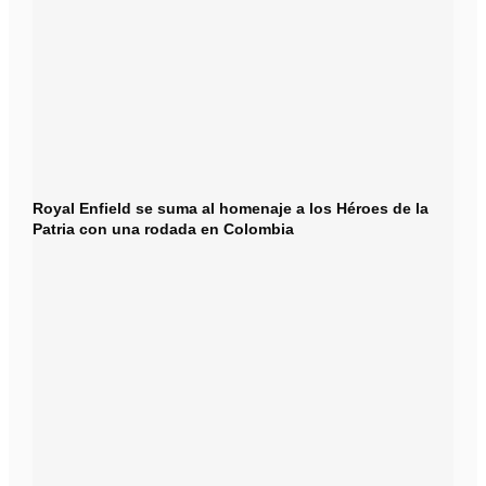
Royal Enfield se suma al homenaje a los Héroes de la
Patria con una rodada en Colombia