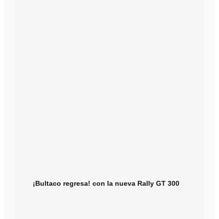
¡Bultaco regresa! con la nueva Rally GT 300