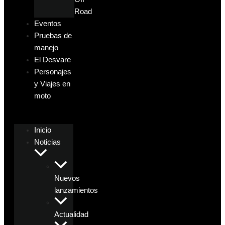
Road
Eventos
Pruebas de
manejo
El Desvare
Personajes
y Viajes en
moto
Inicio
Noticias
Nuevos
lanzamientos
Actualidad