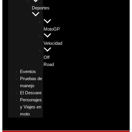
Deportes
MotoGP
Velocidad
Off
Road
Eventos
Pruebas de
manejo
El Desvare
Personajes
y Viajes en
moto