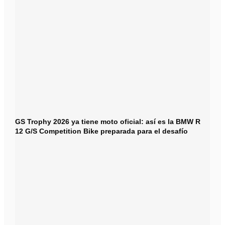
GS Trophy 2026 ya tiene moto oficial: así es la BMW R
12 G/S Competition Bike preparada para el desafío