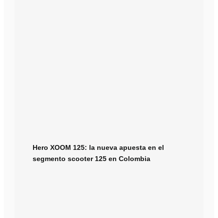
Hero XOOM 125: la nueva apuesta en el
segmento scooter 125 en Colombia