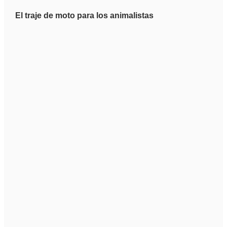
El traje de moto para los animalistas