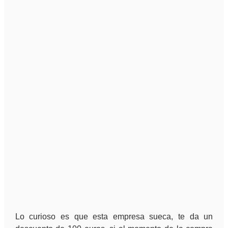
Lo curioso es que esta empresa sueca, te da un