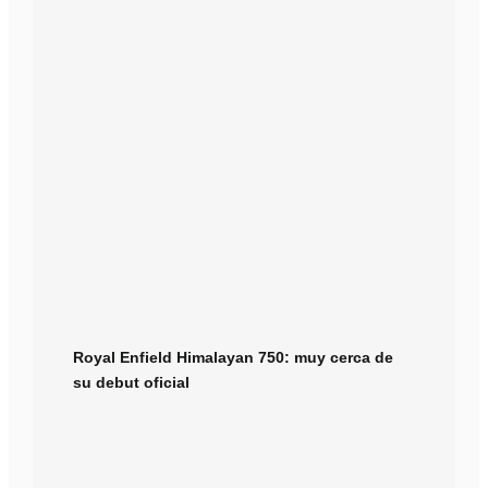
Royal Enfield Himalayan 750: muy cerca de
su debut oficial