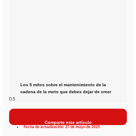
Los 5 mitos sobre el mantenimiento de la
cadena de la moto que debes dejar de creer
Comparte este artículo
Fecha de actualización: 27 de mayo de 2025