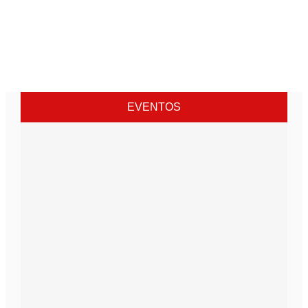
EVENTOS