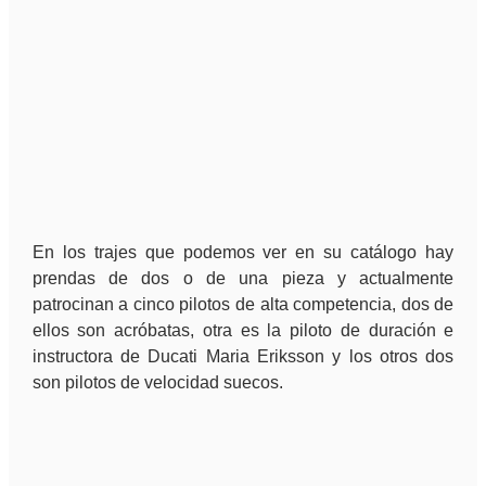
En los trajes que podemos ver en su catálogo hay
prendas de dos o de una pieza y actualmente
patrocinan a cinco pilotos de alta competencia, dos de
ellos son acróbatas, otra es la piloto de duración e
instructora de Ducati Maria Eriksson y los otros dos
son pilotos de velocidad suecos.