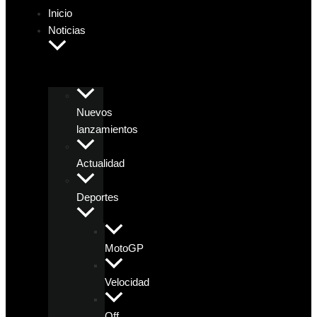
Inicio
Noticias
Nuevos
lanzamientos
Actualidad
Deportes
MotoGP
Velocidad
Off