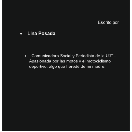
Escrito por
Lina Posada
Comunicadora Social y Periodista de la UJTL.
Apasionada por las motos y el motociclismo
deportivo, algo que heredé de mi madre.