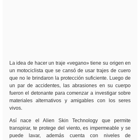
La idea de hacer un traje «vegano» tiene su origen en
un motociclista que se cansó de usar trajes de cuero
que no le brindaron la protección suficiente. Luego de
un par de accidentes, las abrasiones en su cuerpo
fueron el detonante para comenzar a investigar sobre
materiales alternativos y amigables con los seres
vivos.
Así nace el Alien Skin Technology que permite
transpirar, te protege del viento, es impermeable y se
puede lavar, además cuenta con niveles de