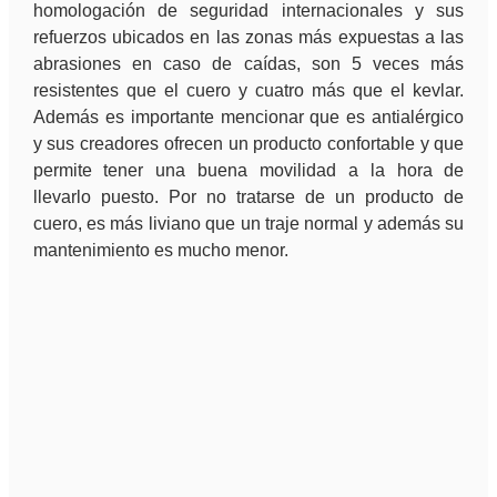
homologación de seguridad internacionales y sus
refuerzos ubicados en las zonas más expuestas a las
abrasiones en caso de caídas, son 5 veces más
resistentes que el cuero y cuatro más que el kevlar.
Además es importante mencionar que es antialérgico
y sus creadores ofrecen un producto confortable y que
permite tener una buena movilidad a la hora de
llevarlo puesto. Por no tratarse de un producto de
cuero, es más liviano que un traje normal y además su
mantenimiento es mucho menor.