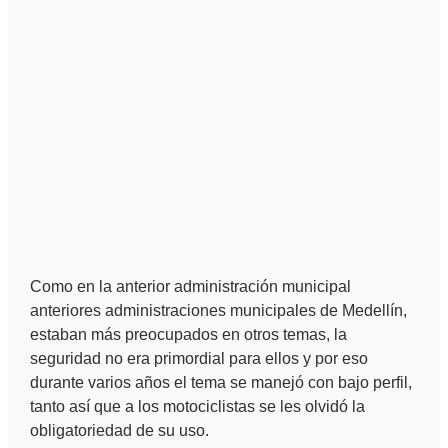
Como en
la anterior administración municipal
anteriores administraciones municipales de Medellín,
estaban más preocupados en otros temas, la
seguridad no era primordial para ellos y por eso
durante varios años el tema se manejó con bajo perfil,
tanto así que a los motociclistas se les olvidó la
obligatoriedad de su uso.