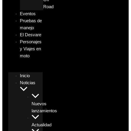
Road
Eventos
Pruebas de
manejo
El Desvare
Personajes
y Viajes en
moto
Inicio
Noticias
Nuevos
lanzamientos
Actualidad