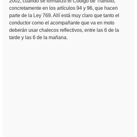
2002, cuando se formalizó el Código de Tránsito,
concretamente en los artículos 94 y 96, que hacen
parte de la Ley 769. Allí está muy claro que tanto el
conductor como el acompañante que va en moto
deberán usar chalecos reflectivos, entre las 6 de la
tarde y las 6 de la mañana.