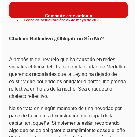
Comparte este artículo
Fecha de actualización: 25 de mayo de 2025
Chaleco Reflectivo ¿Obligatorio Sí o No?
A propósito del revuelo que ha causado en redes
sociales el tema del chaleco en la ciudad de Medellín,
queremos recordarles que la Ley no ha dejado de
existir y que por ende es obligatorio portar una prenda
reflectiva en horas de la noche. Sea chaqueta o
chaleco reflectivo.
No se trata en ningún momento de una novedad por
parte de la actual administración municipal de la
capital antioqueña. Simplemente están recordando
algo que es de obligatorio cumplimiento desde el año