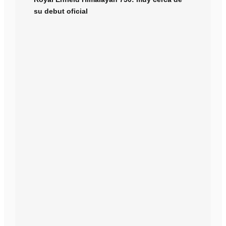
su debut oficial