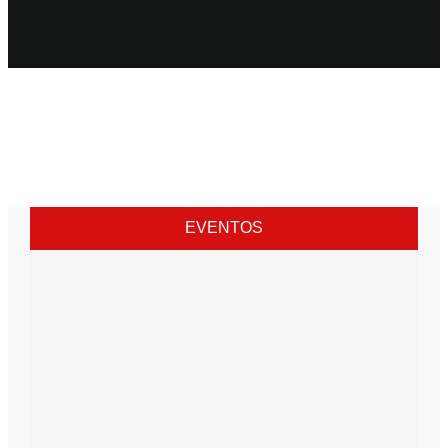
EVENTOS