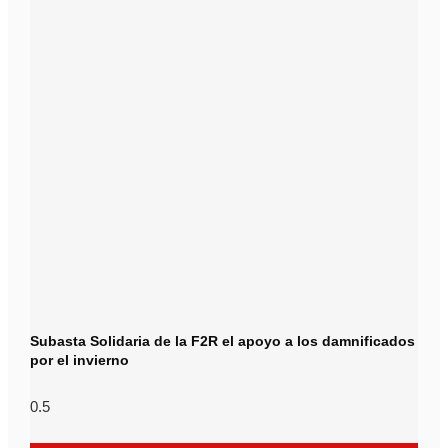
Subasta Solidaria de la F2R el apoyo a los damnificados
por el invierno