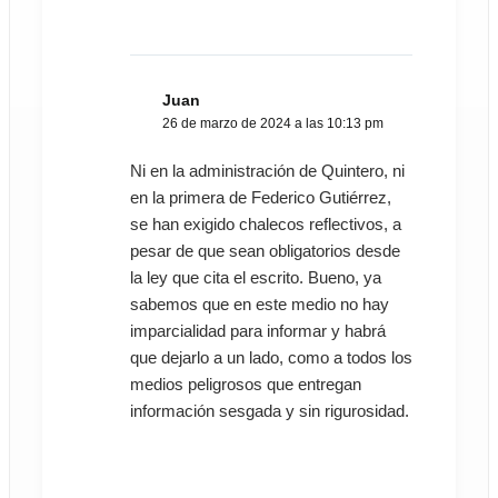
Juan
26 de marzo de 2024 a las 10:13 pm
Ni en la administración de Quintero, ni
en la primera de Federico Gutiérrez,
se han exigido chalecos reflectivos, a
pesar de que sean obligatorios desde
la ley que cita el escrito. Bueno, ya
sabemos que en este medio no hay
imparcialidad para informar y habrá
que dejarlo a un lado, como a todos los
medios peligrosos que entregan
información sesgada y sin rigurosidad.