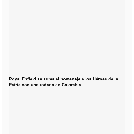
Royal Enfield se suma al homenaje a los Héroes de la
Patria con una rodada en Colombia