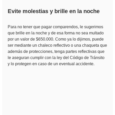
Evite molestias y brille en la noche
Para no tener que pagar comparendos, le sugerimos
que brille en la noche y de esa forma no sea multado
por un valor de $650.000. Como ya lo dijimos, puede
ser mediante un chaleco reflectivo o una chaqueta que
además de protecciones, tenga partes reflectivas que
le aseguran cumplir con la ley del Código de Tránsito
y lo protegen en caso de un eventual accidente.