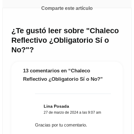
Comparte este artículo
¿Te gustó leer sobre "Chaleco
Reflectivo ¿Obligatorio Sí o
No?"?
13 comentarios en “Chaleco
Reflectivo ¿Obligatorio Sí o No?”
Lina Posada
27 de marzo de 2024 a las 9:07 am
Gracias por tu comentario.