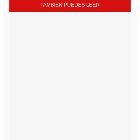
TAMBIÉN PUEDES LEER