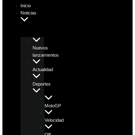
Inicio
Noticias
Nuevos
lanzamientos
Actualidad
Deportes
MotoGP
Velocidad
Off