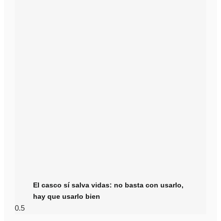
El casco sí salva vidas: no basta con usarlo,
hay que usarlo bien