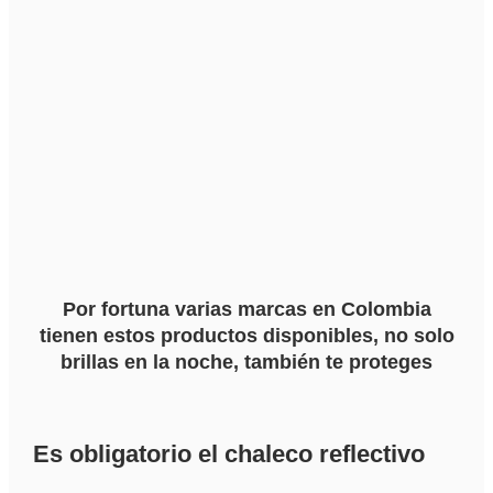
Por fortuna varias marcas en Colombia
tienen estos productos disponibles, no solo
brillas en la noche, también te proteges
Es obligatorio el chaleco reflectivo