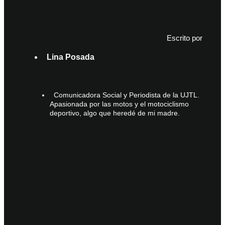
Escrito por
Lina Posada
Comunicadora Social y Periodista de la UJTL.
Apasionada por las motos y el motociclismo
deportivo, algo que heredé de mi madre.