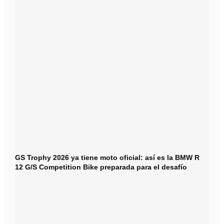
GS Trophy 2026 ya tiene moto oficial: así es la BMW R
12 G/S Competition Bike preparada para el desafío