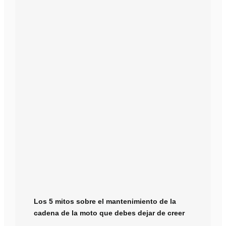
Los 5 mitos sobre el mantenimiento de la
cadena de la moto que debes dejar de creer