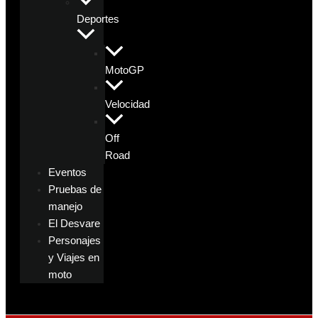
Deportes
MotoGP
Velocidad
Off
Road
Eventos
Pruebas de
manejo
El Desvare
Personajes
y Viajes en
moto