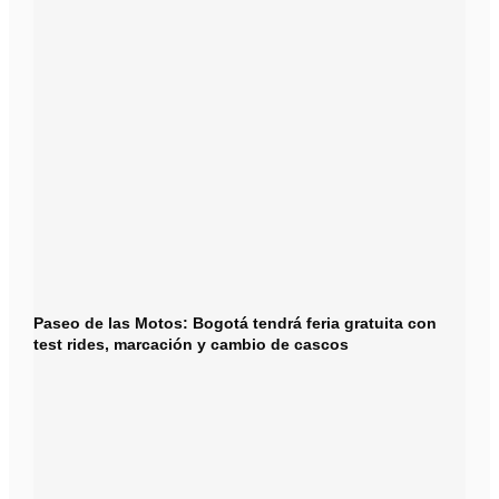
Paseo de las Motos: Bogotá tendrá feria gratuita con
test rides, marcación y cambio de cascos