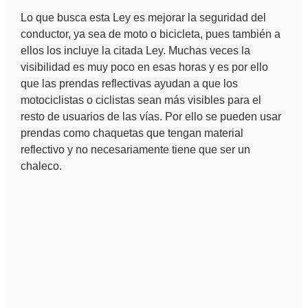
Lo que busca esta Ley es mejorar la seguridad del
conductor, ya sea de moto o bicicleta, pues también a
ellos los incluye la citada Ley. Muchas veces la
visibilidad es muy poco en esas horas y es por ello
que las prendas reflectivas ayudan a que los
motociclistas o ciclistas sean más visibles para el
resto de usuarios de las vías. Por ello se pueden usar
prendas como chaquetas que tengan material
reflectivo y no necesariamente tiene que ser un
chaleco.