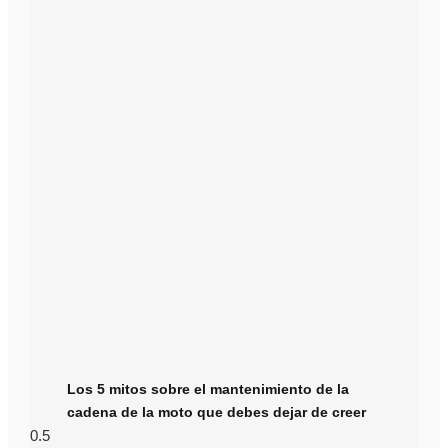
Los 5 mitos sobre el mantenimiento de la
cadena de la moto que debes dejar de creer