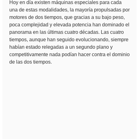
Hoy en día existen máquinas especiales para cada
una de estas modalidades, la mayoría propulsadas por
motores de dos tiempos, que gracias a su bajo peso,
poca complejidad y elevada potencia han dominado el
panorama en las últimas cuatro décadas. Las cuatro
tiempos, aunque han seguido evolucionando, siempre
habían estado relegadas a un segundo plano y
competitivamente nada podían hacer contra el dominio
de las dos tiempos.