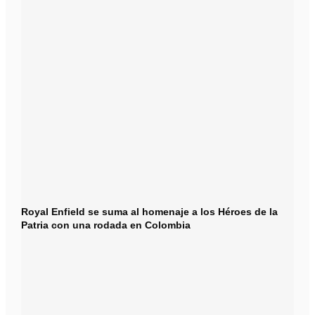
Royal Enfield se suma al homenaje a los Héroes de la
Patria con una rodada en Colombia