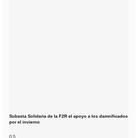
Subasta Solidaria de la F2R el apoyo a los damnificados
por el invierno