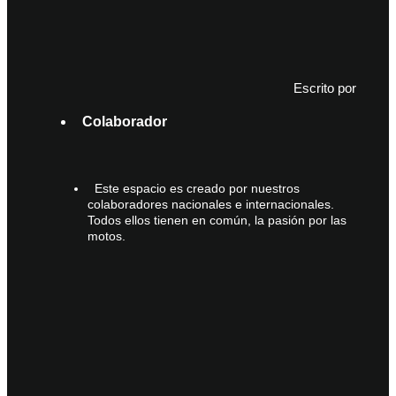
Escrito por
Colaborador
Este espacio es creado por nuestros
colaboradores nacionales e internacionales.
Todos ellos tienen en común, la pasión por las
motos.