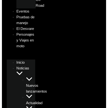
Road
Eventos
Pruebas de
manejo
El Desvare
Personajes
y Viajes en
moto
Inicio
Noticias
Nuevos
lanzamientos
Actualidad