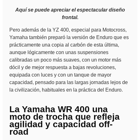
Aquí se puede apreciar el espectacular diseño
frontal.
Pero además de la YZ 400, especial para Motocross,
Yamaha también preparó la versión de Enduro que es
prácticamente una copia al carbón de esta última,
aunque lógicamente con unas suspensiones
calibradas un poco más suaves, con un motor más
dócil y de mejor respuesta a bajas revoluciones,
equipada con luces y con un tanque de mayor
capacidad, pensado para las largas jornadas lejos de
la civilización, habituales en la práctica del Enduro.
La Yamaha WR 400 una
moto de trocha que refleja
agilidad y capacidad off-
road