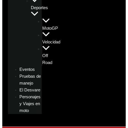
Deportes
MotoGP
Velocidad
Off
Road
Eventos
Pruebas de
manejo
El Desvare
Personajes
y Viajes en
moto