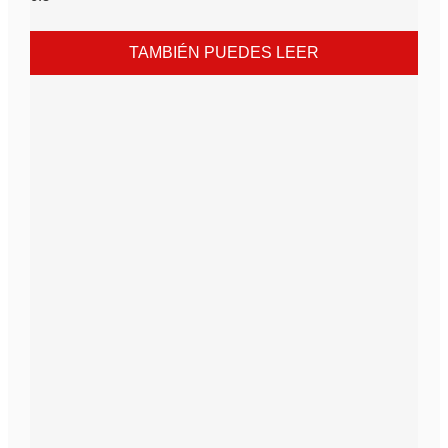
TAMBIÉN PUEDES LEER