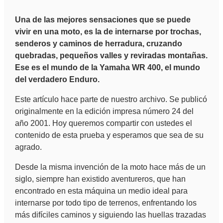
Una de las mejores sensaciones que se puede
vivir en una moto, es la de internarse por trochas,
senderos y caminos de herradura, cruzando
quebradas, pequeños valles y reviradas montañas.
Ese es el mundo de la Yamaha WR 400, el mundo
del verdadero Enduro.
Este artículo hace parte de nuestro archivo. Se publicó
originalmente en la edición impresa número 24 del
año 2001. Hoy queremos compartir con ustedes el
contenido de esta prueba y esperamos que sea de su
agrado.
Desde la misma invención de la moto hace más de un
siglo, siempre han existido aventureros, que han
encontrado en esta máquina un medio ideal para
internarse por todo tipo de terrenos, enfrentando los
más difíciles caminos y siguiendo las huellas trazadas