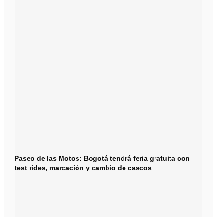
Paseo de las Motos: Bogotá tendrá feria gratuita con
test rides, marcación y cambio de cascos