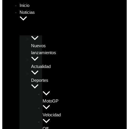
Inicio
Noticias
Nuevos
lanzamientos
Actualidad
Deportes
MotoGP
Velocidad
Off