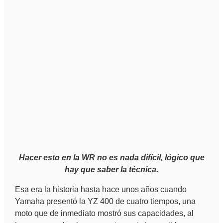
Hacer esto en la WR no es nada difícil, lógico que
hay que saber la técnica.
Esa era la historia hasta hace unos años cuando
Yamaha presentó la YZ 400 de cuatro tiempos, una
moto que de inmediato mostró sus capacidades, al