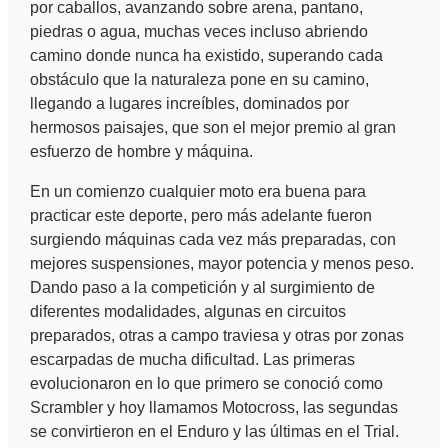
por caballos, avanzando sobre arena, pantano,
piedras o agua, muchas veces incluso abriendo
camino donde nunca ha existido, superando cada
obstáculo que la naturaleza pone en su camino,
llegando a lugares increíbles, dominados por
hermosos paisajes, que son el mejor premio al gran
esfuerzo de hombre y máquina.
En un comienzo cualquier moto era buena para
practicar este deporte, pero más adelante fueron
surgiendo máquinas cada vez más preparadas, con
mejores suspensiones, mayor potencia y menos peso.
Dando paso a la competición y al surgimiento de
diferentes modalidades, algunas en circuitos
preparados, otras a campo traviesa y otras por zonas
escarpadas de mucha dificultad. Las primeras
evolucionaron en lo que primero se conoció como
Scrambler y hoy llamamos Motocross, las segundas
se convirtieron en el Enduro y las últimas en el Trial.