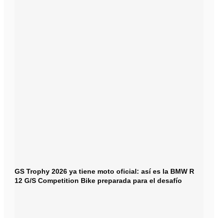
GS Trophy 2026 ya tiene moto oficial: así es la BMW R
12 G/S Competition Bike preparada para el desafío