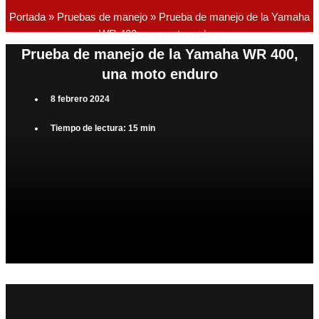
Portada
»
Pruebas de manejo
»
Prueba de manejo de la Yamaha
WR 400, una moto enduro
Prueba de manejo de la Yamaha WR 400,
una moto enduro
8 febrero 2024
Tiempo de lectura: 15 min