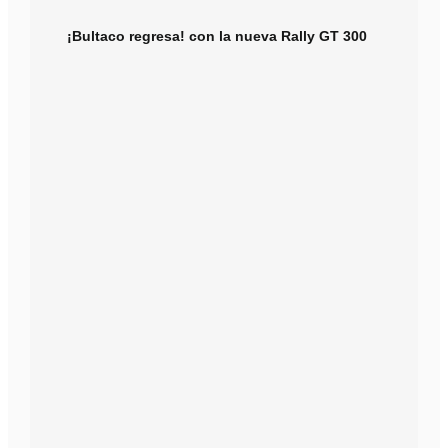
¡Bultaco regresa! con la nueva Rally GT 300