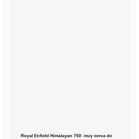
Royal Enfield Himalayan 750: muy cerca de