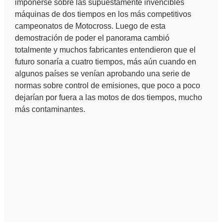
imponerse sobre las supuestamente invencibles
máquinas de dos tiempos en los más competitivos
campeonatos de Motocross. Luego de esta
demostración de poder el panorama cambió
totalmente y muchos fabricantes entendieron que el
futuro sonaría a cuatro tiempos, más aún cuando en
algunos países se venían aprobando una serie de
normas sobre control de emisiones, que poco a poco
dejarían por fuera a las motos de dos tiempos, mucho
más contaminantes.