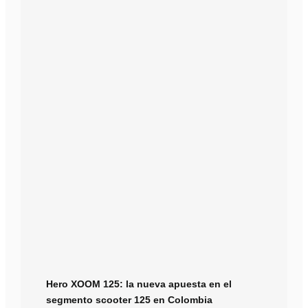
Hero XOOM 125: la nueva apuesta en el
segmento scooter 125 en Colombia