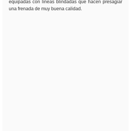
equipadas con líneas blindadas que hacen presagiar
una frenada de muy buena calidad.