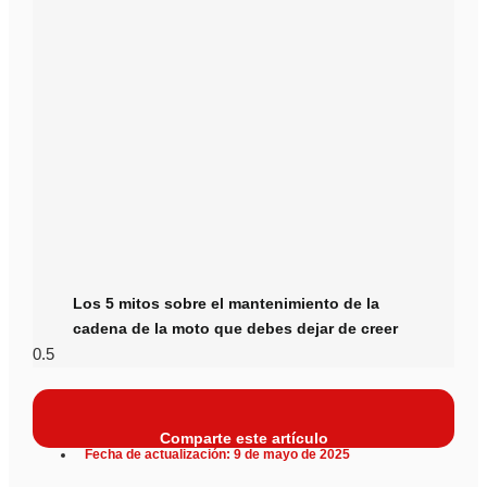
Los 5 mitos sobre el mantenimiento de la
cadena de la moto que debes dejar de creer
Comparte este artículo
Fecha de actualización: 9 de mayo de 2025