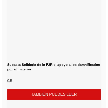
Subasta Solidaria de la F2R el apoyo a los damnificados
por el invierno
TAMBIÉN PUEDES LEER