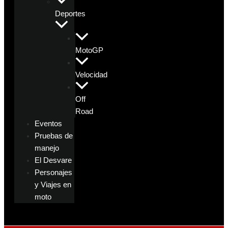
Deportes
MotoGP
Velocidad
Off
Road
Eventos
Pruebas de
manejo
El Desvare
Personajes
y Viajes en
moto