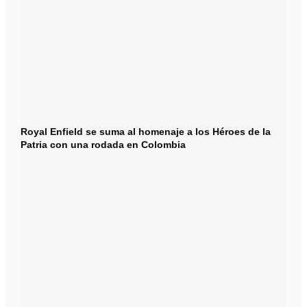
Royal Enfield se suma al homenaje a los Héroes de la
Patria con una rodada en Colombia