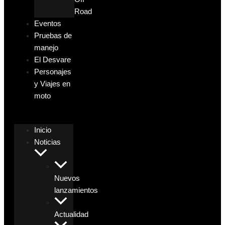
Road
Eventos
Pruebas de
manejo
El Desvare
Personajes
y Viajes en
moto
Inicio
Noticias
Nuevos
lanzamientos
Actualidad