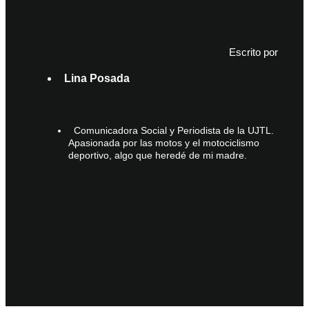
Escrito por
Lina Posada
Comunicadora Social y Periodista de la UJTL.
Apasionada por las motos y el motociclismo
deportivo, algo que heredé de mi madre.