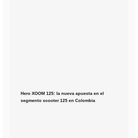
Hero XOOM 125: la nueva apuesta en el
segmento scooter 125 en Colombia