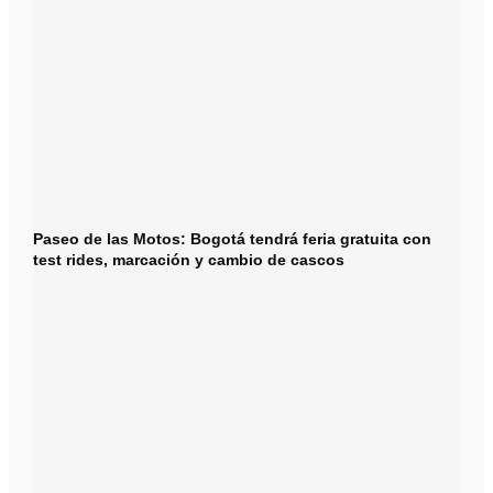
Paseo de las Motos: Bogotá tendrá feria gratuita con
test rides, marcación y cambio de cascos