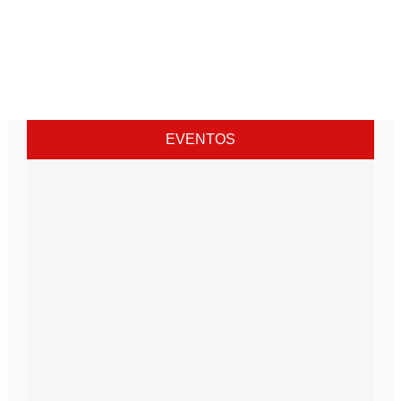
EVENTOS