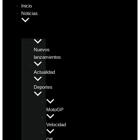
Inicio
Noticias
Nuevos
lanzamientos
Actualidad
Deportes
MotoGP
Velocidad
Off