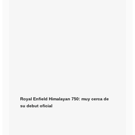
Royal Enfield Himalayan 750: muy cerca de
su debut oficial