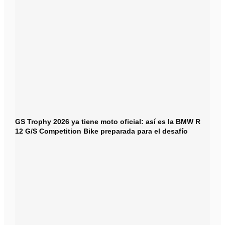
GS Trophy 2026 ya tiene moto oficial: así es la BMW R
12 G/S Competition Bike preparada para el desafío