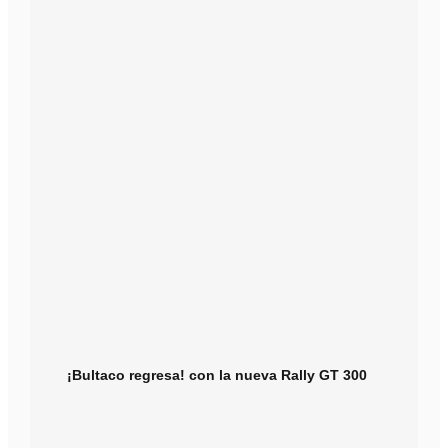
¡Bultaco regresa! con la nueva Rally GT 300