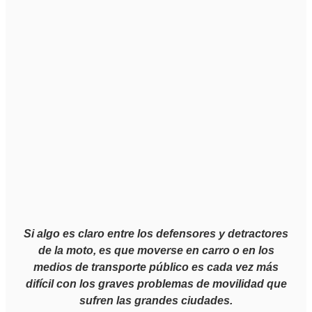
Si algo es claro entre los defensores y detractores
de la moto, es que moverse en carro o en los
medios de transporte público es cada vez más
difícil con los graves problemas de movilidad que
sufren las grandes ciudades.