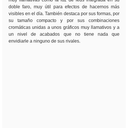
doble faro, muy útil para efectos de hacernos más
visibles en el día. También destaca por sus formas, por
su tamaño compacto y por sus combinaciones
cromáticas unidas a unos gráficos muy llamativos y a
un nivel de acabados que no tiene nada que
envidiarle a ninguno de sus rivales.