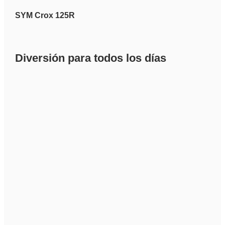
SYM Crox 125R
Diversión para todos los días