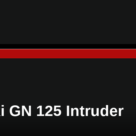
i GN 125 Intruder