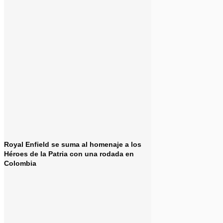
Royal Enfield se suma al homenaje a los
Héroes de la Patria con una rodada en
Colombia