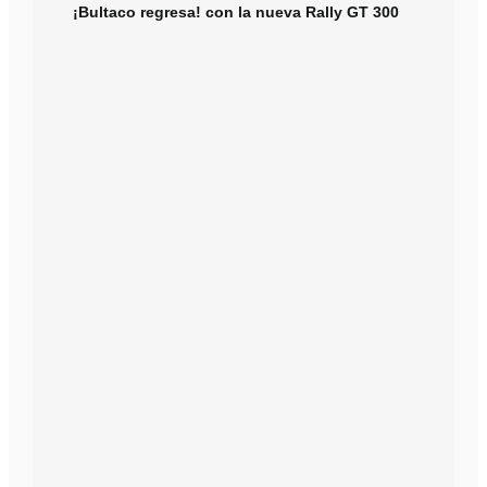
¡Bultaco regresa! con la nueva Rally GT 300