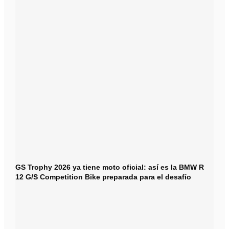
GS Trophy 2026 ya tiene moto oficial: así es la BMW R
12 G/S Competition Bike preparada para el desafío