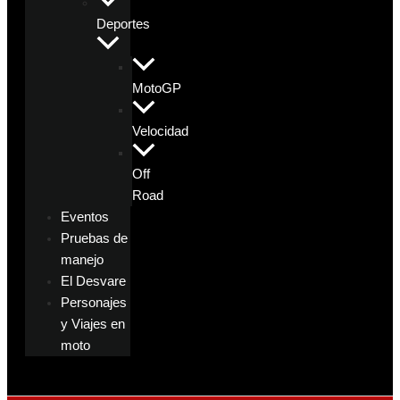
Deportes
MotoGP
Velocidad
Off
Road
Eventos
Pruebas de
manejo
El Desvare
Personajes
y Viajes en
moto