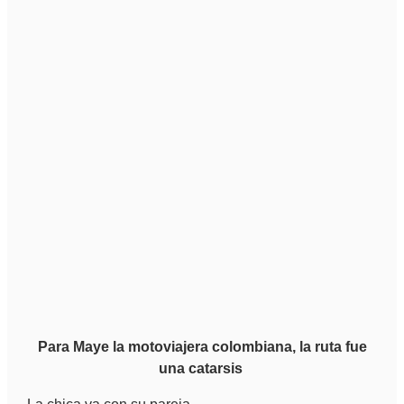
Para Maye la motoviajera colombiana, la ruta fue
una catarsis