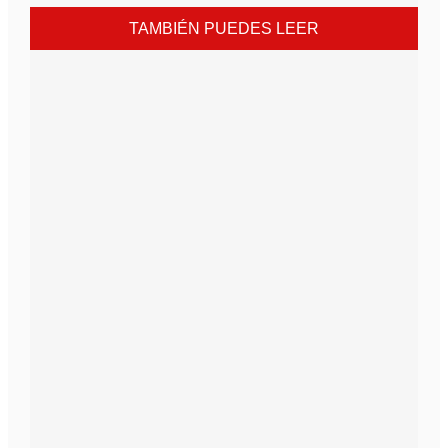
TAMBIÉN PUEDES LEER