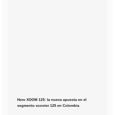
Hero XOOM 125: la nueva apuesta en el
segmento scooter 125 en Colombia