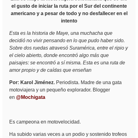
el gusto de iniciar la ruta por el Sur del continente
americano y a pesar de todo y no desfallecer en el
intento
Esta es la historia de Maye, una muchacha que
decidió no vivir pensando en lo que pudo haber sido.
Sobre dos ruedas atravesó Suramérica, entre el ripio y
el cielo abierto, donde encontró algo más que
paisajes: se encontró a sí misma. Esta es una ruta de
amor propio y de caídas que enseñan
Por:
Karol Jiménez.
Periodista. Madre de una gata
motoviajera y un pequeño explorador. Blogger
en
@Mochigata
Es campeona en motovelocidad.
Ha subido varias veces a un podio y sostenido trofeos