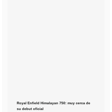
Royal Enfield Himalayan 750: muy cerca de
su debut oficial