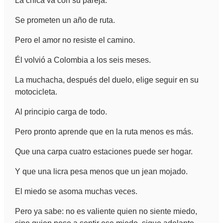
La chica va con su pareja.
Se prometen un año de ruta.
Pero el amor no resiste el camino.
Él volvió a Colombia a los seis meses.
La muchacha, después del duelo, elige seguir en su
motocicleta.
Al principio carga de todo.
Pero pronto aprende que en la ruta menos es más.
Que una carpa cuatro estaciones puede ser hogar.
Y que una licra pesa menos que un jean mojado.
El miedo se asoma muchas veces.
Pero ya sabe: no es valiente quien no siente miedo,