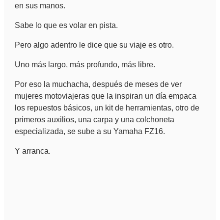
en sus manos.
Sabe lo que es volar en pista.
Pero algo adentro le dice que su viaje es otro.
Uno más largo, más profundo, más libre.
Por eso la muchacha, después de meses de ver
mujeres motoviajeras que la inspiran un día empaca
los repuestos básicos, un kit de herramientas, otro de
primeros auxilios, una carpa y una colchoneta
especializada, se sube a su Yamaha FZ16.
Y arranca.