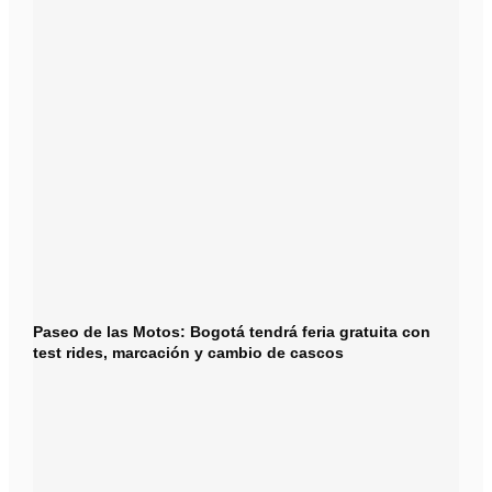
Paseo de las Motos: Bogotá tendrá feria gratuita con
test rides, marcación y cambio de cascos