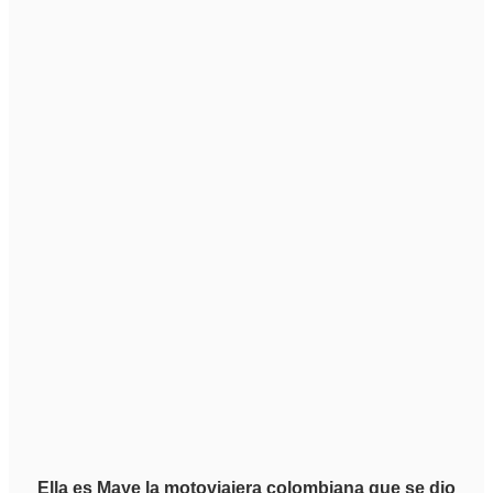
Ella es Maye la motoviajera colombiana que se dio