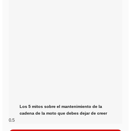
Los 5 mitos sobre el mantenimiento de la
cadena de la moto que debes dejar de creer