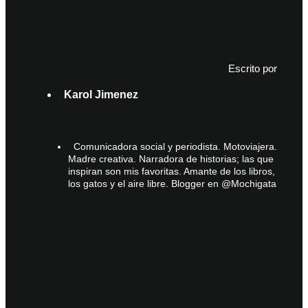
Escrito por
Karol Jimenez
Comunicadora social y periodista. Motoviajera.
Madre creativa. Narradora de historias; las que
inspiran son mis favoritas. Amante de los libros,
los gatos y el aire libre. Blogger en @Mochigata