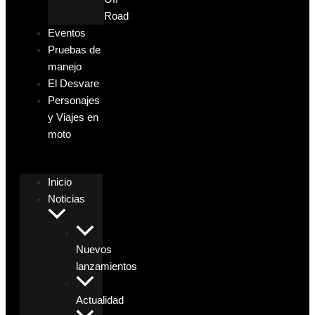
Road
Eventos
Pruebas de
manejo
El Desvare
Personajes
y Viajes en
moto
Inicio
Noticias
Nuevos
lanzamientos
Actualidad