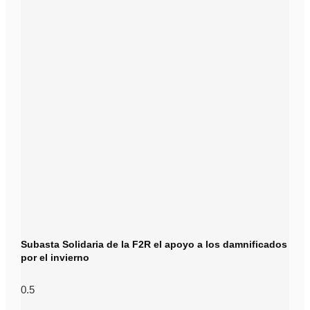
Subasta Solidaria de la F2R el apoyo a los damnificados
por el invierno