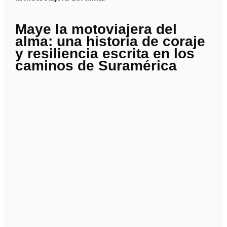
Maye la motoviajera del
alma: una historia de coraje
y resiliencia escrita en los
caminos de Suramérica