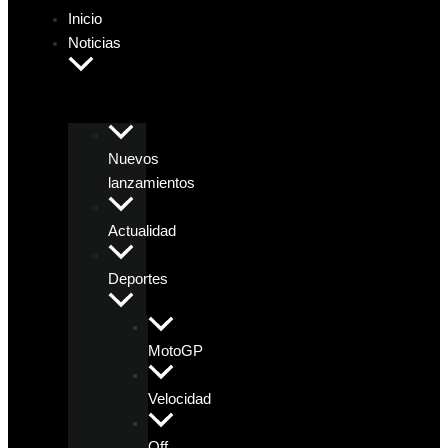
Inicio
Noticias
Nuevos
lanzamientos
Actualidad
Deportes
MotoGP
Velocidad
Off