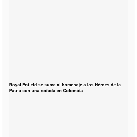
Royal Enfield se suma al homenaje a los Héroes de la
Patria con una rodada en Colombia