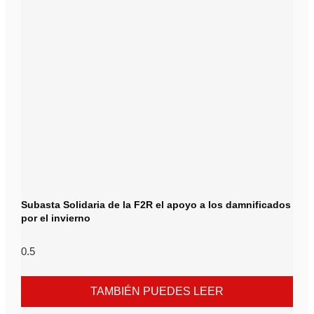
Subasta Solidaria de la F2R el apoyo a los damnificados
por el invierno
TAMBIÉN PUEDES LEER