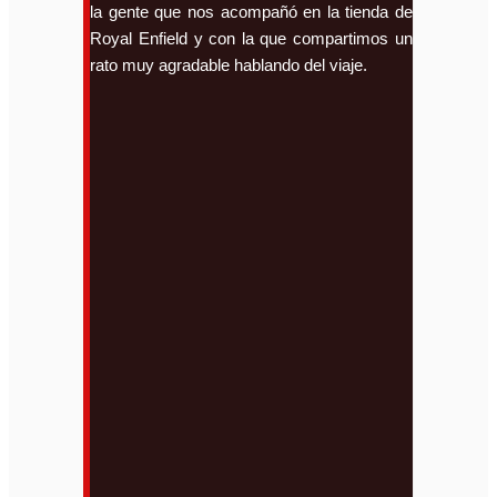
la gente que nos acompañó en la tienda de
Royal Enfield y con la que compartimos un
rato muy agradable hablando del viaje.