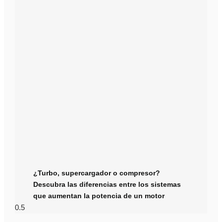
¿Turbo, supercargador o compresor?
Descubra las diferencias entre los sistemas
que aumentan la potencia de un motor