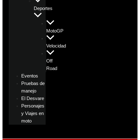
Deportes
MotoGP
Velocidad
Off
Road
Eventos
Pruebas de
manejo
El Desvare
Personajes
y Viajes en
moto