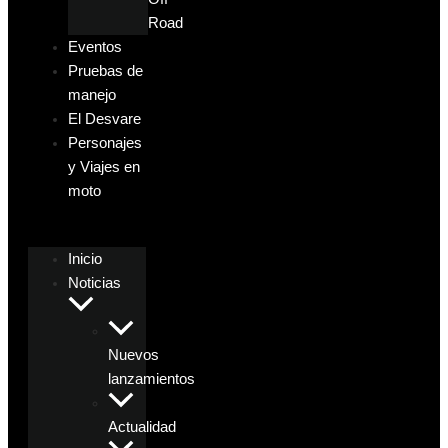
Road
Eventos
Pruebas de
manejo
El Desvare
Personajes
y Viajes en
moto
Inicio
Noticias
Nuevos
lanzamientos
Actualidad