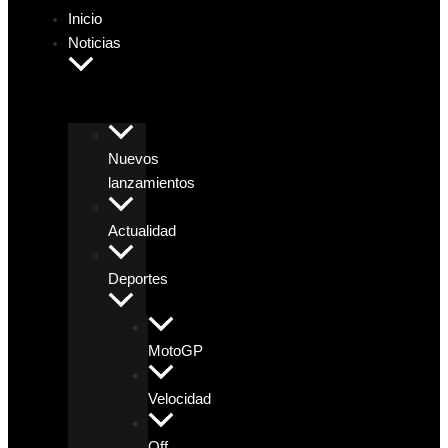
Inicio
Noticias
Nuevos
lanzamientos
Actualidad
Deportes
MotoGP
Velocidad
Off