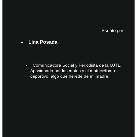
Escrito por
Lina Posada
Comunicadora Social y Periodista de la UJTL.
Apasionada por las motos y el motociclismo
deportivo, algo que heredé de mi madre.