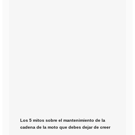
Los 5 mitos sobre el mantenimiento de la
cadena de la moto que debes dejar de creer