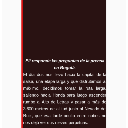
E
li responde las preguntas de la prensa
en Bogotá.
El día dos nos llevó hacia la capital de la
salsa, una etapa larga y que disfrutamos al
máximo, decidimos tomar la ruta larga,
saliendo hacia Honda para luego ascender
rumbo al Alto de Letras y pasar a más de
3.600 metros de altitud junto al Nevado del
Ruiz, que esa tarde oculto entre nubes no
nos dejó ver sus nieves perpetuas.