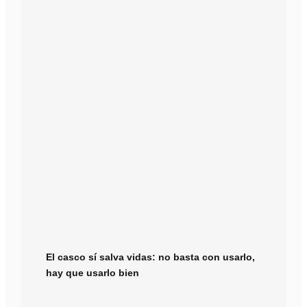
El casco sí salva vidas: no basta con usarlo,
hay que usarlo bien