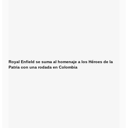
Royal Enfield se suma al homenaje a los Héroes de la
Patria con una rodada en Colombia