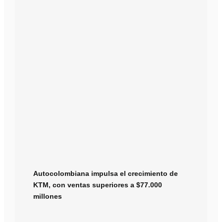
Autocolombiana impulsa el crecimiento de
KTM, con ventas superiores a $77.000
millones