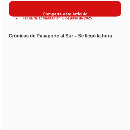
Comparte este artículo
Fecha de actualización: 6 de junio de 2025
Crónicas de Pasaporte al Sur – Se llegó la hora