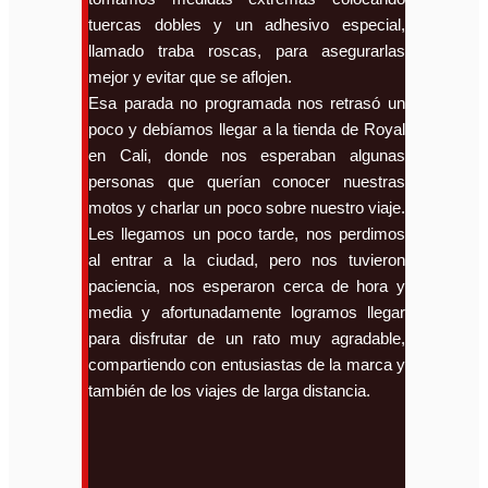
tuercas dobles y un adhesivo especial,
llamado traba roscas, para asegurarlas
mejor y evitar que se aflojen.
Esa parada no programada nos retrasó un
poco y debíamos llegar a la tienda de Royal
en Cali, donde nos esperaban algunas
personas que querían conocer nuestras
motos y charlar un poco sobre nuestro viaje.
Les llegamos un poco tarde, nos perdimos
al entrar a la ciudad, pero nos tuvieron
paciencia, nos esperaron cerca de hora y
media y afortunadamente logramos llegar
para disfrutar de un rato muy agradable,
compartiendo con entusiastas de la marca y
también de los viajes de larga distancia.