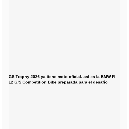
GS Trophy 2026 ya tiene moto oficial: así es la BMW R
12 G/S Competition Bike preparada para el desafío