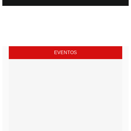
EVENTOS