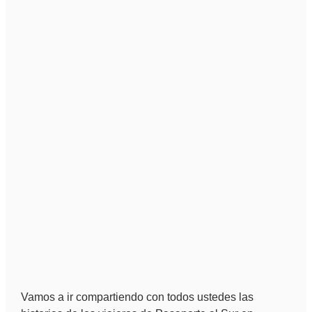
Vamos a ir compartiendo con todos ustedes las