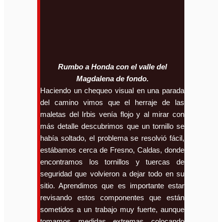
R
umbo a Honda con el valle del
Magdalena de fondo.
Haciendo un chequeo visual en una parada
del camino vimos que el herraje de las
maletas del Irbis venía flojo y al mirar con
más detalle descubrimos que un tornillo se
había soltado, el problema se resolvió fácil,
estábamos cerca de Fresno, Caldas, donde
encontramos los tornillos y tuercas de
seguridad que volvieron a dejar todo en su
sitio. Aprendimos que es importante estar
revisando estos componentes que están
sometidos a un trabajo muy fuerte, aunque
tomamos medidas extremas colocando