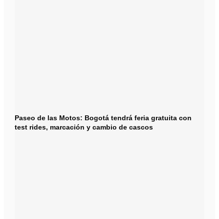
Paseo de las Motos: Bogotá tendrá feria gratuita con
test rides, marcación y cambio de cascos