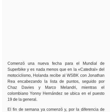
Comenzó una nueva fecha para el Mundial de
Superbike y es nada menos que en la «Catedral» del
motociclismo, Holanda recibe al WSBK con Jonathan
Rea encabezando la lista de puntos, seguido por
Chaz Davies y Marco Melandri, mientras el
colombiano Yonny Hernández se ubica en el puesto
19 de la general.
El fin de semana ya comenzó y, por la diferencia de