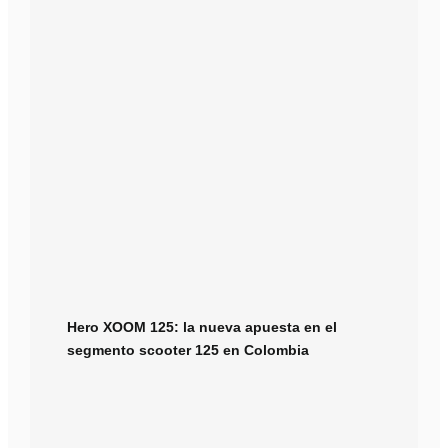
Hero XOOM 125: la nueva apuesta en el
segmento scooter 125 en Colombia