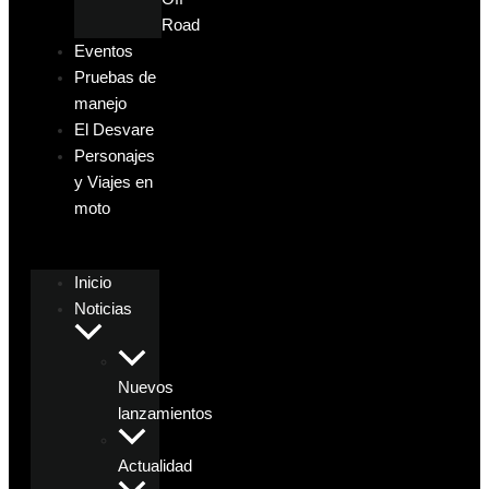
Road
Eventos
Pruebas de
manejo
El Desvare
Personajes
y Viajes en
moto
Inicio
Noticias
Nuevos
lanzamientos
Actualidad