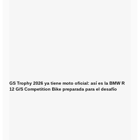
GS Trophy 2026 ya tiene moto oficial: así es la BMW R
12 G/S Competition Bike preparada para el desafío