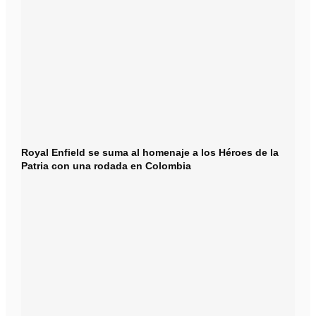
Royal Enfield se suma al homenaje a los Héroes de la
Patria con una rodada en Colombia