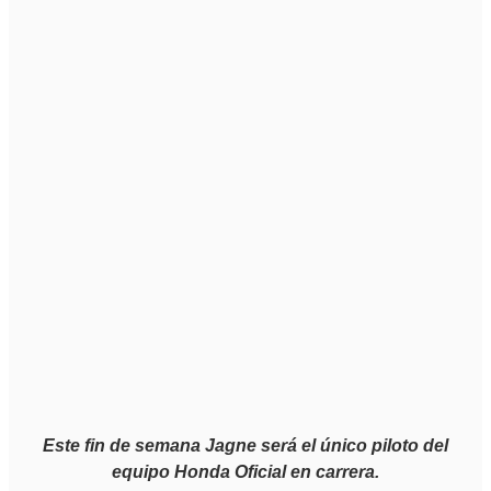
Este fin de semana Jagne será el único piloto del
equipo Honda Oficial en carrera.