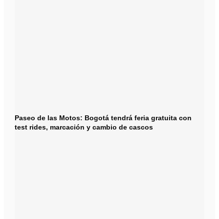
Paseo de las Motos: Bogotá tendrá feria gratuita con
test rides, marcación y cambio de cascos