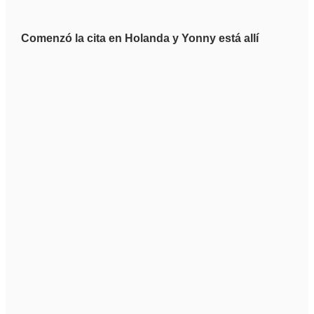
Comenzó la cita en Holanda y Yonny está allí