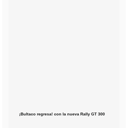
¡Bultaco regresa! con la nueva Rally GT 300