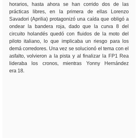
horarios, hasta ahora se han corrido dos de las
prácticas libres, en la primera de ellas Lorenzo
Savadori (Aprilia) protagonizó una caída que obligó a
ondear la bandera roja, dado que la curva 8 del
circuito holandés quedó con fluidos de la moto del
piloto italiano, lo que implicaba un riesgo para los
demá corredores. Una vez se solucionó el tema con el
asfalto, volvieron a la pista y al finalizar la FP1 Rea
lideraba los cronos, mientras Yonny Hernández
era 18.