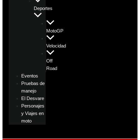
Deportes
MotoGP
Velocidad
Off
Road
Eventos
Pruebas de
manejo
El Desvare
Personajes
y Viajes en
moto