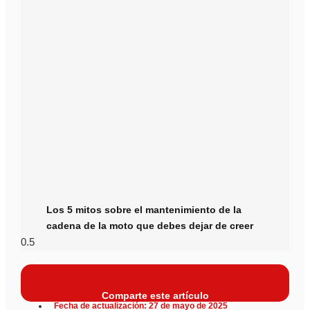
Los 5 mitos sobre el mantenimiento de la
cadena de la moto que debes dejar de creer
Comparte este artículo
Fecha de actualización: 27 de mayo de 2025