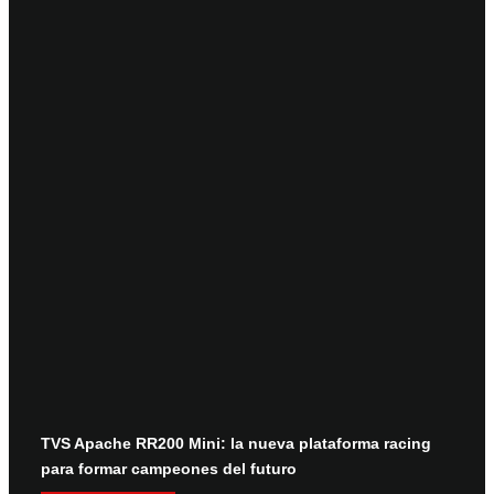
TVS Apache RR200 Mini: la nueva plataforma racing
para formar campeones del futuro