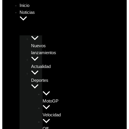
Inicio
Noticias
Nuevos
lanzamientos
Actualidad
Deportes
MotoGP
Velocidad
Off