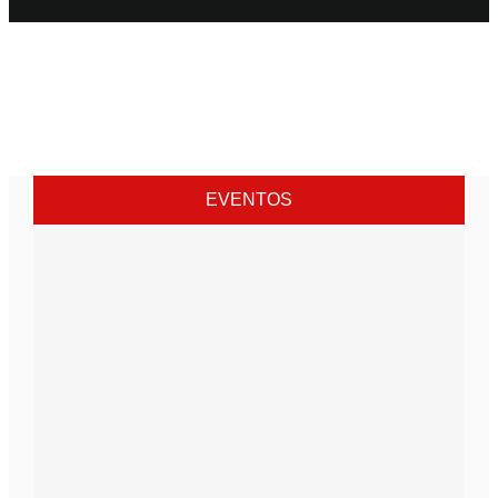
EVENTOS