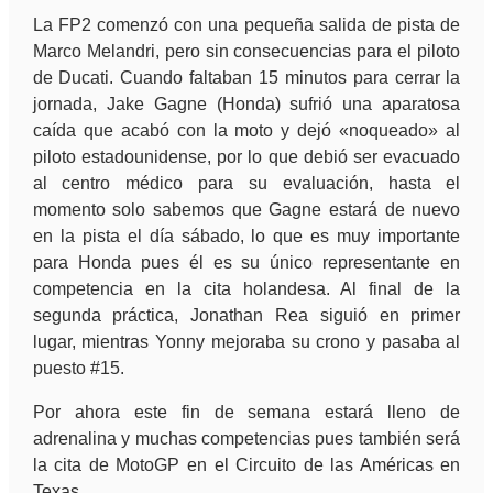
La FP2 comenzó con una pequeña salida de pista de
Marco Melandri, pero sin consecuencias para el piloto
de Ducati. Cuando faltaban 15 minutos para cerrar la
jornada, Jake Gagne (Honda) sufrió una aparatosa
caída que acabó con la moto y dejó «noqueado» al
piloto estadounidense, por lo que debió ser evacuado
al centro médico para su evaluación, hasta el
momento solo sabemos que Gagne estará de nuevo
en la pista el día sábado, lo que es muy importante
para Honda pues él es su único representante en
competencia en la cita holandesa. Al final de la
segunda práctica, Jonathan Rea siguió en primer
lugar, mientras Yonny mejoraba su crono y pasaba al
puesto #15.
Por ahora este fin de semana estará lleno de
adrenalina y muchas competencias pues también será
la cita de MotoGP en el Circuito de las Américas en
Texas.