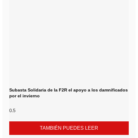
Subasta Solidaria de la F2R el apoyo a los damnificados
por el invierno
TAMBIÉN PUEDES LEER