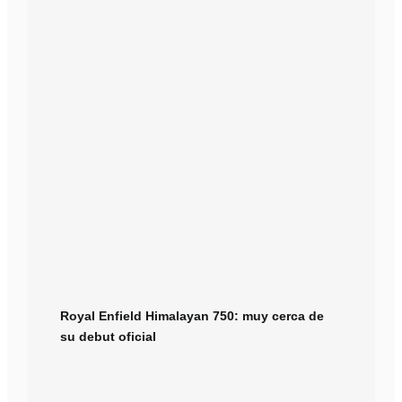
Royal Enfield Himalayan 750: muy cerca de
su debut oficial