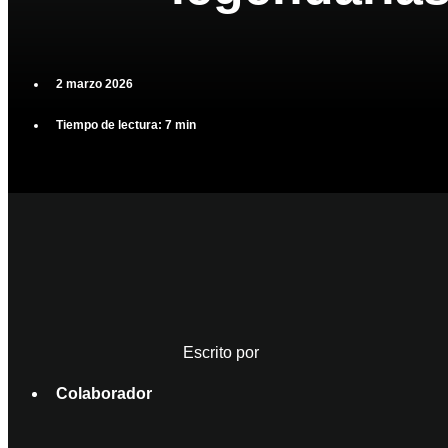
2 marzo 2026
Tiempo de lectura: 7 min
Escrito por
Colaborador