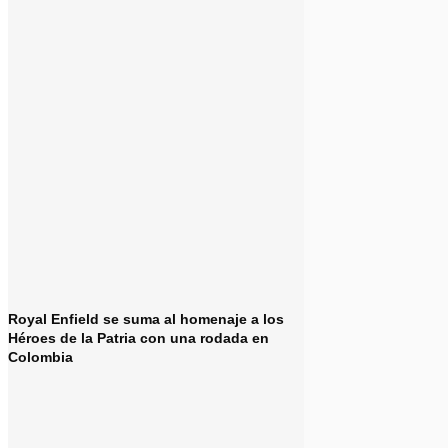
Royal Enfield se suma al homenaje a los
Héroes de la Patria con una rodada en
Colombia