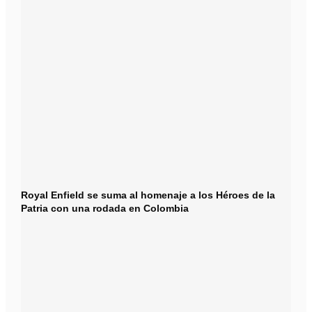
Royal Enfield se suma al homenaje a los Héroes de la
Patria con una rodada en Colombia