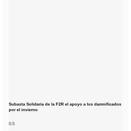
Subasta Solidaria de la F2R el apoyo a los damnificados
por el invierno