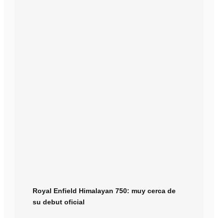
Royal Enfield Himalayan 750: muy cerca de
su debut oficial