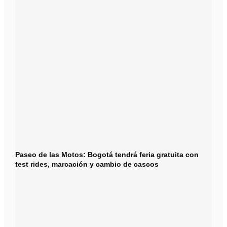
Paseo de las Motos: Bogotá tendrá feria gratuita con
test rides, marcación y cambio de cascos