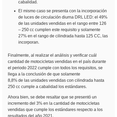
cabalidad.
El mismo caso se presenta con la incorporación
de luces de circulación diurna DRL LED: el 49%
de las unidades vendidas en el rango entre 126
– 250 cc cumplen este requisito y solamente
27% en el rango de cilindrada hasta 125 CC, las
incorporan.
Finalmente, al realizar el análisis y verificar cuál
cantidad de motocicletas vendidas en el país durante
el periodo 2022 cumple con todos los requisitos, se
llega a la conclusión de que solamente
8,8% de las unidades vendidas con cilindrada hasta
250 cc cumple a cabalidad los estándares.
Ahora bien, se debe resaltar que se presentó un
incremento del 3% en la cantidad de motocicletas
vendidas que cumple los estándares respecto a los
resultados del año 2021.