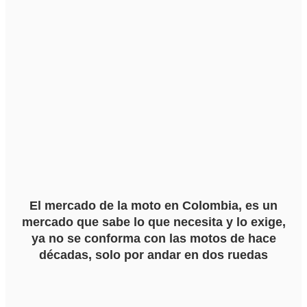
El mercado de la moto en Colombia, es un
mercado que sabe lo que necesita y lo exige,
ya no se conforma con las motos de hace
décadas, solo por andar en dos ruedas