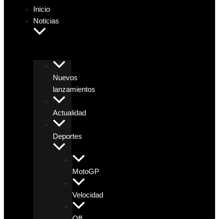
Inicio
Noticias
Nuevos
lanzamientos
Actualidad
Deportes
MotoGP
Velocidad
Off