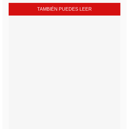
TAMBIÉN PUEDES LEER