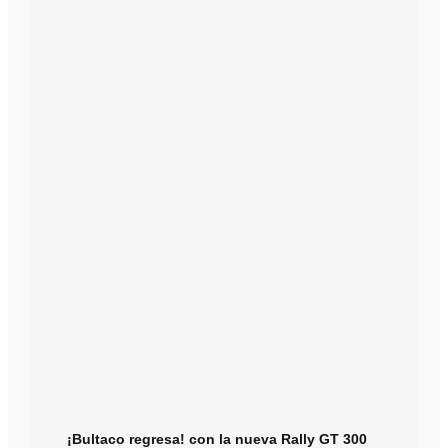
¡Bultaco regresa! con la nueva Rally GT 300