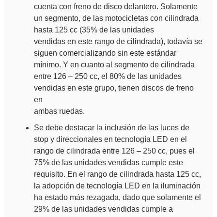
cuenta con freno de disco delantero. Solamente
un segmento, de las motocicletas con cilindrada
hasta 125 cc (35% de las unidades
vendidas en este rango de cilindrada), todavía se
siguen comercializando sin este estándar
mínimo. Y en cuanto al segmento de cilindrada
entre 126 – 250 cc, el 80% de las unidades
vendidas en este grupo, tienen discos de freno
en
ambas ruedas.
Se debe destacar la inclusión de las luces de
stop y direccionales en tecnología LED en el
rango de cilindrada entre 126 – 250 cc, pues el
75% de las unidades vendidas cumple este
requisito. En el rango de cilindrada hasta 125 cc,
la adopción de tecnología LED en la iluminación
ha estado más rezagada, dado que solamente el
29% de las unidades vendidas cumple a