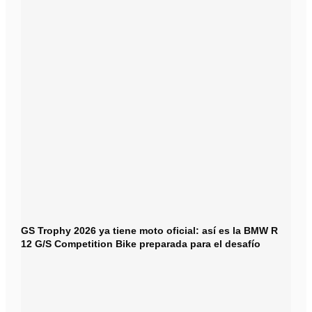
GS Trophy 2026 ya tiene moto oficial: así es la BMW R
12 G/S Competition Bike preparada para el desafío