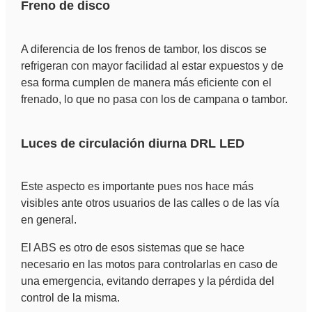
Freno de disco
A diferencia de los frenos de tambor, los discos se
refrigeran con mayor facilidad al estar expuestos y de
esa forma cumplen de manera más eficiente con el
frenado, lo que no pasa con los de campana o tambor.
Luces de circulación diurna DRL LED
Este aspecto es importante pues nos hace más
visibles ante otros usuarios de las calles o de las vía
en general.
El ABS es otro de esos sistemas que se hace
necesario en las motos para controlarlas en caso de
una emergencia, evitando derrapes y la pérdida del
control de la misma.