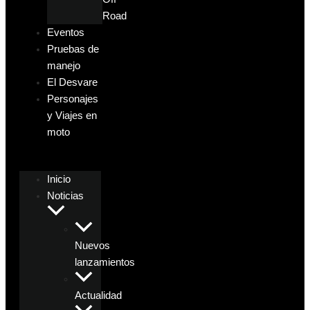
Road
Eventos
Pruebas de
manejo
El Desvare
Personajes
y Viajes en
moto
Inicio
Noticias
Nuevos
lanzamientos
Actualidad