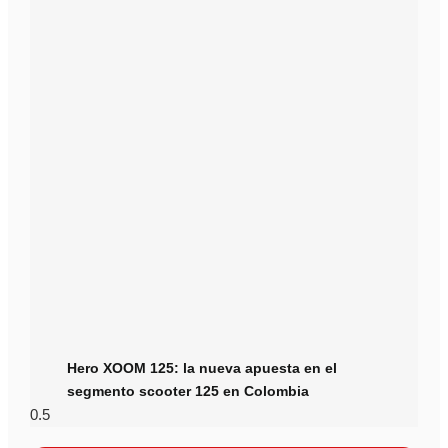
Hero XOOM 125: la nueva apuesta en el
segmento scooter 125 en Colombia