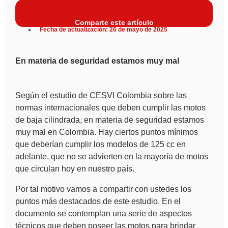
Comparte este artículo
Fecha de actualización: 26 de mayo de 2025
En materia de seguridad estamos muy mal
Según el estudio de CESVI Colombia sobre las
normas internacionales que deben cumplir las motos
de baja cilindrada, en materia de seguridad estamos
muy mal en Colombia. Hay ciertos puntos mínimos
que deberían cumplir los modelos de 125 cc en
adelante, que no se advierten en la mayoría de motos
que circulan hoy en nuestro país.
Por tal motivo vamos a compartir con ustedes los
puntos más destacados de este estudio. En el
documento se contemplan una serie de aspectos
técnicos que deben poseer las motos para brindar