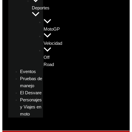
Deportes
MotoGP
Velocidad
Off
Road
Eventos
Pruebas de
manejo
El Desvare
Personajes
y Viajes en
moto