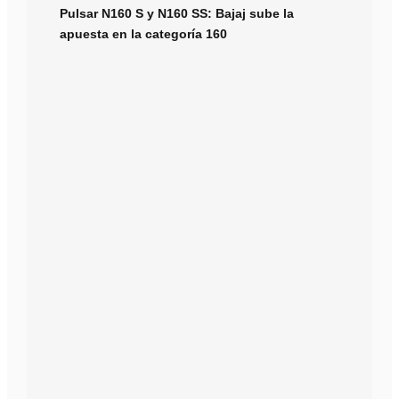
Pulsar N160 S y N160 SS: Bajaj sube la
apuesta en la categoría 160