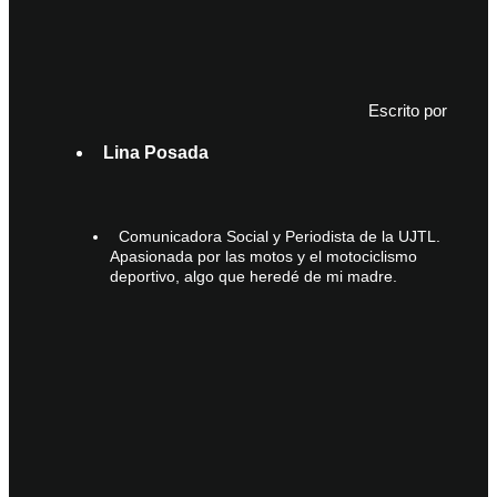
Escrito por
Lina Posada
Comunicadora Social y Periodista de la UJTL.
Apasionada por las motos y el motociclismo
deportivo, algo que heredé de mi madre.