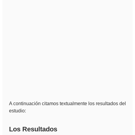
A continuación citamos textualmente los resultados del
estudio:
Los Resultados