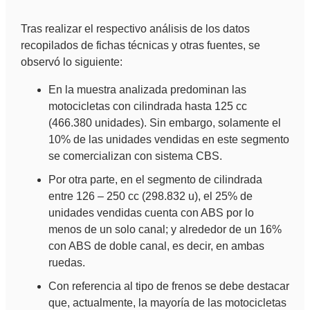
Tras realizar el respectivo análisis de los datos
recopilados de fichas técnicas y otras fuentes, se
observó lo siguiente:
En la muestra analizada predominan las
motocicletas con cilindrada hasta 125 cc
(466.380 unidades). Sin embargo, solamente el
10% de las unidades vendidas en este segmento
se comercializan con sistema CBS.
Por otra parte, en el segmento de cilindrada
entre 126 – 250 cc (298.832 u), el 25% de
unidades vendidas cuenta con ABS por lo
menos de un solo canal; y alrededor de un 16%
con ABS de doble canal, es decir, en ambas
ruedas.
Con referencia al tipo de frenos se debe destacar
que, actualmente, la mayoría de las motocicletas