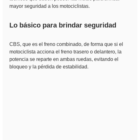
mayor seguridad a los motociclistas.
Lo básico para brindar seguridad
CBS, que es el freno combinado, de forma que si el
motociclista acciona el freno trasero o delantero, la
potencia se reparte en ambas ruedas, evitando el
bloqueo y la pérdida de estabilidad.