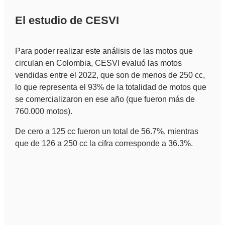
El estudio de CESVI
Para poder realizar este análisis de las motos que
circulan en Colombia, CESVI evaluó las motos
vendidas entre el 2022, que son de menos de 250 cc,
lo que representa el 93% de la totalidad de motos que
se comercializaron en ese año (que fueron más de
760.000 motos).
De cero a 125 cc fueron un total de 56.7%, mientras
que de 126 a 250 cc la cifra corresponde a 36.3%.