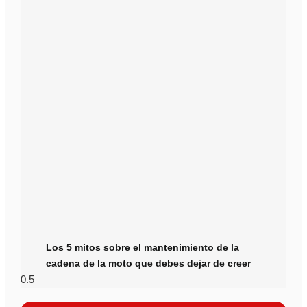
Los 5 mitos sobre el mantenimiento de la
cadena de la moto que debes dejar de creer