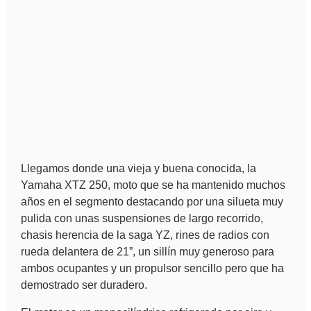
Llegamos donde una vieja y buena conocida, la
Yamaha XTZ 250, moto que se ha mantenido muchos
años en el segmento destacando por una silueta muy
pulida con unas suspensiones de largo recorrido,
chasis herencia de la saga YZ, rines de radios con
rueda delantera de 21”, un sillín muy generoso para
ambos ocupantes y un propulsor sencillo pero que ha
demostrado ser duradero.