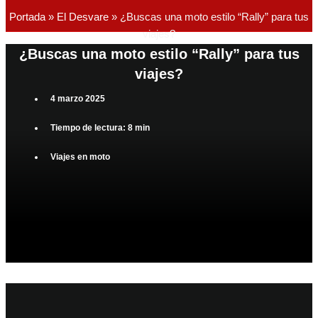
Portada
»
El Desvare
»
¿Buscas una moto estilo “Rally” para tus
viajes?
¿Buscas una moto estilo “Rally” para tus
viajes?
4 marzo 2025
Tiempo de lectura: 8 min
Viajes en moto