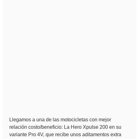
Llegamos a una de las motocicletas con mejor
relación costo/beneficio: La Hero Xpulse 200 en su
variante Pro 4V, que recibe unos aditamentos extra