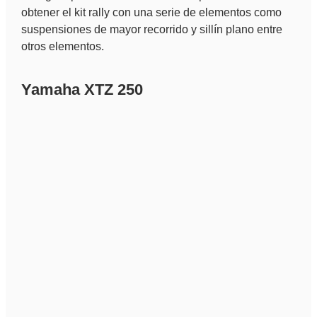
obtener el kit rally con una serie de elementos como
suspensiones de mayor recorrido y sillín plano entre
otros elementos.
Yamaha XTZ 250