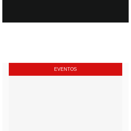
EVENTOS