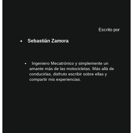
Escrito por
Sebastián Zamora
Ingeniero Mecatrónico y simplemente un
amante más de las motocicletas. Más allá de
conducirlas, disfruto escribir sobre ellas y
compartir mis experiencias.