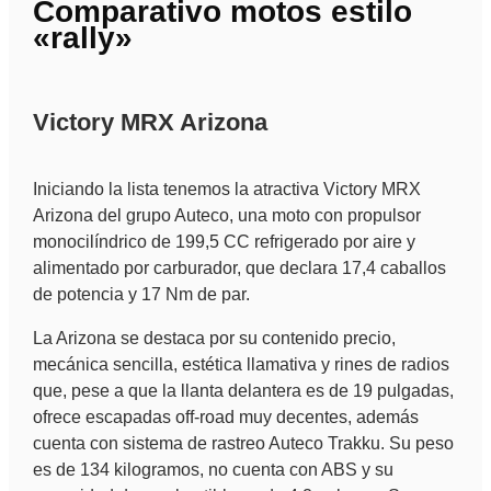
Comparativo motos estilo
«rally»
Victory MRX Arizona
Iniciando la lista tenemos la atractiva Victory MRX
Arizona del grupo Auteco, una moto con propulsor
monocilíndrico de 199,5 CC refrigerado por aire y
alimentado por carburador, que declara 17,4 caballos
de potencia y 17 Nm de par.
La Arizona se destaca por su contenido precio,
mecánica sencilla, estética llamativa y rines de radios
que, pese a que la llanta delantera es de 19 pulgadas,
ofrece escapadas off-road muy decentes, además
cuenta con sistema de rastreo Auteco Trakku. Su peso
es de 134 kilogramos, no cuenta con ABS y su