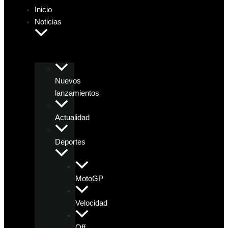
Inicio
Noticias
Nuevos
lanzamientos
Actualidad
Deportes
MotoGP
Velocidad
Off