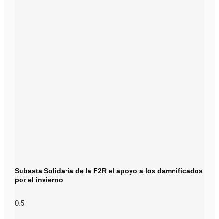
Subasta Solidaria de la F2R el apoyo a los damnificados
por el invierno