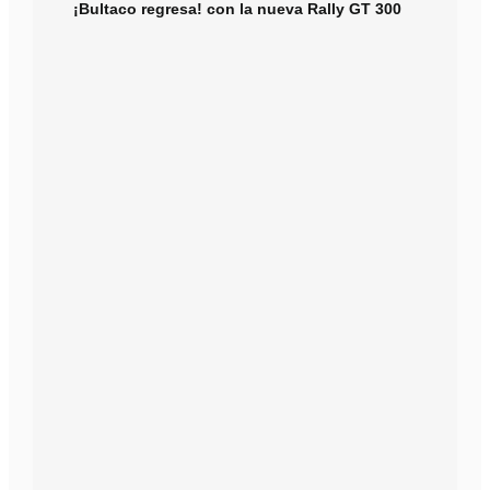
¡Bultaco regresa! con la nueva Rally GT 300