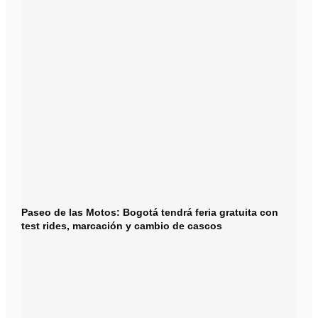
Paseo de las Motos: Bogotá tendrá feria gratuita con
test rides, marcación y cambio de cascos