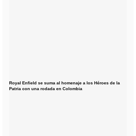
Royal Enfield se suma al homenaje a los Héroes de la
Patria con una rodada en Colombia