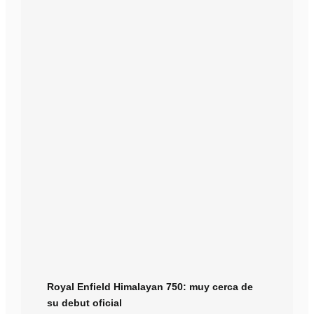
Royal Enfield Himalayan 750: muy cerca de
su debut oficial