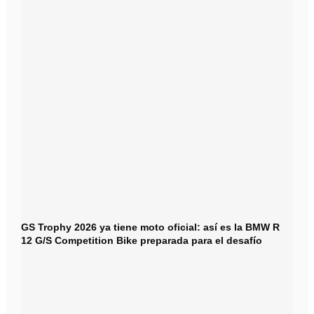
GS Trophy 2026 ya tiene moto oficial: así es la BMW R
12 G/S Competition Bike preparada para el desafío