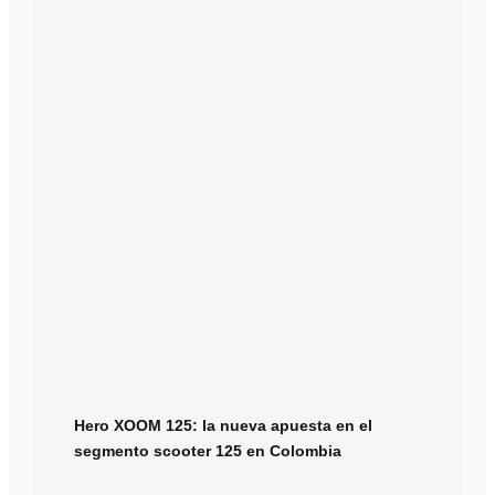
Hero XOOM 125: la nueva apuesta en el
segmento scooter 125 en Colombia