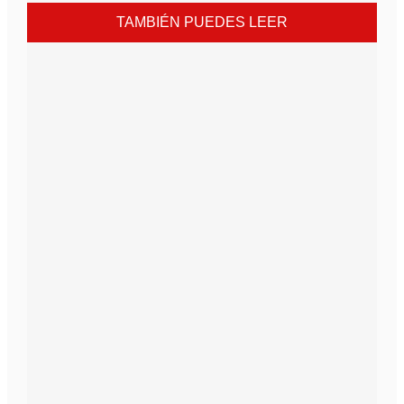
TAMBIÉN PUEDES LEER