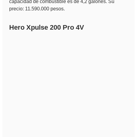
capacidad de combustible es de 4,2 galones. Su
precio: 11.590.000 pesos.
Hero Xpulse 200 Pro 4V