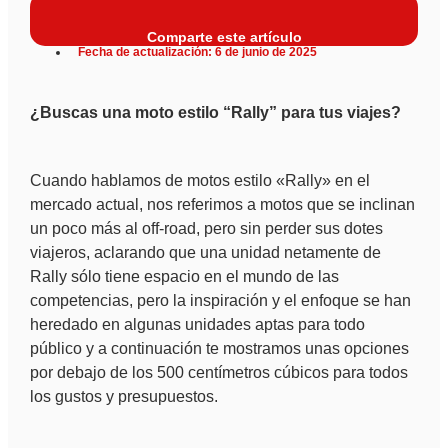
Comparte este artículo
Fecha de actualización: 6 de junio de 2025
¿Buscas una moto estilo “Rally” para tus viajes?
Cuando hablamos de motos estilo «Rally» en el
mercado actual, nos referimos a motos que se inclinan
un poco más al off-road, pero sin perder sus dotes
viajeros, aclarando que una unidad netamente de
Rally sólo tiene espacio en el mundo de las
competencias, pero la inspiración y el enfoque se han
heredado en algunas unidades aptas para todo
público y a continuación te mostramos unas opciones
por debajo de los 500 centímetros cúbicos para todos
los gustos y presupuestos.