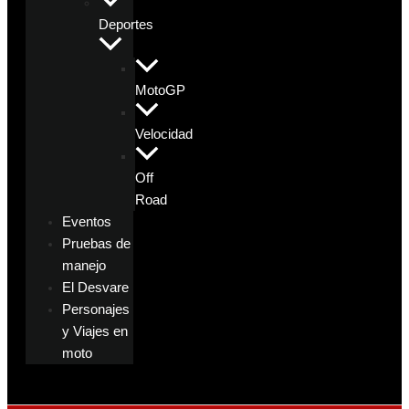
Deportes
MotoGP
Velocidad
Off
Road
Eventos
Pruebas de
manejo
El Desvare
Personajes
y Viajes en
moto