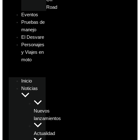
Road
Eventos
Pruebas de
manejo
El Desvare
Personajes
y Viajes en
moto
Inicio
Noticias
Nuevos
lanzamientos
Actualidad