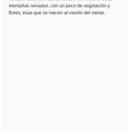
montañas nevadas, con un poco de vegetación y
flores, esas que se mecen al vaivén del viento.