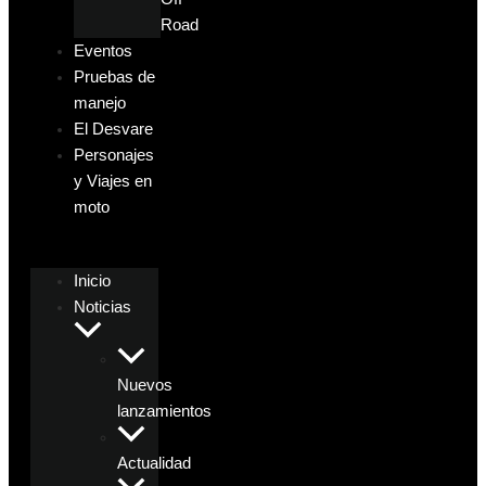
Road
Eventos
Pruebas de
manejo
El Desvare
Personajes
y Viajes en
moto
Inicio
Noticias
Nuevos
lanzamientos
Actualidad