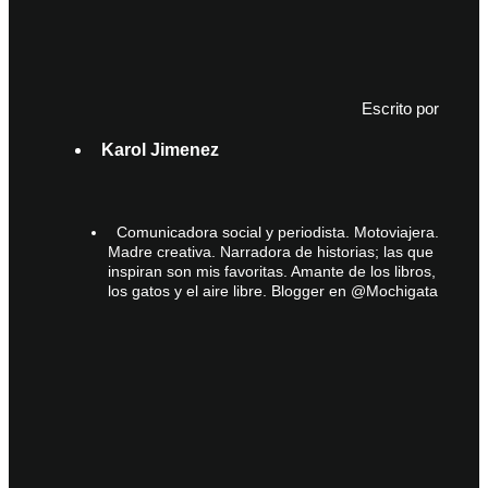
Escrito por
Karol Jimenez
Comunicadora social y periodista. Motoviajera.
Madre creativa. Narradora de historias; las que
inspiran son mis favoritas. Amante de los libros,
los gatos y el aire libre. Blogger en @Mochigata