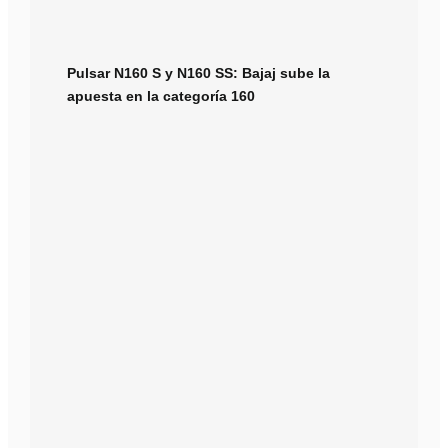
Pulsar N160 S y N160 SS: Bajaj sube la
apuesta en la categoría 160