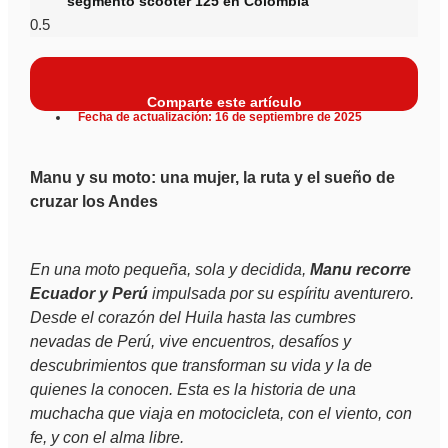
segmento scooter 125 en Colombia
Comparte este artículo
Fecha de actualización: 16 de septiembre de 2025
Manu y su moto: una mujer, la ruta y el sueño de
cruzar los Andes
En una moto pequeña, sola y decidida,
Manu recorre
Ecuador y Perú
impulsada por su espíritu aventurero.
Desde el corazón del Huila hasta las cumbres
nevadas de Perú, vive encuentros, desafíos y
descubrimientos que transforman su vida y la de
quienes la conocen. Esta es la historia de una
muchacha que viaja en motocicleta, con el viento, con
fe, y con el alma libre.