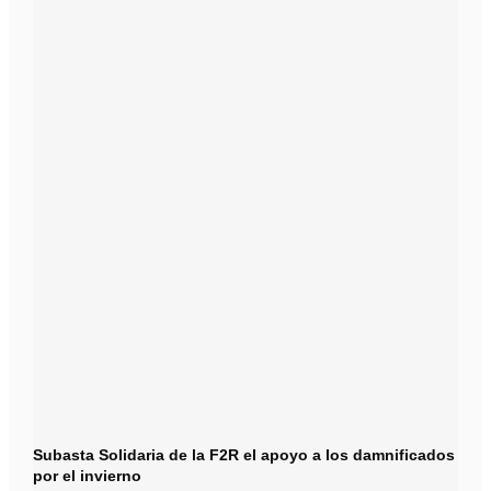
Subasta Solidaria de la F2R el apoyo a los damnificados
por el invierno