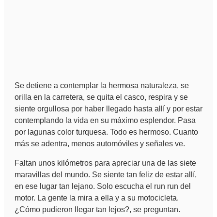
Se detiene a contemplar la hermosa naturaleza, se
orilla en la carretera, se quita el casco, respira y se
siente orgullosa por haber llegado hasta allí y por estar
contemplando la vida en su máximo esplendor. Pasa
por lagunas color turquesa. Todo es hermoso. Cuanto
más se adentra, menos automóviles y señales ve.
Faltan unos kilómetros para apreciar una de las siete
maravillas del mundo. Se siente tan feliz de estar allí,
en ese lugar tan lejano. Solo escucha el run run del
motor. La gente la mira a ella y a su motocicleta.
¿Cómo pudieron llegar tan lejos?, se preguntan.