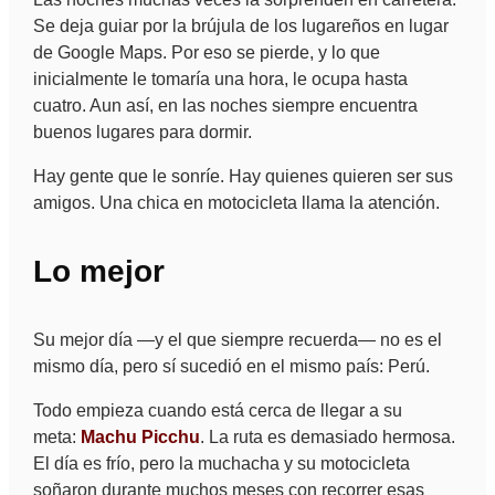
Se deja guiar por la brújula de los lugareños en lugar
de Google Maps. Por eso se pierde, y lo que
inicialmente le tomaría una hora, le ocupa hasta
cuatro. Aun así, en las noches siempre encuentra
buenos lugares para dormir.
Hay gente que le sonríe. Hay quienes quieren ser sus
amigos. Una chica en motocicleta llama la atención.
Lo mejor
Su mejor día —y el que siempre recuerda— no es el
mismo día, pero sí sucedió en el mismo país: Perú.
Todo empieza cuando está cerca de llegar a su
meta:
Machu Picchu
. La ruta es demasiado hermosa.
El día es frío, pero la muchacha y su motocicleta
soñaron durante muchos meses con recorrer esas