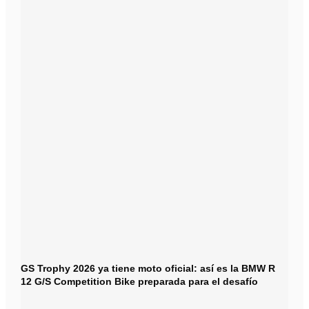
GS Trophy 2026 ya tiene moto oficial: así es la BMW R
12 G/S Competition Bike preparada para el desafío