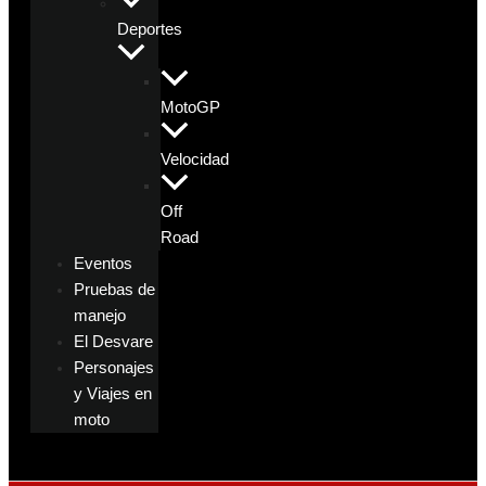
Deportes
MotoGP
Velocidad
Off
Road
Eventos
Pruebas de
manejo
El Desvare
Personajes
y Viajes en
moto