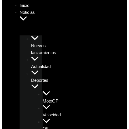
Inicio
Noticias
Nuevos
lanzamientos
Actualidad
Deportes
MotoGP
Velocidad
Off