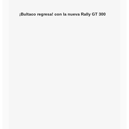
¡Bultaco regresa! con la nueva Rally GT 300