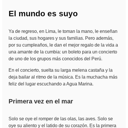
El mundo es suyo
Ya de regreso, en Lima, le toman la mano, le enseñan
la ciudad, sus hogares y sus familias. Pero además,
por su cumpleaños, le dan el mejor regalo de la vida a
una amante de la cumbia: un boleto para un concierto
de uno de los grupos más conocidos del Perú.
En el concierto, suelta su larga melena castaña y la
deja bailar al ritmo de la música. Es la muchacha más
feliz del lugar escuchando a Agua Marina.
Primera vez en el mar
Solo se oye el romper de las olas, las aves. Solo se
oye su aliento y el latido de su corazón. Es la primera