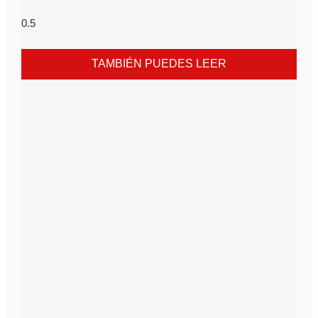
TAMBIÉN PUEDES LEER