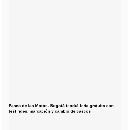
Paseo de las Motos: Bogotá tendrá feria gratuita con
test rides, marcación y cambio de cascos