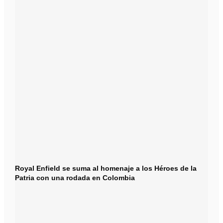
Royal Enfield se suma al homenaje a los Héroes de la
Patria con una rodada en Colombia