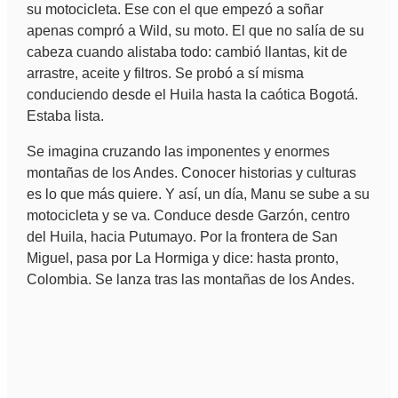
su motocicleta. Ese con el que empezó a soñar
apenas compró a Wild, su moto. El que no salía de su
cabeza cuando alistaba todo: cambió llantas, kit de
arrastre, aceite y filtros. Se probó a sí misma
conduciendo desde el Huila hasta la caótica Bogotá.
Estaba lista.
Se imagina cruzando las imponentes y enormes
montañas de los Andes. Conocer historias y culturas
es lo que más quiere. Y así, un día, Manu se sube a su
motocicleta y se va. Conduce desde Garzón, centro
del Huila, hacia Putumayo. Por la frontera de San
Miguel, pasa por La Hormiga y dice: hasta pronto,
Colombia. Se lanza tras las montañas de los Andes.